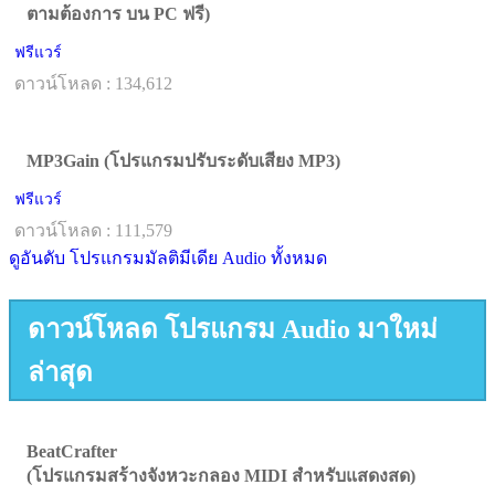
ตามต้องการ บน PC ฟรี)
ฟรีแวร์
ดาวน์โหลด : 134,612
MP3Gain (โปรแกรมปรับระดับเสียง MP3)
ฟรีแวร์
ดาวน์โหลด : 111,579
ดูอันดับ โปรแกรมมัลติมีเดีย Audio ทั้งหมด
ดาวน์โหลด โปรแกรม Audio มาใหม่
ล่าสุด
BeatCrafter
(โปรแกรมสร้างจังหวะกลอง MIDI สำหรับแสดงสด)