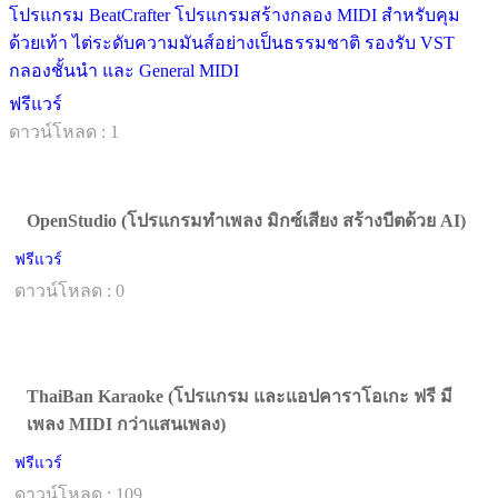
โปรแกรม BeatCrafter โปรแกรมสร้างกลอง MIDI สำหรับคุม
ด้วยเท้า ไต่ระดับความมันส์อย่างเป็นธรรมชาติ รองรับ VST
กลองชั้นนำ และ General MIDI
ฟรีแวร์
ดาวน์โหลด : 1
OpenStudio (โปรแกรมทำเพลง มิกซ์เสียง สร้างบีตด้วย AI)
ฟรีแวร์
ดาวน์โหลด : 0
ThaiBan Karaoke (โปรแกรม และแอปคาราโอเกะ ฟรี มี
เพลง MIDI กว่าแสนเพลง)
ฟรีแวร์
ดาวน์โหลด : 109