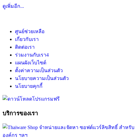
ดูเพิ่มอีก...
ศูนย์ช่วยเหลือ
เกี่ยวกับเรา
ติดต่อเรา
ร่วมงานกับเรา
4
แผนผังเว็บไซต์
ตั้งค่าความเป็นส่วนตัว
นโยบายความเป็นส่วนตัว
นโยบายคุกกี้
บริการของเรา