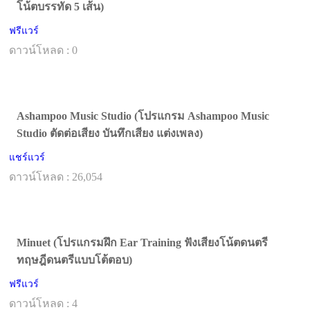
โน้ตบรรทัด 5 เส้น)
ฟรีแวร์
ดาวน์โหลด : 0
Ashampoo Music Studio (โปรแกรม Ashampoo Music
Studio ตัดต่อเสียง บันทึกเสียง แต่งเพลง)
แชร์แวร์
ดาวน์โหลด : 26,054
Minuet (โปรแกรมฝึก Ear Training ฟังเสียงโน้ตดนตรี
ทฤษฎีดนตรีแบบโต้ตอบ)
ฟรีแวร์
ดาวน์โหลด : 4