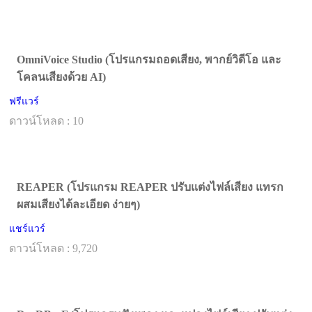
OmniVoice Studio (โปรแกรมถอดเสียง, พากย์วิดีโอ และ
โคลนเสียงด้วย AI)
ฟรีแวร์
ดาวน์โหลด : 10
REAPER (โปรแกรม REAPER ปรับแต่งไฟล์เสียง แทรก
ผสมเสียงได้ละเอียด ง่ายๆ)
แชร์แวร์
ดาวน์โหลด : 9,720