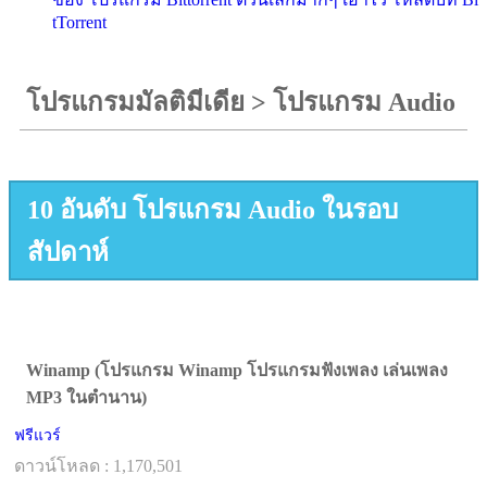
tTorrent
โปรแกรมมัลติมีเดีย
>
โปรแกรม Audio
10 อันดับ โปรแกรม Audio ในรอบ
สัปดาห์
Winamp (โปรแกรม Winamp โปรแกรมฟังเพลง เล่นเพลง
MP3 ในตำนาน)
ฟรีแวร์
ดาวน์โหลด : 1,170,501