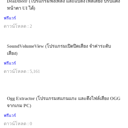
DeaDBeeF (โปรแกรมฟังเพลง และแปลงไฟล์เสียง ปรับแต่ง
หน้าตา UI ได้)
ฟรีแวร์
ดาวน์โหลด : 2
SoundVolumeView (โปรแกรมเปิดปิดเสียง จำค่าระดับ
เสียง)
ฟรีแวร์
ดาวน์โหลด : 5,161
Ogg Extractor (โปรแกรมสแกนแกะ และดึงไฟล์เสียง OGG
จากเกม PC)
ฟรีแวร์
ดาวน์โหลด : 0