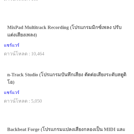
MixPad Multitrack Recording (โปรแกรมมิกซ์เพลง ปรับ
แต่งเสียงเพลง)
แชร์แวร์
ดาวน์โหลด : 10,464
n-Track Studio (โปรแกรมบันทึกเสียง ตัดต่อเสียงระดับสตูดิ
โอ)
แชร์แวร์
ดาวน์โหลด : 5,050
Backbeat Forge (โปรแกรมแปลงเสียงกลองเป็น MIDI และ