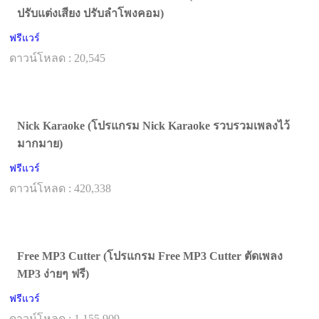
ปรับแต่งเสียง ปรับลำโพงคอม)
ฟรีแวร์
ดาวน์โหลด : 20,545
Nick Karaoke (โปรแกรม Nick Karaoke รวบรวมเพลงไว้
มากมาย)
ฟรีแวร์
ดาวน์โหลด : 420,338
Free MP3 Cutter (โปรแกรม Free MP3 Cutter ตัดเพลง
MP3 ง่ายๆ ฟรี)
ฟรีแวร์
ดาวน์โหลด : 1,155,909