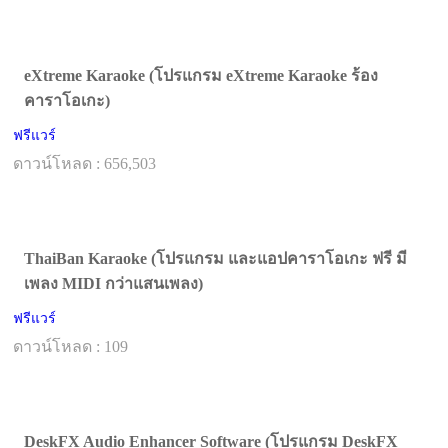
eXtreme Karaoke (โปรแกรม eXtreme Karaoke ร้อง
คาราโอเกะ)
ฟรีแวร์
ดาวน์โหลด : 656,503
ThaiBan Karaoke (โปรแกรม และแอปคาราโอเกะ ฟรี มี
เพลง MIDI กว่าแสนเพลง)
ฟรีแวร์
ดาวน์โหลด : 109
DeskFX Audio Enhancer Software (โปรแกรม DeskFX