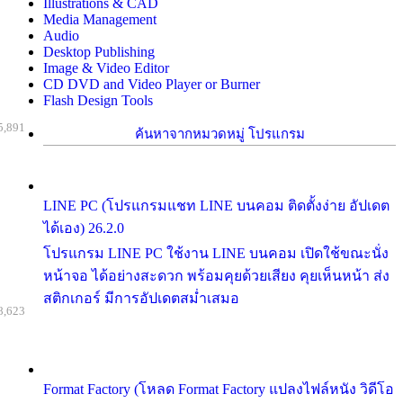
Illustrations & CAD
Media Management
Audio
Desktop Publishing
Image & Video Editor
CD DVD and Video Player or Burner
Flash Design Tools
5,891
ค้นหาจากหมวดหมู่ โปรแกรม
LINE PC (โปรแกรมแชท LINE บนคอม ติดตั้งง่าย อัปเดต
ได้เอง) 26.2.0
โปรแกรม LINE PC ใช้งาน LINE บนคอม เปิดใช้ขณะนั่ง
หน้าจอ ได้อย่างสะดวก พร้อมคุยด้วยเสียง คุยเห็นหน้า ส่ง
สติกเกอร์ มีการอัปเดตสม่ำเสมอ
8,623
Format Factory (โหลด Format Factory แปลงไฟล์หนัง วิดีโอ