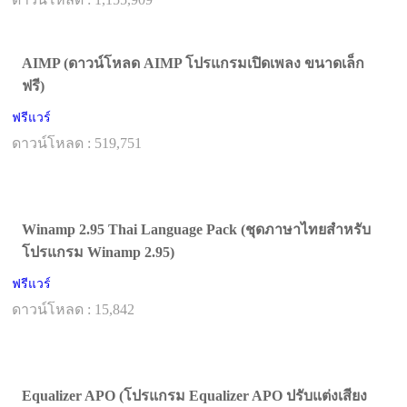
AIMP (ดาวน์โหลด AIMP โปรแกรมเปิดเพลง ขนาดเล็ก
ฟรี)
ฟรีแวร์
ดาวน์โหลด : 519,751
Winamp 2.95 Thai Language Pack (ชุดภาษาไทยสำหรับ
โปรแกรม Winamp 2.95)
ฟรีแวร์
ดาวน์โหลด : 15,842
Equalizer APO (โปรแกรม Equalizer APO ปรับแต่งเสียง