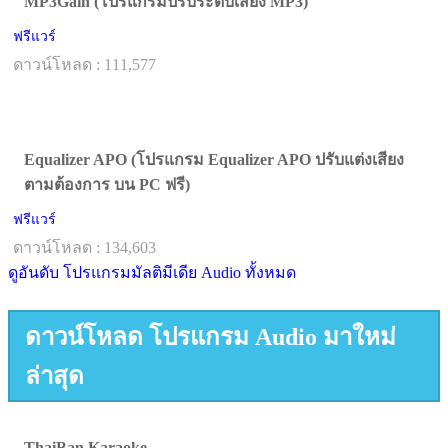
MP3Gain (โปรแกรมปรับระดับเสียง MP3)
ฟรีแวร์
ดาวน์โหลด : 111,577
Equalizer APO (โปรแกรม Equalizer APO ปรับแต่งเสียง
ตามต้องการ บน PC ฟรี)
ฟรีแวร์
ดาวน์โหลด : 134,603
ดูอันดับ โปรแกรมมัลติมีเดีย Audio ทั้งหมด
ดาวน์โหลด โปรแกรม Audio มาใหม่
ล่าสุด
ThaiBan Karaoke