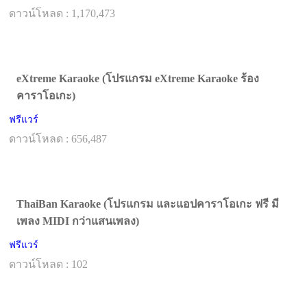
ดาวน์โหลด : 1,170,473
eXtreme Karaoke (โปรแกรม eXtreme Karaoke ร้อง
คาราโอเกะ)
ฟรีแวร์
ดาวน์โหลด : 656,487
ThaiBan Karaoke (โปรแกรม และแอปคาราโอเกะ ฟรี มี
เพลง MIDI กว่าแสนเพลง)
ฟรีแวร์
ดาวน์โหลด : 102