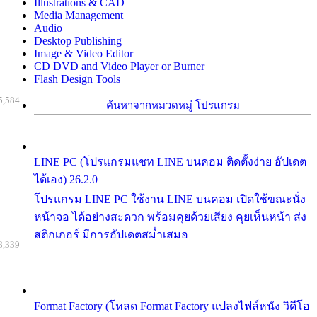
Illustrations & CAD
Media Management
Audio
Desktop Publishing
Image & Video Editor
CD DVD and Video Player or Burner
Flash Design Tools
5,584
ค้นหาจากหมวดหมู่ โปรแกรม
LINE PC (โปรแกรมแชท LINE บนคอม ติดตั้งง่าย อัปเดต
ได้เอง) 26.2.0
โปรแกรม LINE PC ใช้งาน LINE บนคอม เปิดใช้ขณะนั่ง
หน้าจอ ได้อย่างสะดวก พร้อมคุยด้วยเสียง คุยเห็นหน้า ส่ง
สติกเกอร์ มีการอัปเดตสม่ำเสมอ
8,339
Format Factory (โหลด Format Factory แปลงไฟล์หนัง วิดีโอ