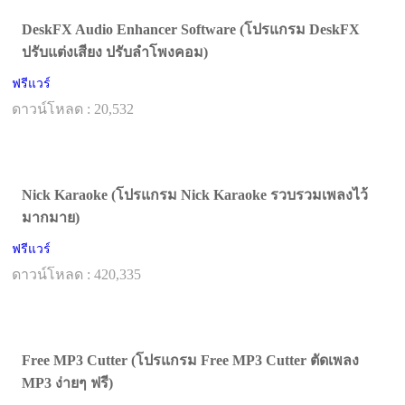
DeskFX Audio Enhancer Software (โปรแกรม DeskFX
ปรับแต่งเสียง ปรับลำโพงคอม)
ฟรีแวร์
ดาวน์โหลด : 20,532
Nick Karaoke (โปรแกรม Nick Karaoke รวบรวมเพลงไว้
มากมาย)
ฟรีแวร์
ดาวน์โหลด : 420,335
Free MP3 Cutter (โปรแกรม Free MP3 Cutter ตัดเพลง
MP3 ง่ายๆ ฟรี)