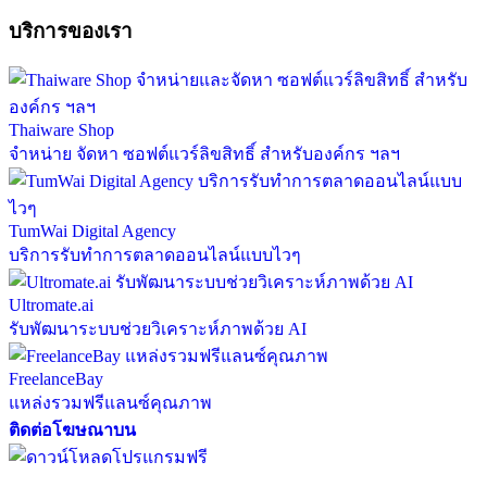
บริการของเรา
Thaiware Shop
จำหน่าย จัดหา ซอฟต์แวร์ลิขสิทธิ์ สำหรับองค์กร ฯลฯ
TumWai Digital Agency
บริการรับทำการตลาดออนไลน์แบบไวๆ
Ultromate.ai
รับพัฒนาระบบช่วยวิเคราะห์ภาพด้วย AI
FreelanceBay
แหล่งรวมฟรีแลนซ์คุณภาพ
ติดต่อโฆษณาบน