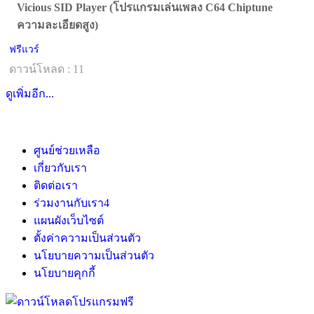
Vicious SID Player (โปรแกรมเล่นเพลง C64 Chiptune
ความละเอียดสูง)
ฟรีแวร์
ดาวน์โหลด : 11
ดูเพิ่มอีก...
ศูนย์ช่วยเหลือ
เกี่ยวกับเรา
ติดต่อเรา
ร่วมงานกับเรา
4
แผนผังเว็บไซต์
ตั้งค่าความเป็นส่วนตัว
นโยบายความเป็นส่วนตัว
นโยบายคุกกี้