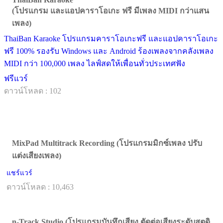
(โปรแกรม และแอปคาราโอเกะ ฟรี มีเพลง MIDI กว่าแสน
เพลง)
ThaiBan Karaoke โปรแกรมคาราโอเกะฟรี และแอปคาราโอเกะ
ฟรี 100% รองรับ Windows และ Android ร้องเพลงจากคลังเพลง
MIDI กว่า 100,000 เพลง ไลฟ์สดให้เพื่อนทั่วประเทศฟัง
ฟรีแวร์
ดาวน์โหลด : 102
MixPad Multitrack Recording (โปรแกรมมิกซ์เพลง ปรับ
แต่งเสียงเพลง)
แชร์แวร์
ดาวน์โหลด : 10,463
n-Track Studio (โปรแกรมบันทึกเสียง ตัดต่อเสียงระดับสตูดิ