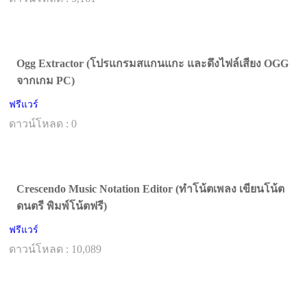
Ogg Extractor (โปรแกรมสแกนแกะ และดึงไฟล์เสียง OGG
จากเกม PC)
ฟรีแวร์
ดาวน์โหลด : 0
Crescendo Music Notation Editor (ทำโน้ตเพลง เขียนโน้ต
ดนตรี พิมพ์โน้ตฟรี)
ฟรีแวร์
ดาวน์โหลด : 10,089