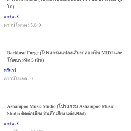
โอ)
แชร์แวร์
ดาวน์โหลด : 5,049
Backbeat Forge (โปรแกรมแปลงเสียงกลองเป็น MIDI และ
โน้ตบรรทัด 5 เส้น)
ฟรีแวร์
ดาวน์โหลด : 0
Ashampoo Music Studio (โปรแกรม Ashampoo Music
Studio ตัดต่อเสียง บันทึกเสียง แต่งเพลง)
แชร์แวร์