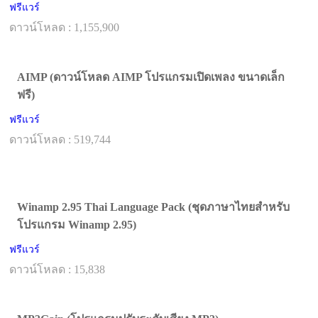
ฟรีแวร์
ดาวน์โหลด : 1,155,900
AIMP (ดาวน์โหลด AIMP โปรแกรมเปิดเพลง ขนาดเล็ก
ฟรี)
ฟรีแวร์
ดาวน์โหลด : 519,744
Winamp 2.95 Thai Language Pack (ชุดภาษาไทยสำหรับ
โปรแกรม Winamp 2.95)
ฟรีแวร์
ดาวน์โหลด : 15,838