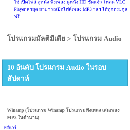
ใช้ เปิดไฟล์ ดูหนัง ฟังเพลง ดูหนัง HD ชัดแจ๋ว โหลด VLC
Player ล่าสุด สามารถเปิดไฟล์เพลง MP3 ฯลฯ ได้ทุกตระกูล
ฟรี
โปรแกรมมัลติมีเดีย
>
โปรแกรม Audio
10 อันดับ โปรแกรม Audio ในรอบ
สัปดาห์
Winamp (โปรแกรม Winamp โปรแกรมฟังเพลง เล่นเพลง
MP3 ในตำนาน)
ฟรีแวร์