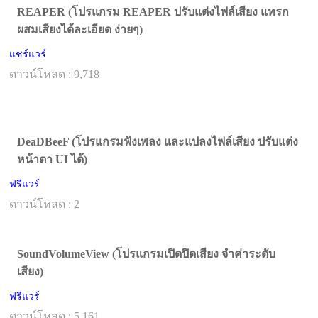
REAPER (โปรแกรม REAPER ปรับแต่งไฟล์เสียง แทรก
ผสมเสียงได้ละเอียด ง่ายๆ)
แชร์แวร์
ดาวน์โหลด : 9,718
DeaDBeeF (โปรแกรมฟังเพลง และแปลงไฟล์เสียง ปรับแต่ง
หน้าตา UI ได้)
ฟรีแวร์
ดาวน์โหลด : 2
SoundVolumeView (โปรแกรมเปิดปิดเสียง จำค่าระดับ
เสียง)
ฟรีแวร์
ดาวน์โหลด : 5,161