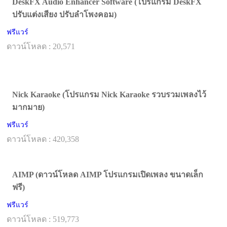
DeskFX Audio Enhancer Software (โปรแกรม DeskFX
ปรับแต่งเสียง ปรับลำโพงคอม)
ฟรีแวร์
ดาวน์โหลด : 20,571
Nick Karaoke (โปรแกรม Nick Karaoke รวบรวมเพลงไว้
มากมาย)
ฟรีแวร์
ดาวน์โหลด : 420,358
AIMP (ดาวน์โหลด AIMP โปรแกรมเปิดเพลง ขนาดเล็ก
ฟรี)
ฟรีแวร์
ดาวน์โหลด : 519,773