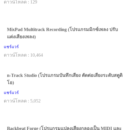
ดาวน์โหลด : 129
MixPad Multitrack Recording (โปรแกรมมิกซ์เพลง ปรับ
แต่งเสียงเพลง)
แชร์แวร์
ดาวน์โหลด : 10,464
n-Track Studio (โปรแกรมบันทึกเสียง ตัดต่อเสียงระดับสตูดิ
โอ)
แชร์แวร์
ดาวน์โหลด : 5,052
Backbeat Forge (โปรแกรมแปลงเสียงกลองเป็น MIDI และ