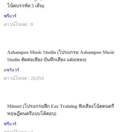
โน้ตบรรทัด 5 เส้น)
ฟรีแวร์
ดาวน์โหลด : 0
Ashampoo Music Studio (โปรแกรม Ashampoo Music
Studio ตัดต่อเสียง บันทึกเสียง แต่งเพลง)
แชร์แวร์
ดาวน์โหลด : 26,054
Minuet (โปรแกรมฝึก Ear Training ฟังเสียงโน้ตดนตรี
ทฤษฎีดนตรีแบบโต้ตอบ)
ฟรีแวร์