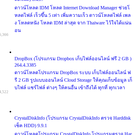
ดาวน์โหลด IDM โหลด Internet Download Manager ช่วยโ
หลดไฟล์ เร็วขึ้น 5 เท่า เพิ่มความเร็ว ดาวน์โหลดไฟล์ เพล
ง โหลดหนัง โหลด IDM ล่าสุด จาก Thaiware ไว้ใจได้แน่น
อน
6,366
DropBox (โปรแกรม Dropbox เก็บไฟล์ออนไลน์ ฟรี 2 GB )
264.4.3385
ดาวน์โหลดโปรแกรม DropBox ระบบ เก็บไฟล์ออนไลน์ ฟ
รี 2 GB รูปแบบออนไลน์ Cloud Storage ให้คุณเก็บข้อมูล เก็
บไฟล์ แชร์ไฟล์ ต่างๆ ให้คนอื่น เข้าถึงได้ ทุกที่ ทุกเวลา
4,522
CrystalDiskInfo (โปรแกรม CrystalDiskInfo ตรวจ Harddisk
เช็ค HDD) 9.9.1
ดาวน์โหลดโปรแกรม CrystalDiskInfo โปรแกรมตรวจ Har