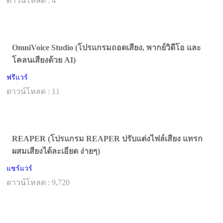
ดาวน์โหลด : 4
OmniVoice Studio (โปรแกรมถอดเสียง, พากย์วิดีโอ และ
โคลนเสียงด้วย AI)
ฟรีแวร์
ดาวน์โหลด : 11
REAPER (โปรแกรม REAPER ปรับแต่งไฟล์เสียง แทรก
ผสมเสียงได้ละเอียด ง่ายๆ)
แชร์แวร์
ดาวน์โหลด : 9,720