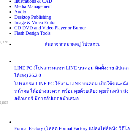
Illustrations & CAD
Media Management
Audio
Desktop Publishing
Image & Video Editor
CD DVD and Video Player or Burner
Flash Design Tools
6,326
ค้นหาจากหมวดหมู่ โปรแกรม
LINE PC (โปรแกรมแชท LINE บนคอม ติดตั้งง่าย อัปเดต
ได้เอง) 26.2.0
โปรแกรม LINE PC ใช้งาน LINE บนคอม เปิดใช้ขณะนั่ง
หน้าจอ ได้อย่างสะดวก พร้อมคุยด้วยเสียง คุยเห็นหน้า ส่ง
สติกเกอร์ มีการอัปเดตสม่ำเสมอ
9,005
Format Factory (โหลด Format Factory แปลงไฟล์หนัง วิดีโอ