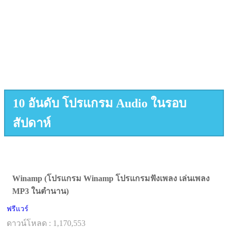
10 อันดับ โปรแกรม Audio ในรอบ
สัปดาห์
Winamp (โปรแกรม Winamp โปรแกรมฟังเพลง เล่นเพลง
MP3 ในตำนาน)
ฟรีแวร์
ดาวน์โหลด : 1,170,553