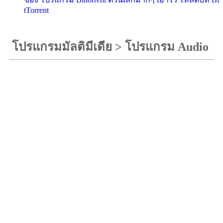
tTorrent
โปรแกรมมัลติมีเดีย
>
โปรแกรม Audio