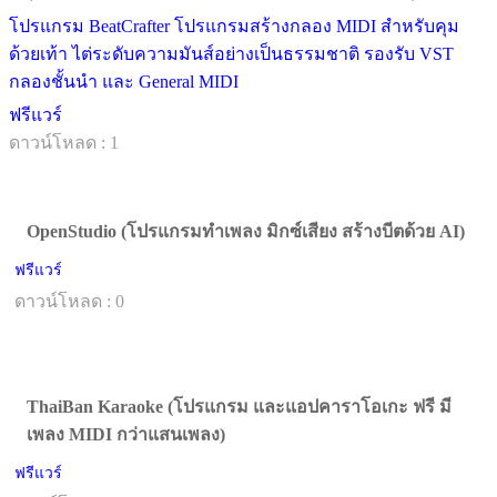
โปรแกรม BeatCrafter โปรแกรมสร้างกลอง MIDI สำหรับคุม
ด้วยเท้า ไต่ระดับความมันส์อย่างเป็นธรรมชาติ รองรับ VST
กลองชั้นนำ และ General MIDI
ฟรีแวร์
ดาวน์โหลด : 1
OpenStudio (โปรแกรมทำเพลง มิกซ์เสียง สร้างบีตด้วย AI)
ฟรีแวร์
ดาวน์โหลด : 0
ThaiBan Karaoke (โปรแกรม และแอปคาราโอเกะ ฟรี มี
เพลง MIDI กว่าแสนเพลง)
ฟรีแวร์