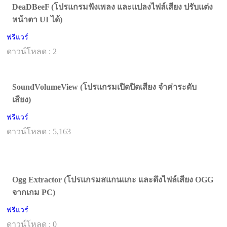
DeaDBeeF (โปรแกรมฟังเพลง และแปลงไฟล์เสียง ปรับแต่ง
หน้าตา UI ได้)
ฟรีแวร์
ดาวน์โหลด : 2
SoundVolumeView (โปรแกรมเปิดปิดเสียง จำค่าระดับ
เสียง)
ฟรีแวร์
ดาวน์โหลด : 5,163
Ogg Extractor (โปรแกรมสแกนแกะ และดึงไฟล์เสียง OGG
จากเกม PC)
ฟรีแวร์
ดาวน์โหลด : 0