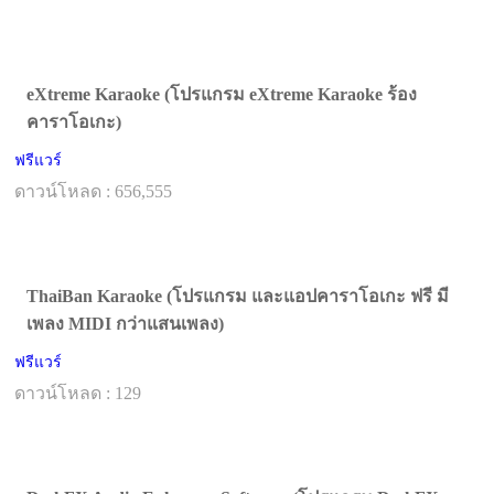
eXtreme Karaoke (โปรแกรม eXtreme Karaoke ร้อง
คาราโอเกะ)
ฟรีแวร์
ดาวน์โหลด : 656,555
ThaiBan Karaoke (โปรแกรม และแอปคาราโอเกะ ฟรี มี
เพลง MIDI กว่าแสนเพลง)
ฟรีแวร์
ดาวน์โหลด : 129