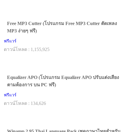
Free MP3 Cutter (โปรแกรม Free MP3 Cutter ตัดเพลง
MP3 ง่ายๆ ฟรี)
ฟรีแวร์
ดาวน์โหลด : 1,155,925
Equalizer APO (โปรแกรม Equalizer APO ปรับแต่งเสียง
ตามต้องการ บน PC ฟรี)
ฟรีแวร์
ดาวน์โหลด : 134,626
Winamp 2.95 Thai Language Pack (ชุดภาษาไทยสำหรับ