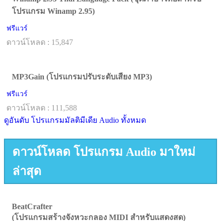
โปรแกรม Winamp 2.95)
ฟรีแวร์
ดาวน์โหลด : 15,847
MP3Gain (โปรแกรมปรับระดับเสียง MP3)
ฟรีแวร์
ดาวน์โหลด : 111,588
ดูอันดับ โปรแกรมมัลติมีเดีย Audio ทั้งหมด
ดาวน์โหลด โปรแกรม Audio มาใหม่
ล่าสุด
BeatCrafter
(โปรแกรมสร้างจังหวะกลอง MIDI สำหรับแสดงสด)