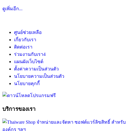
ดูเพิ่มอีก...
ศูนย์ช่วยเหลือ
เกี่ยวกับเรา
ติดต่อเรา
ร่วมงานกับเรา
4
แผนผังเว็บไซต์
ตั้งค่าความเป็นส่วนตัว
นโยบายความเป็นส่วนตัว
นโยบายคุกกี้
บริการของเรา