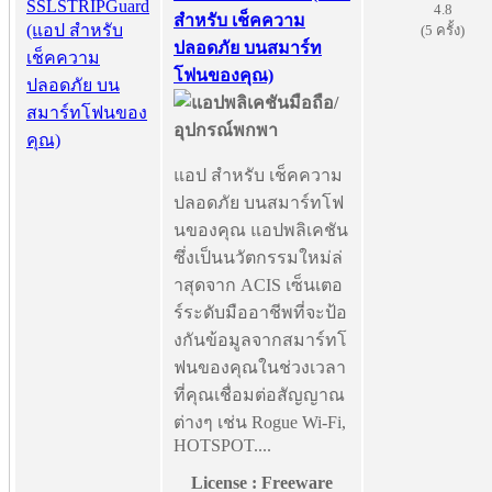
4.8
สำหรับ เช็คความ
(5 ครั้ง)
ปลอดภัย บนสมาร์ท
โฟนของคุณ)
แอป สำหรับ เช็คความ
ปลอดภัย บนสมาร์ทโฟ
นของคุณ แอปพลิเคชัน
ซึ่งเป็นนวัตกรรมใหม่ล่
าสุดจาก ACIS เซ็นเตอ
ร์ระดับมืออาชีพที่จะป้อ
งกันข้อมูลจากสมาร์ทโ
ฟนของคุณในช่วงเวลา
ที่คุณเชื่อมต่อสัญญาณ
ต่างๆ เช่น Rogue Wi-Fi,
HOTSPOT....
License : Freeware