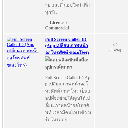
าย และมี แอปใหม่ เพิ่ม
ทุกวัน
License :
Commercial
Full Screen Caller ID
4.2
(App เปลี่ยน ภาพหน้า
(5 ครั้ง)
จอโทรศัพท์ ขณะโทร)
Full Screen Caller ID Ap
p เปลี่ยน ภาพหน้าจอโ
ทรศัพท์ เวลาโทร เป็นแ
อปที่จะช่วยให้คุณได้เป
ลี่ยน ภาพหน้าจอโทรศั
พท์ เวลามีคนโทรเข้า ห
รือโทรออก