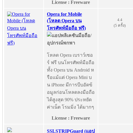
License : Freeware
Opera for Mobile
4.4
(โหลด Opera บน
(5 ครั้ง)
โทรศัพท์มือถือ ฟรี)
โหลด Opera เบราว์เซอ
ร์ ฟรี บนโทรศัพท์มือถือ
ทั้ง Opera บน Android ห
รือแม้แต่ Opera Mini บ
น iPhone มีการบีบอัดข้
อมูลก่อนโหลดลงมือถือ
ได้สูงสุด 90% ประหยัด
ค่าเน็ต โรมมิ่ง ได้มากๆ
License : Freeware
SSLSTRIPGuard (แอป