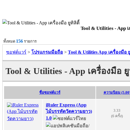
Tool & Utilities - App เคร
156
ทั้งหมด
รายการ
ซอฟต์แวร์
>
โปรแกรมมือถือ
>
Tool & Utilities App เครื่องมือ ยูท
Tool & Utilities - App เครื่องมือ ยูทิ
ชื่อซอฟต์แวร์
ความนิยม (5.00
iRuler Express (App
3.33
ไม้บรรทัดวัดความยาว)
(6 ครั้ง)
1.0