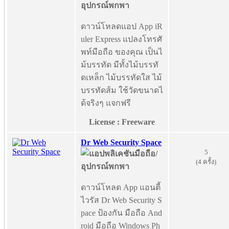
ดาวน์โหลดแอป App iR
uler Express แปลงโทรศั
พท์มือถือ ของคุณ เป็นไ
ม้บรรทัด มีทั้งไม้บรรทั
ดเหล็ก ไม้บรรทัดใส ไม้
บรรทัดส้ม ใช้วัดขนาดไ
ด้จริงๆ แจกฟรี
License : Freeware
Dr Web Security Space
5
(4 ครั้ง)
ดาวน์โหลด App แอนตี้
ไวรัส Dr Web Security S
pace ป้องกัน มือถือ And
roid มือถือ Windows Ph