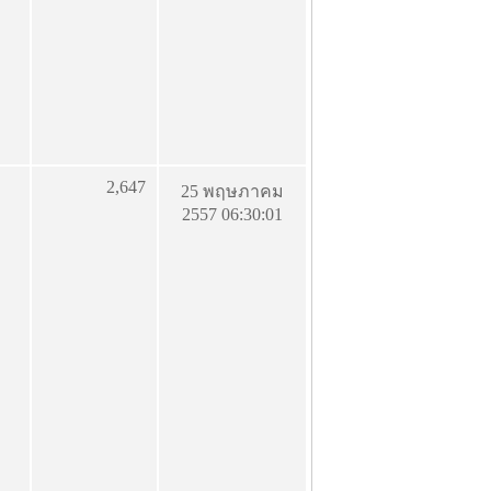
2,647
25 พฤษภาคม
2557 06:30:01