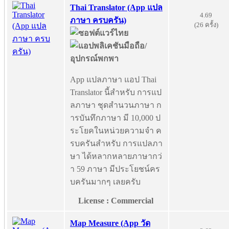
Thai Translator (App แปล
4.69
ภาษา ครบครัน)
(26 ครั้ง)
App แปลภาษา แอป Thai
Translator นี้สำหรับ การแป
ลภาษา ชุดสำนวนภาษา ก
ารบันทึกภาษา มี 10,000 ป
ระโยคในหน่วยความจำ ค
รบครันสำหรับ การแปลภา
ษา ได้หลากหลายภาษากว่
า 59 ภาษา มีประโยชน์คร
บครันมากๆ เลยครับ
License : Commercial
Map Measure (App วัด