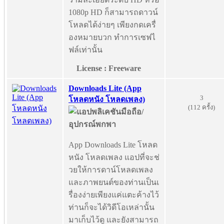
1080p HD ก็สามารถดาวน์
โหลดได้ง่ายๆ เพียงกดเครื่
องหมายบวก ทำการเซฟไ
ฟล์เท่านั้น
License : Freeware
Downloads Lite (App
3
โหลดหนัง โหลดเพลง)
(112 ครั้ง)
App Downloads Lite โหลด
หนัง โหลดเพลง แอปที่จะช่
วยให้การดาน์โหลดเพลง
และภาพยนต์ของท่านเป็นเ
รื่องง่ายเพียงแค่แตะค้างไว้
ท่านก็จะได้วิดีโอเหล่านั้น
มาเก็บไว้ดู และยังสามารถ