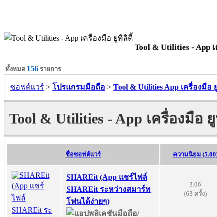
Tool & Utilities - App เคร
156
ทั้งหมด
รายการ
ซอฟต์แวร์
>
โปรแกรมมือถือ
>
Tool & Utilities App เครื่องมือ ยูท
Tool & Utilities - App เครื่องมือ ยูทิ
ชื่อซอฟต์แวร์
ความนิยม (5.00
SHAREit (App แชร์ไฟล์
3.06
SHAREit ระหว่างสมาร์ท
(63 ครั้ง)
โฟนได้ง่ายๆ)