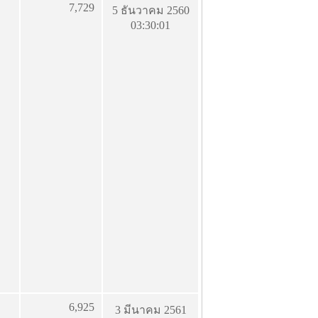
7,729
5 ธันวาคม 2560
03:30:01
6,925
3 มีนาคม 2561