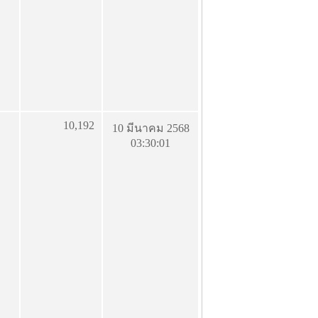
10,192
10 มีนาคม 2568
03:30:01