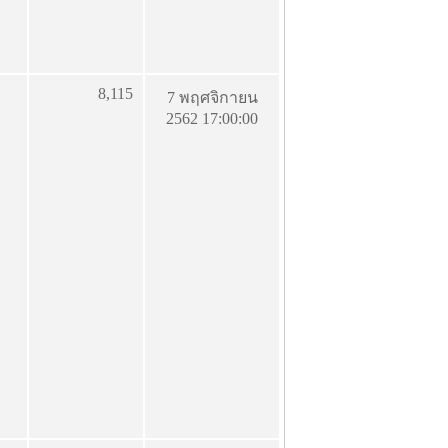
8,115
7 พฤศจิกายน
2562 17:00:00