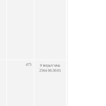
475
9 พฤษภาคม
2564 06:30:01