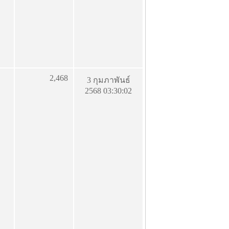
2,468
3 กุมภาพันธ์
2568 03:30:02