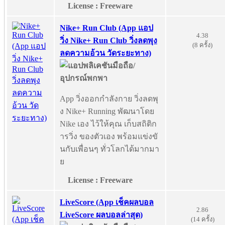
License : Freeware
Nike+ Run Club (App แอป
4.38
วิ่ง Nike+ Run Club วิ่งลดพุง
(8 ครั้ง)
ลดความอ้วน วัดระยะทาง)
App วิ่งออกกำลังกาย วิ่งลดพุ
ง Nike+ Running พัฒนาโดย
Nike เอง ไว้ให้คุณ เก็บสถิติก
ารวิ่ง ของตัวเอง พร้อมแข่งขั
นกับเพื่อนๆ ทั่วโลกได้มากมา
ย
License : Freeware
LiveScore (App เช็คผลบอล
2.86
LiveScore ผลบอลล่าสุด)
(14 ครั้ง)