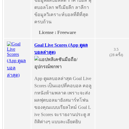
ข้อมูลผลบอลสด ราคาบอล ฟุ
ตบอลโลก พรีเมียลีก ลาลีกา
ข้อมูลวิเคราะห์บอลที่ดีที่สุด
ครบถ้วน
License : Freeware
Goal Live Scores (App ดูผล
3.5
บอลล่าสุด)
(28 ครั้ง)
App ดูผลบอลล่าสุด Goal Live
Scores เป็นแอปที่คอบอล คอลู
กหนังห้ามพลาด เพราะจะส่ง
ผลฟุตบอลมายังสมาร์ทโฟน
ของคุณแบบเรียลไทม์ Goal L
ive Scores จะรายงานประตู ส
ถิติต่างๆ แบบละเอียดยิบ