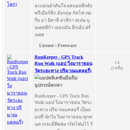
ละแม่นยำทันใจ ผลบอลลีกดัง
พรีเมียร์ลีก อังกฤษ กัลโช่ เซเ
รีย อา อิตาลี ลาลีกา สเปน บุ
นเดสลีก้า เยอรมัน ลีกเอิง ฝรั่
งเศส
License : Freeware
RunKeeper - GPS Track
3.4
Run Walk (แอป วิ่งมาราธอน
(5 ครั้ง)
วัดระยะทาง ปริมาณแคลอรี่)
RunKeeper - GPS Track Run
Walk แอป วิ่งมาราธอน วัดระ
ยะทาง ปริมาณแคลอรี่ เป็นแ
อปที่ นักวิ่ง วิ่งมาราธอน ทุกค
นควรจะมีติดสมาร์ทโฟนไว้ วั