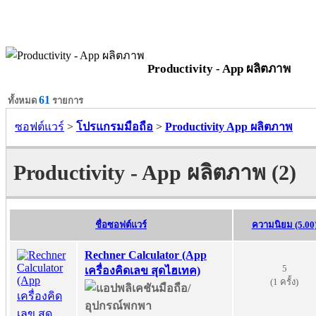
Productivity - App ผลิตภาพ
61
ทั้งหมด
รายการ
ซอฟต์แวร์
>
โปรแกรมมือถือ
>
Productivity App ผลิตภาพ
Productivity - App ผลิตภาพ (2)
ชื่อซอฟต์แวร์
ความนิยม (5.00
Rechner Calculator (App
5
เครื่องคิดเลข สุดไฮเทค)
(1 ครั้ง)