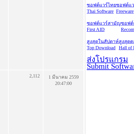
ซอฟต์แวร์ไทย
ซอฟต์แวร
Thai Software
Freeware
ซอฟต์แวร์สามัญ
ซอฟต์
First AID
Recom
สูงสุดในสัปดาห์
สูงสุด
Top Download
Hall of
ส่งโปรแกรม
Submit Softwa
2,112
1 มีนาคม 2559
20:47:00