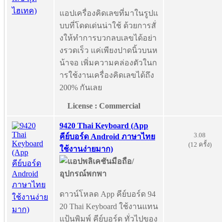
แอปเครื่องคิดเลขที่มาในรูปแ
บบที่โดดเด่นน่าใช้ ด้วยการสั่
งให้ทำการบวกลบเลขได้อย่า
งรวดเร็ว แค่เพียงปาดนิ้วบนห
น้าจอ เพิ่มความคล่องตัวในก
ารใช้งานเครื่องคิดเลขได้ถึง
200% กันเลย
License : Commercial
9420 Thai Keyboard (App
3.08
คีย์บอร์ด Android ภาษาไทย
(12 ครั้ง)
ใช้งานง่ายมาก)
ดาวน์โหลด App คีย์บอร์ด 94
20 Thai Keyboard ใช้งานแทน
แป้นพิมพ์ คีย์บอร์ด ทั่วไปของ