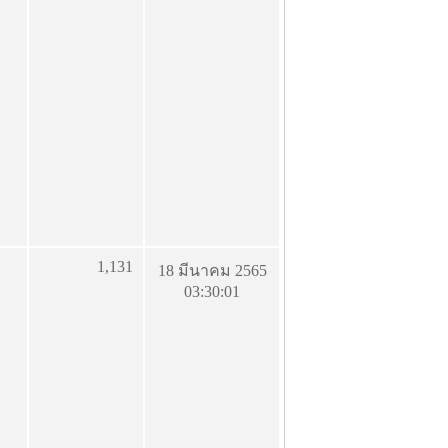
1,131
18 มีนาคม 2565
03:30:01