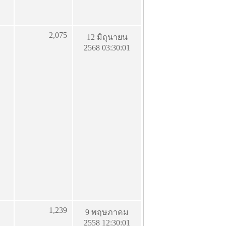
2,075
12 มิถุนายน
2568 03:30:01
1,239
9 พฤษภาคม
2558 12:30:01