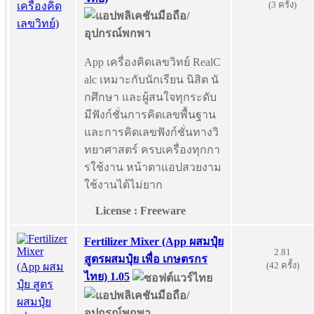
(3 ครั้ง)
App เครื่องคิดเลขวิทย์ RealC
alc เหมาะกับนักเรียน นิสิต นั
กศึกษา และผู้สนใจทุกระดับ
มีฟังก์ชั่นการคิดเลขพื้นฐาน
และการคิดเลขฟังก์ชั่นทางวิ
ทยาศาสตร์ ครบเครื่องทุกกา
รใช้งาน หน้าตาแอปสวยงาม
ใช้งานได้ไม่ยาก
License : Freeware
Fertilizer Mixer (App ผสมปุ๋ย
2.81
สูตรผสมปุ๋ย เพื่อ เกษตรกร
(42 ครั้ง)
ไทย) 1.05