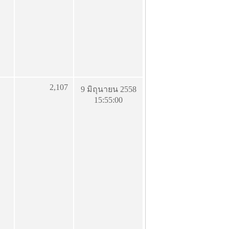
2,107
9 มิถุนายน 2558
15:55:00