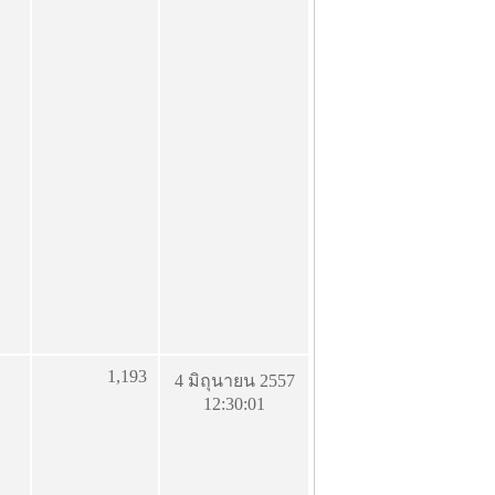
1,193
4 มิถุนายน 2557
12:30:01