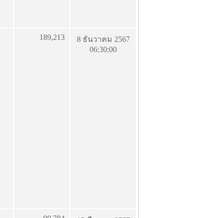
189,213
8 ธันวาคม 2567
06:30:00