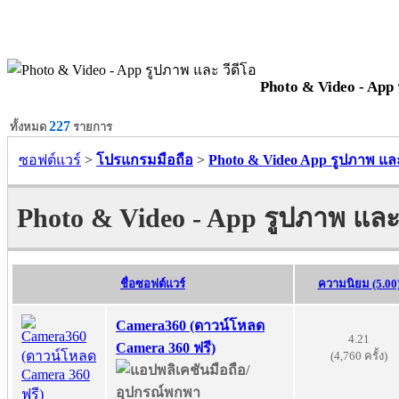
Photo & Video - App 
227
ทั้งหมด
รายการ
ซอฟต์แวร์
>
โปรแกรมมือถือ
>
Photo & Video App รูปภาพ และ
Photo & Video - App รูปภาพ และ 
ชื่อซอฟต์แวร์
ความนิยม (5.00
Camera360 (ดาวน์โหลด
4.21
Camera 360 ฟรี)
(4,760 ครั้ง)