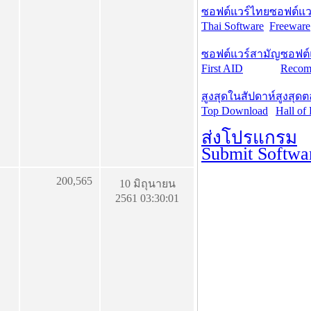
ซอฟต์แวร์ไทย
ซอฟต์แวร
Thai Software
Freeware
ซอฟต์แวร์สามัญ
ซอฟต์
First AID
Recom
สูงสุดในสัปดาห์
สูงสุด
Top Download
Hall of
ส่งโปรแกรม
Submit Softwa
200,565
10 มิถุนายน
2561 03:30:01