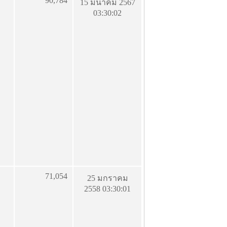
90,784
15 มีนาคม 2567
03:30:02
71,054
25 มกราคม
2558 03:30:01