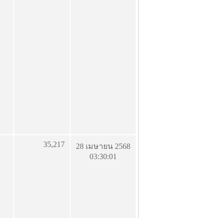
35,217
28 เมษายน 2568
03:30:01