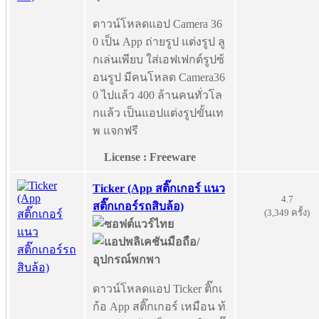
ดาวน์โหลดแอป Camera 36
0 เป็น App ถ่ายรูป แต่งรูป ลู
กเล่นเพียบ ใส่เอฟเฟกต์รูปซ้
อนรูป มีคนโหลด Camera36
0 ไปแล้ว 400 ล้านคนทั่วโล
กแล้ว เป็นแอปแต่งรูปขั้นเท
พ แจกฟรี
License : Freeware
Ticker (App สติ๊กเกอร์ แนว
4.7
สติ๊กเกอร์รถสิบล้อ)
(3,349 ครั้ง)
ดาวน์โหลดแอป Ticker ติ๊กเ
ก้อ App สติ๊กเกอร์ เหมือน ท้