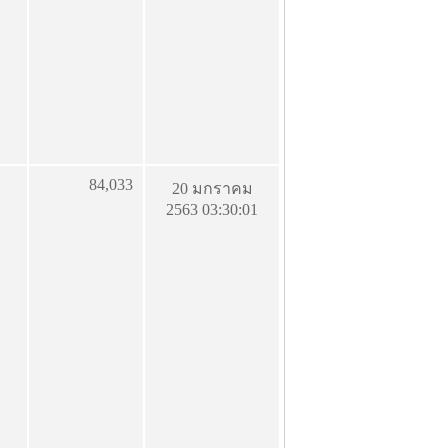
84,033
20 มกราคม
2563 03:30:01