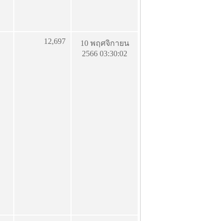
12,697
10 พฤศจิกายน
2566 03:30:02