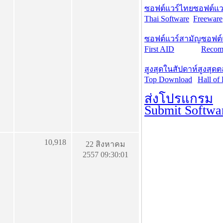
ซอฟต์แวร์ไทย
ซอฟต์แวร
Thai Software
Freeware
ซอฟต์แวร์สามัญ
ซอฟต์
First AID
Recom
สูงสุดในสัปดาห์
สูงสุด
Top Download
Hall of
ส่งโปรแกรม
Submit Softwa
10,918
22 สิงหาคม
2557 09:30:01