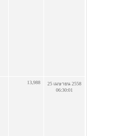
13,988
25 เมษายน 2558
06:30:01