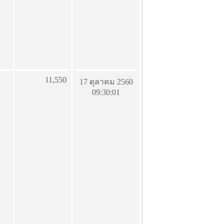
11,550
17 ตุลาคม 2560
09:30:01