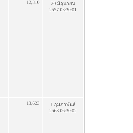
12,810
20 มิถุนายน
2557 03:30:01
13,623
1 กุมภาพันธ์
2568 06:30:02