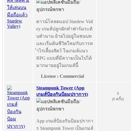
ดาวน์โหลดแอป Stardew Vall
ey เกมส์ปลูกผักทำฟาร์มระดั
บตำนาน ย้ายไปอยู่ในชนบท
และเริ่มต้นชีวิตใหม่กับการท
ำไร่เลี้ยงสัตว์ ในเกมส์แนว
RPG แบบที่มีความเป็นไปได้
มากมายอยู่ในเกมส์นี้
License : Commercial
Steampunk Tower (App
0
เกมส์ป้องกันป้อมปราการ)
(0 ครั้ง)
App เกมส์ป้องกันป้อมปรากา
ร Steampunk Tower เป็นเกมส์