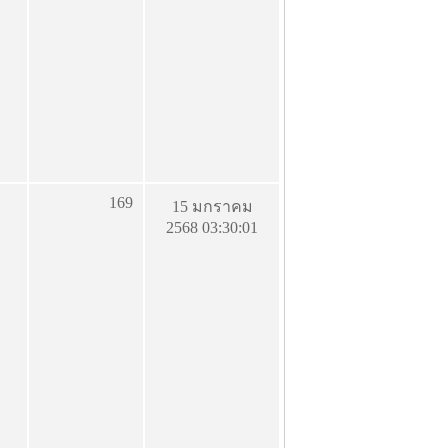
169
15 มกราคม
2568 03:30:01