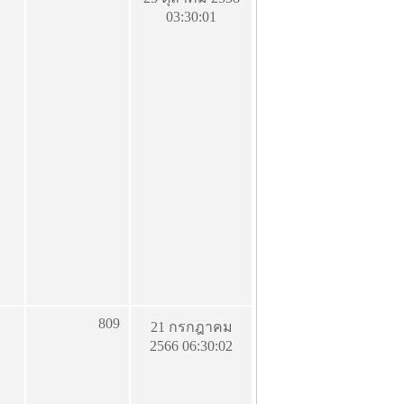
03:30:01
809
21 กรกฎาคม
2566 06:30:02