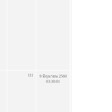
111
9 มิถุนายน 2560
03:30:01