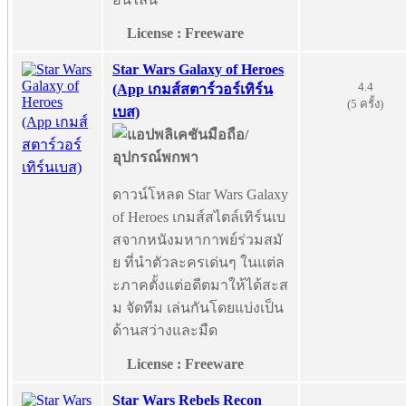
License : Freeware
Star Wars Galaxy of Heroes
4.4
(App เกมส์สตาร์วอร์เทิร์น
(5 ครั้ง)
เบส)
ดาวน์โหลด Star Wars Galaxy
of Heroes เกมส์สไตล์เทิร์นเบ
สจากหนังมหากาพย์ร่วมสมั
ย ที่นำตัวละครเด่นๆ ในแต่ล
ะภาคตั้งแต่อดีตมาให้ได้สะส
ม จัดทีม เล่นกันโดยแบ่งเป็น
ด้านสว่างและมืด
License : Freeware
Star Wars Rebels Recon