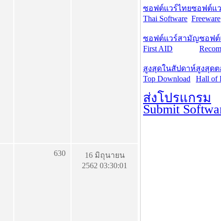
ซอฟต์แวร์ไทย
ซอฟต์แวร
Thai Software
Freeware
ซอฟต์แวร์สามัญ
ซอฟต์
First AID
Recom
สูงสุดในสัปดาห์
สูงสุด
Top Download
Hall of
ส่งโปรแกรม
Submit Softwa
630
16 มิถุนายน
2562 03:30:01