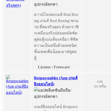
ดาวน์โหลดเกมส์ Real Box
ing เกมส์ Real Boxing ชกม
วย ที่สมจริงสุดๆ ด้วยกราฟิ
กเสมือนจริงปล่อยหมัดซัด
คู่ต่อสู้แบบเต็มเหนี่ยว พิชิต
ความเป็นหนึ่งด้วยเทคนิค
ขั้นเทพเพื่อน็อคเอาท์คู่ต่อ
สู้
License : Freeware
Respawnables (App เกมส์
4.06
ยิงออนไลน์)
(51 ครั้ง)
เกมส์ยิงออนไลน์ Respawn