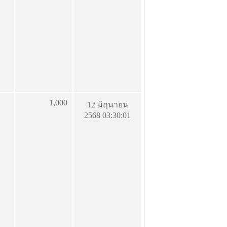
1,000
12 มิถุนายน
2568 03:30:01