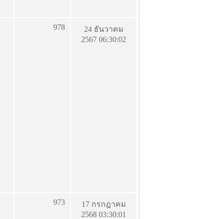
978
24 ธันวาคม
2567 06:30:02
973
17 กรกฎาคม
2568 03:30:01