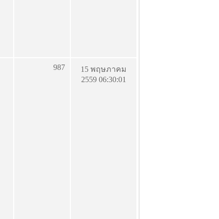
987
15 พฤษภาคม
2559 06:30:01