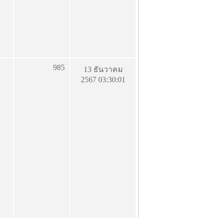
985
13 ธันวาคม
2567 03:30:01