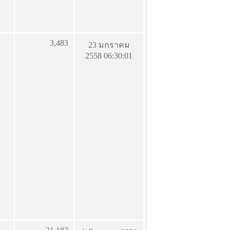
3,483
23 มกราคม
2558 06:30:01