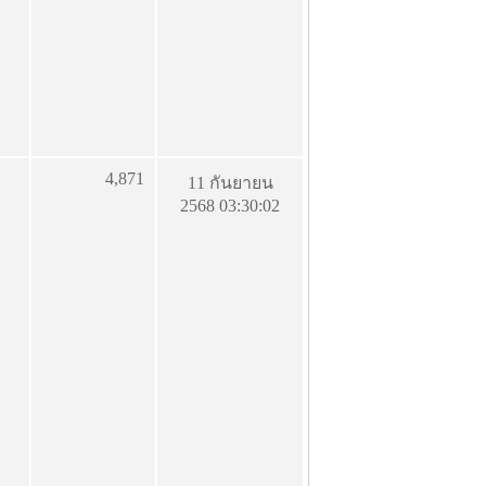
4,871
11 กันยายน
2568 03:30:02