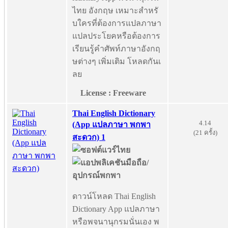
ไทย อังกฤษ เหมาะสำหรั
บใครที่ต้องการแปลภาษา
แปลประโยคหรือต้องการ
เรียนรู้คำศัพท์ภาษาอังกฤ
ษต่างๆ เพิ่มเติม โหลดกันเ
ลย
License : Freeware
Thai English Dictionary
4.14
(App แปลภาษา พกพา
(21 ครั้ง)
สะดวก) 1
ดาวน์โหลด Thai English
Dictionary App แปลภาษา
หรือพจนานุกรมนั่นเอง พ