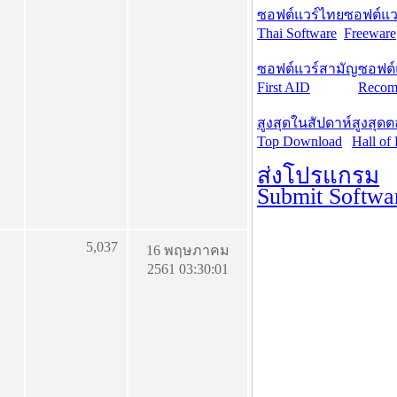
ซอฟต์แวร์ไทย
ซอฟต์แวร
Thai Software
Freeware
ซอฟต์แวร์สามัญ
ซอฟต์
First AID
Recom
สูงสุดในสัปดาห์
สูงสุด
Top Download
Hall of
ส่งโปรแกรม
Submit Softwa
5,037
16 พฤษภาคม
2561 03:30:01