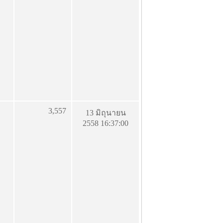
3,557
13 มิถุนายน
2558 16:37:00