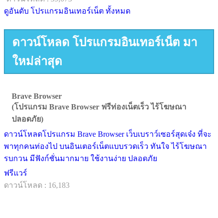
ดูอันดับ โปรแกรมอินเทอร์เน็ต ทั้งหมด
ดาวน์โหลด โปรแกรมอินเทอร์เน็ต มา
ใหม่ล่าสุด
Brave Browser
(โปรแกรม Brave Browser ฟรีท่องเน็ตเร็ว ไร้โฆษณา
ปลอดภัย)
ดาวน์โหลดโปรแกรม Brave Browser เว็บเบราว์เซอร์สุดเจ๋ง ที่จะ
พาทุกคนท่องไป บนอินเตอร์เน็ตแบบรวดเร็ว ทันใจ ไร้โฆษณา
รบกวน มีฟังก์ชั่นมากมาย ใช้งานง่าย ปลอดภัย
ฟรีแวร์
ดาวน์โหลด : 16,183