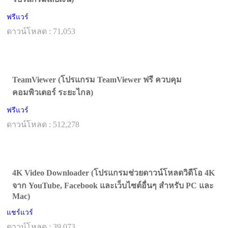
ฟรีแวร์
ดาวน์โหลด : 71,053
TeamViewer (โปรแกรม TeamViewer ฟรี ควบคุม
คอมพิวเตอร์ ระยะไกล)
ฟรีแวร์
ดาวน์โหลด : 512,278
4K Video Downloader (โปรแกรมช่วยดาวน์โหลดวิดีโอ 4K
จาก YouTube, Facebook และเว็บไซต์อื่นๆ สำหรับ PC และ
Mac)
แชร์แวร์
ดาวน์โหลด : 39,073