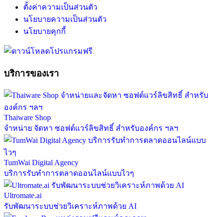
ตั้งค่าความเป็นส่วนตัว
นโยบายความเป็นส่วนตัว
นโยบายคุกกี้
บริการของเรา
Thaiware Shop
จำหน่าย จัดหา ซอฟต์แวร์ลิขสิทธิ์ สำหรับองค์กร ฯลฯ
TumWai Digital Agency
บริการรับทำการตลาดออนไลน์แบบไวๆ
Ultromate.ai
รับพัฒนาระบบช่วยวิเคราะห์ภาพด้วย AI