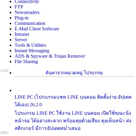
Connectivity
FTP
Newsreaders
Plug-in
Communication
E-Mail Client Software
Intranet
Server
Tools & Utilities
Instant Messaging
ADS & Spyware & Trojan Remover
File Sharing
6,196
ค้นหาจากหมวดหมู่ โปรแกรม
LINE PC (โปรแกรมแชท LINE บนคอม ติดตั้งง่าย อัปเดต
ได้เอง) 26.2.0
โปรแกรม LINE PC ใช้งาน LINE บนคอม เปิดใช้ขณะนั่ง
หน้าจอ ได้อย่างสะดวก พร้อมคุยด้วยเสียง คุยเห็นหน้า ส่ง
สติกเกอร์ มีการอัปเดตสม่ำเสมอ
8,882