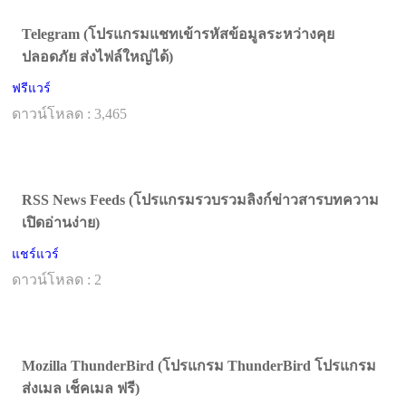
Telegram (โปรแกรมแชทเข้ารหัสข้อมูลระหว่างคุย
ปลอดภัย ส่งไฟล์ใหญ่ได้)
ฟรีแวร์
ดาวน์โหลด : 3,465
RSS News Feeds (โปรแกรมรวบรวมลิงก์ข่าวสารบทความ
เปิดอ่านง่าย)
แชร์แวร์
ดาวน์โหลด : 2
Mozilla ThunderBird (โปรแกรม ThunderBird โปรแกรม
ส่งเมล เช็คเมล ฟรี)