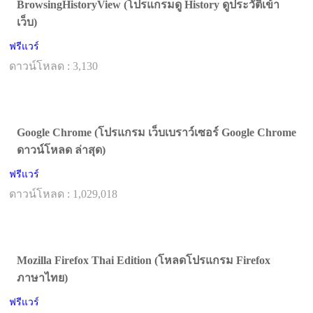
BrowsingHistoryView (โปรแกรมดู History ดูประวัติเข้า
เว็บ)
ฟรีแวร์
ดาวน์โหลด : 3,130
Google Chrome (โปรแกรม เว็บเบราว์เซอร์ Google Chrome
ดาวน์โหลด ล่าสุด)
ฟรีแวร์
ดาวน์โหลด : 1,029,018
Mozilla Firefox Thai Edition (โหลดโปรแกรม Firefox
ภาษาไทย)
ฟรีแวร์