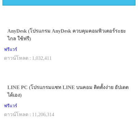
AnyDesk (โปรแกรม AnyDesk ควบคุมคอมพิวเตอร์ระยะ
ไกล ใช้ฟรี)
ฟรีแวร์
ดาวน์โหลด : 1,032,411
LINE PC (โปรแกรมแชท LINE บนคอม ติดตั้งง่าย อัปเดต
ได้เอง)
ฟรีแวร์
ดาวน์โหลด : 11,206,314