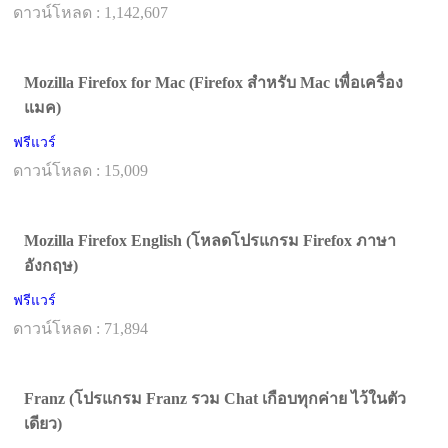
ดาวน์โหลด : 1,142,607
Mozilla Firefox for Mac (Firefox สำหรับ Mac เพื่อเครื่อง
แมค)
ฟรีแวร์
ดาวน์โหลด : 15,009
Mozilla Firefox English (โหลดโปรแกรม Firefox ภาษา
อังกฤษ)
ฟรีแวร์
ดาวน์โหลด : 71,894
Franz (โปรแกรม Franz รวม Chat เกือบทุกค่าย ไว้ในตัว
เดียว)