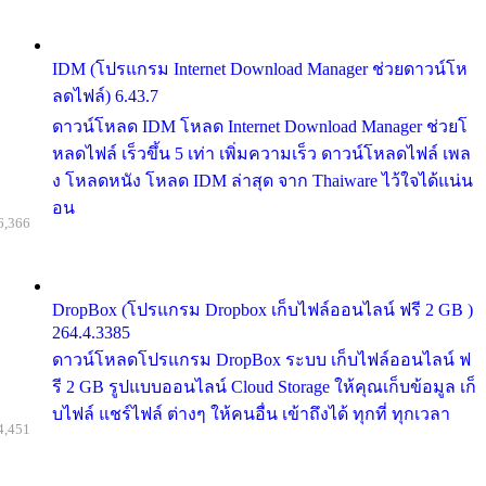
IDM (โปรแกรม Internet Download Manager ช่วยดาวน์โห
ลดไฟล์) 6.43.7
ดาวน์โหลด IDM โหลด Internet Download Manager ช่วยโ
หลดไฟล์ เร็วขึ้น 5 เท่า เพิ่มความเร็ว ดาวน์โหลดไฟล์ เพล
ง โหลดหนัง โหลด IDM ล่าสุด จาก Thaiware ไว้ใจได้แน่น
อน
6,366
DropBox (โปรแกรม Dropbox เก็บไฟล์ออนไลน์ ฟรี 2 GB )
264.4.3385
ดาวน์โหลดโปรแกรม DropBox ระบบ เก็บไฟล์ออนไลน์ ฟ
รี 2 GB รูปแบบออนไลน์ Cloud Storage ให้คุณเก็บข้อมูล เก็
บไฟล์ แชร์ไฟล์ ต่างๆ ให้คนอื่น เข้าถึงได้ ทุกที่ ทุกเวลา
4,451