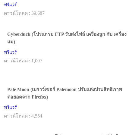
ฟรีแวร์
ดาวน์โหลด : 39,687
Cyberduck (โปรแกรม FTP รับส่งไฟล์ เครื่องลูก กับ เครื่อง
แม่)
ฟรีแวร์
ดาวน์โหลด : 1,007
Pale Moon (เบราว์เซอร์ Palemoon ปรับแต่งประสิทธิภาพ
ต่อยอดจาก Firefox)
ฟรีแวร์
ดาวน์โหลด : 4,554