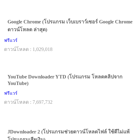
Google Chrome (โปรแกรม เว็บเบราว์เซอร์ Google Chrome
ดาวน์โหลด ล่าสุด)
ฟรีแวร์
ดาวน์โหลด : 1,029,018
YouTube Downloader YTD (โปรแกรม โหลดคลิปจาก
YouTube)
ฟรีแวร์
ดาวน์โหลด : 7,697,732
JDownloader 2 (โปรแกรมช่วยดาวน์โหลดไฟล์ ใช้ดีไม่แพ้
โปรแกรมเสียเงิน)