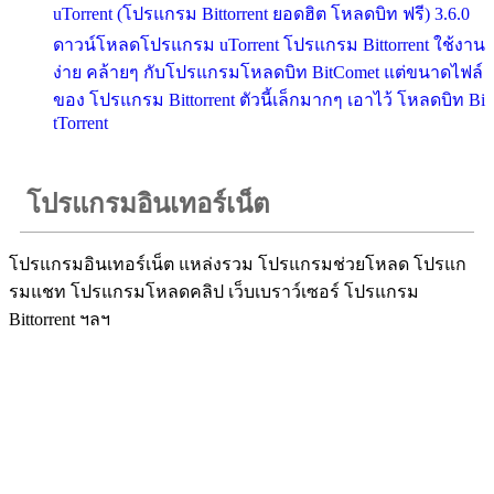
uTorrent (โปรแกรม Bittorrent ยอดฮิต โหลดบิท ฟรี) 3.6.0
ดาวน์โหลดโปรแกรม uTorrent โปรแกรม Bittorrent ใช้งาน
ง่าย คล้ายๆ กับโปรแกรมโหลดบิท BitComet แต่ขนาดไฟล์
ของ โปรแกรม Bittorrent ตัวนี้เล็กมากๆ เอาไว้ โหลดบิท Bi
tTorrent
โปรแกรมอินเทอร์เน็ต
โปรแกรมอินเทอร์เน็ต แหล่งรวม โปรแกรมช่วยโหลด โปรแก
รมแชท โปรแกรมโหลดคลิป เว็บเบราว์เซอร์ โปรแกรม
Bittorrent ฯลฯ