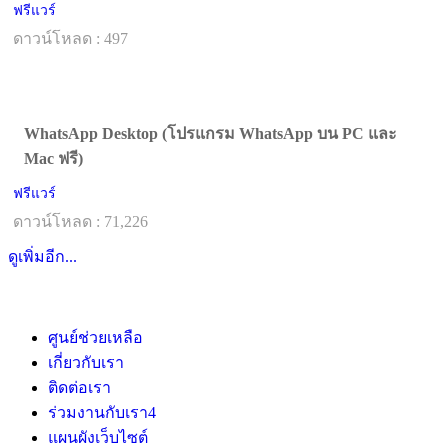
ฟรีแวร์
ดาวน์โหลด : 497
WhatsApp Desktop (โปรแกรม WhatsApp บน PC และ
Mac ฟรี)
ฟรีแวร์
ดาวน์โหลด : 71,226
ดูเพิ่มอีก...
ศูนย์ช่วยเหลือ
เกี่ยวกับเรา
ติดต่อเรา
ร่วมงานกับเรา
4
แผนผังเว็บไซต์