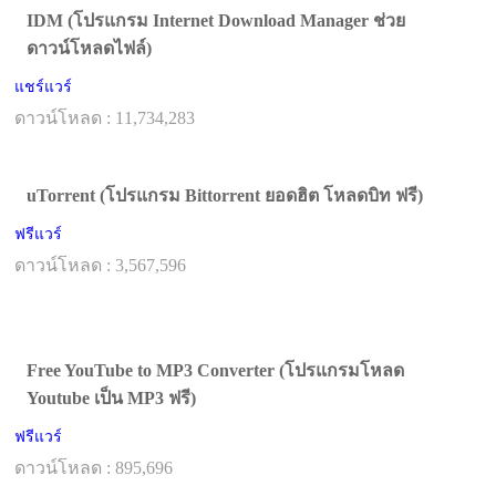
IDM (โปรแกรม Internet Download Manager ช่วย
ดาวน์โหลดไฟล์)
แชร์แวร์
ดาวน์โหลด : 11,734,283
uTorrent (โปรแกรม Bittorrent ยอดฮิต โหลดบิท ฟรี)
ฟรีแวร์
ดาวน์โหลด : 3,567,596
Free YouTube to MP3 Converter (โปรแกรมโหลด
Youtube เป็น MP3 ฟรี)
ฟรีแวร์
ดาวน์โหลด : 895,696