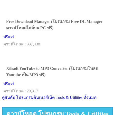
Free Download Manager (โปรแกรม Free DL Manager
ดาวน์โหลดไฟล์บน PC ฟรี)
ฟรีแวร์
ดาวน์โหลด : 337,438
Xilisoft YouTube to MP3 Converter (โปรแกรมโหลด
Youtube เป็น MP3 ฟรี)
ฟรีแวร์
ดาวน์โหลด : 29,317
ดูอันดับ โปรแกรมอินเทอร์เน็ต Tools & Utilities ทั้งหมด
ดาวน์โหลด โปรแกรม Tools & Utilities