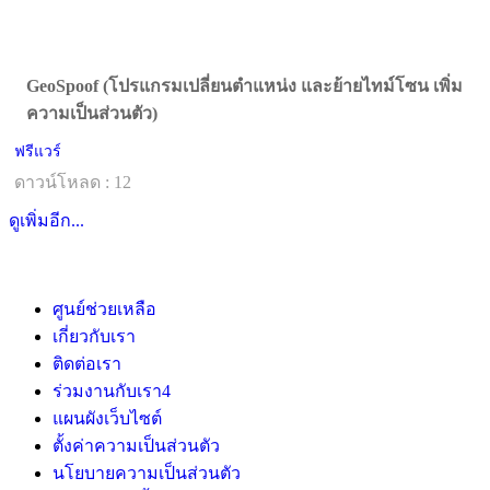
GeoSpoof (โปรแกรมเปลี่ยนตำแหน่ง และย้ายไทม์โซน เพิ่ม
ความเป็นส่วนตัว)
ฟรีแวร์
ดาวน์โหลด : 12
ดูเพิ่มอีก...
ศูนย์ช่วยเหลือ
เกี่ยวกับเรา
ติดต่อเรา
ร่วมงานกับเรา
4
แผนผังเว็บไซต์
ตั้งค่าความเป็นส่วนตัว
นโยบายความเป็นส่วนตัว