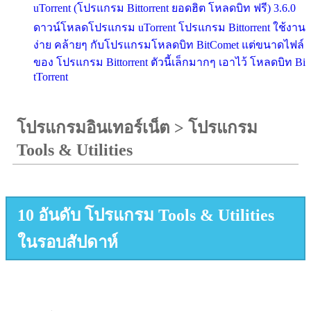
uTorrent (โปรแกรม Bittorrent ยอดฮิต โหลดบิท ฟรี) 3.6.0
ดาวน์โหลดโปรแกรม uTorrent โปรแกรม Bittorrent ใช้งาน
ง่าย คล้ายๆ กับโปรแกรมโหลดบิท BitComet แต่ขนาดไฟล์
ของ โปรแกรม Bittorrent ตัวนี้เล็กมากๆ เอาไว้ โหลดบิท Bi
tTorrent
โปรแกรมอินเทอร์เน็ต
>
โปรแกรม
Tools & Utilities
10 อันดับ โปรแกรม Tools & Utilities
ในรอบสัปดาห์