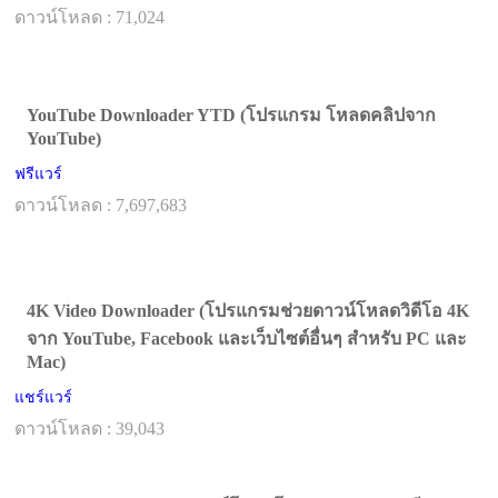
ดาวน์โหลด : 71,024
YouTube Downloader YTD (โปรแกรม โหลดคลิปจาก
YouTube)
ฟรีแวร์
ดาวน์โหลด : 7,697,683
4K Video Downloader (โปรแกรมช่วยดาวน์โหลดวิดีโอ 4K
จาก YouTube, Facebook และเว็บไซต์อื่นๆ สำหรับ PC และ
Mac)
แชร์แวร์
ดาวน์โหลด : 39,043