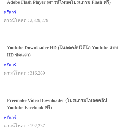
Adobe Flash Player (ดาวน์โหลดโปรแกรม Flash ฟรี)
ฟรีแวร์
ดาวน์โหลด : 2,829,279
Youtube Downloader HD (โหลดคลิปวิดีโอ Youtube แบบ
HD ชัดแจ๋ว)
ฟรีแวร์
ดาวน์โหลด : 316,289
Freemake Video Downloader (โปรแกรมโหลดคลิป
Youtube Facebook ฟรี)
ฟรีแวร์
ดาวน์โหลด : 192,237