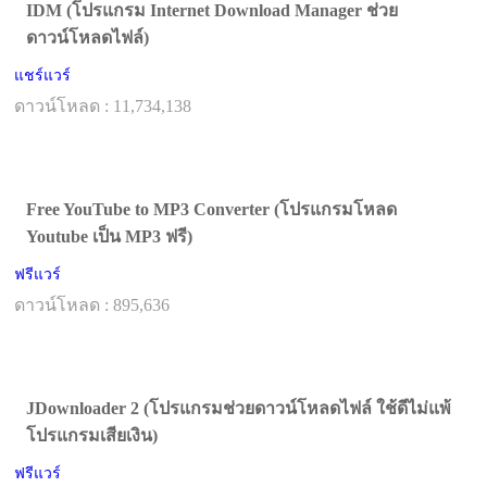
IDM (โปรแกรม Internet Download Manager ช่วย
ดาวน์โหลดไฟล์)
แชร์แวร์
ดาวน์โหลด : 11,734,138
Free YouTube to MP3 Converter (โปรแกรมโหลด
Youtube เป็น MP3 ฟรี)
ฟรีแวร์
ดาวน์โหลด : 895,636
JDownloader 2 (โปรแกรมช่วยดาวน์โหลดไฟล์ ใช้ดีไม่แพ้
โปรแกรมเสียเงิน)
ฟรีแวร์