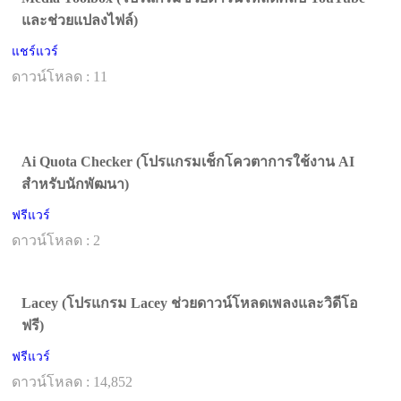
และช่วยแปลงไฟล์)
แชร์แวร์
ดาวน์โหลด : 11
Ai Quota Checker (โปรแกรมเช็กโควตาการใช้งาน AI
สำหรับนักพัฒนา)
ฟรีแวร์
ดาวน์โหลด : 2
Lacey (โปรแกรม Lacey ช่วยดาวน์โหลดเพลงและวิดีโอ
ฟรี)
ฟรีแวร์
ดาวน์โหลด : 14,852