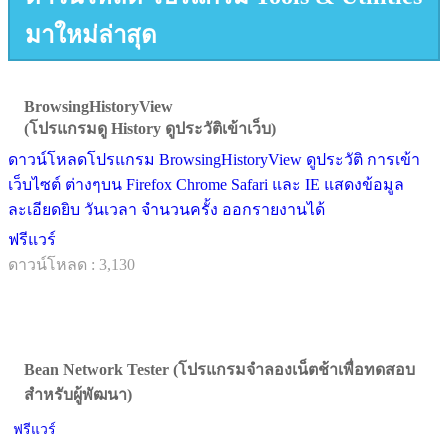
มาใหม่ล่าสุด
BrowsingHistoryView
(โปรแกรมดู History ดูประวัติเข้าเว็บ)
ดาวน์โหลดโปรแกรม BrowsingHistoryView ดูประวัติ การเข้า
เว็บไซต์ ต่างๆบน Firefox Chrome Safari และ IE แสดงข้อมูล
ละเอียดยิบ วันเวลา จำนวนครั้ง ออกรายงานได้
ฟรีแวร์
ดาวน์โหลด : 3,130
Bean Network Tester (โปรแกรมจำลองเน็ตช้าเพื่อทดสอบ
สำหรับผู้พัฒนา)
ฟรีแวร์