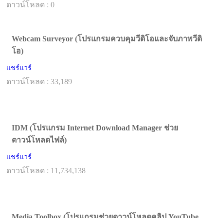
ดาวน์โหลด : 0
Webcam Surveyor (โปรแกรมควบคุมวีดิโอและจับภาพวีดิ
โอ)
แชร์แวร์
ดาวน์โหลด : 33,189
IDM (โปรแกรม Internet Download Manager ช่วย
ดาวน์โหลดไฟล์)
แชร์แวร์
ดาวน์โหลด : 11,734,138
Media Toolbox (โปรแกรมช่วยดาวน์โหลดคลิป YouTube