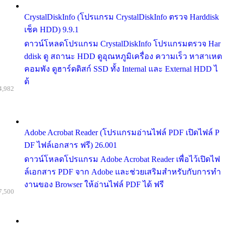
CrystalDiskInfo (โปรแกรม CrystalDiskInfo ตรวจ Harddisk
เช็ค HDD) 9.9.1
ดาวน์โหลดโปรแกรม CrystalDiskInfo โปรแกรมตรวจ Har
ddisk ดู สถานะ HDD ดูอุณหภูมิเครื่อง ความเร็ว หาสาเหต
คอมพัง ดูฮาร์ดดิสก์ SSD ทั้ง Internal และ External HDD ไ
ด้
4,982
Adobe Acrobat Reader (โปรแกรมอ่านไฟล์ PDF เปิดไฟล์ P
DF ไฟล์เอกสาร ฟรี) 26.001
ดาวน์โหลดโปรแกรม Adobe Acrobat Reader เพื่อไว้เปิดไฟ
ล์เอกสาร PDF จาก Adobe และช่วยเสริมสำหรับกับการทำ
งานของ Browser ให้อ่านไฟล์ PDF ได้ ฟรี
7,500