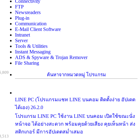
Connectivity
FTP
Newsreaders
Plug-in
Communication
E-Mail Client Software
Intranet
Server
Tools & Utilities
Instant Messaging
ADS & Spyware & Trojan Remover
File Sharing
5,809
ค้นหาจากหมวดหมู่ โปรแกรม
LINE PC (โปรแกรมแชท LINE บนคอม ติดตั้งง่าย อัปเดต
ได้เอง) 26.2.0
โปรแกรม LINE PC ใช้งาน LINE บนคอม เปิดใช้ขณะนั่ง
หน้าจอ ได้อย่างสะดวก พร้อมคุยด้วยเสียง คุยเห็นหน้า ส่ง
สติกเกอร์ มีการอัปเดตสม่ำเสมอ
8,513