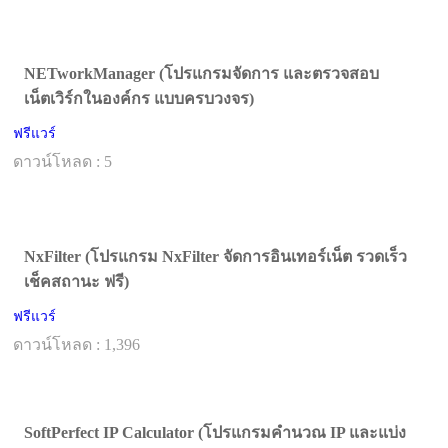
NETworkManager (โปรแกรมจัดการ และตรวจสอบ
เน็ตเวิร์กในองค์กร แบบครบวงจร)
ฟรีแวร์
ดาวน์โหลด : 5
NxFilter (โปรแกรม NxFilter จัดการอินเทอร์เน็ต รวดเร็ว
เช็คสถานะ ฟรี)
ฟรีแวร์
ดาวน์โหลด : 1,396
SoftPerfect IP Calculator (โปรแกรมคำนวณ IP และแบ่ง