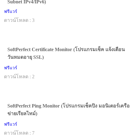
Subnet IPv4/IPv6)
ฟรีแวร์
ดาวน์โหลด : 3
SoftPerfect Certificate Monitor (โปรแกรมเช็ค แจ้งเตือน
วันหมดอายุ SSL)
ฟรีแวร์
ดาวน์โหลด : 2
SoftPerfect Ping Monitor (โปรแกรมเช็คปิง มอนิเตอร์เครือ
ข่ายเรียลไทม์)
ฟรีแวร์
ดาวน์โหลด : 7