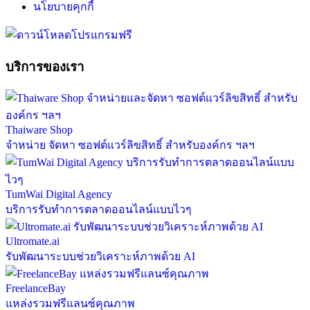
นโยบายคุกกี้
บริการของเรา
Thaiware Shop
จำหน่าย จัดหา ซอฟต์แวร์ลิขสิทธิ์ สำหรับองค์กร ฯลฯ
TumWai Digital Agency
บริการรับทำการตลาดออนไลน์แบบไวๆ
Ultromate.ai
รับพัฒนาระบบช่วยวิเคราะห์ภาพด้วย AI
FreelanceBay
แหล่งรวมฟรีแลนซ์คุณภาพ