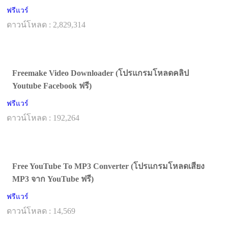
ฟรีแวร์
ดาวน์โหลด : 2,829,314
Freemake Video Downloader (โปรแกรมโหลดคลิป
Youtube Facebook ฟรี)
ฟรีแวร์
ดาวน์โหลด : 192,264
Free YouTube To MP3 Converter (โปรแกรมโหลดเสียง
MP3 จาก YouTube ฟรี)
ฟรีแวร์
ดาวน์โหลด : 14,569