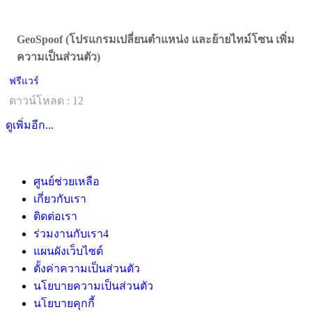
GeoSpoof (โปรแกรมเปลี่ยนตำแหน่ง และย้ายไทม์โซน เพิ่ม
ความเป็นส่วนตัว)
ฟรีแวร์
ดาวน์โหลด : 12
ดูเพิ่มอีก...
ศูนย์ช่วยเหลือ
เกี่ยวกับเรา
ติดต่อเรา
ร่วมงานกับเรา
4
แผนผังเว็บไซต์
ตั้งค่าความเป็นส่วนตัว
นโยบายความเป็นส่วนตัว
นโยบายคุกกี้