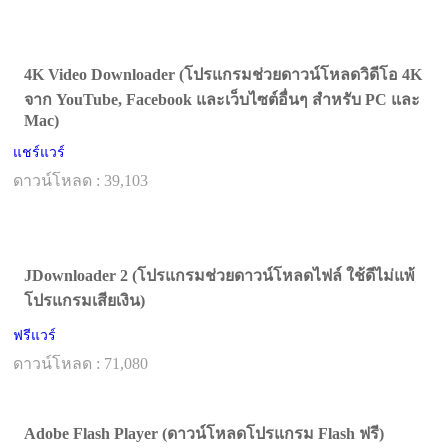
4K Video Downloader (โปรแกรมช่วยดาวน์โหลดวิดีโอ 4K
จาก YouTube, Facebook และเว็บไซต์อื่นๆ สำหรับ PC และ
Mac)
แชร์แวร์
ดาวน์โหลด : 39,103
JDownloader 2 (โปรแกรมช่วยดาวน์โหลดไฟล์ ใช้ดีไม่แพ้
โปรแกรมเสียเงิน)
ฟรีแวร์
ดาวน์โหลด : 71,080
Adobe Flash Player (ดาวน์โหลดโปรแกรม Flash ฟรี)