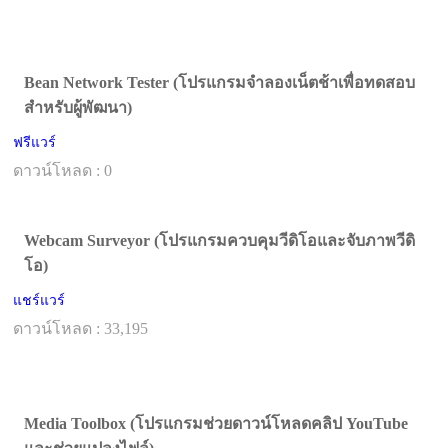
Bean Network Tester (โปรแกรมจำลองเน็ตช้าเพื่อทดสอบ
สำหรับผู้พัฒนา)
ฟรีแวร์
ดาวน์โหลด : 0
Webcam Surveyor (โปรแกรมควบคุมวีดิโอและจับภาพวีดิ
โอ)
แชร์แวร์
ดาวน์โหลด : 33,195
Media Toolbox (โปรแกรมช่วยดาวน์โหลดคลิป YouTube