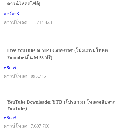
ดาวน์โหลดไฟล์)
แชร์แวร์
ดาวน์โหลด : 11,734,423
Free YouTube to MP3 Converter (โปรแกรมโหลด
Youtube เป็น MP3 ฟรี)
ฟรีแวร์
ดาวน์โหลด : 895,745
YouTube Downloader YTD (โปรแกรม โหลดคลิปจาก
YouTube)
ฟรีแวร์
ดาวน์โหลด : 7,697,766