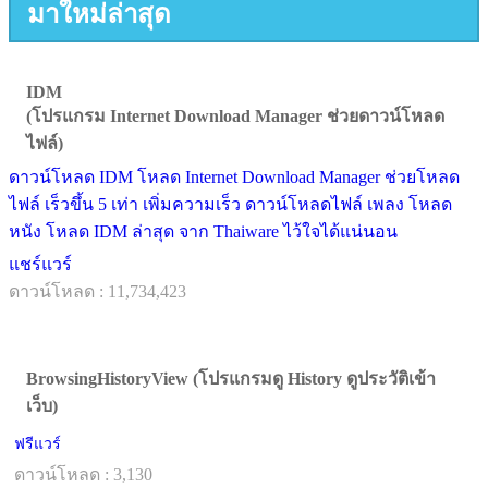
มาใหม่ล่าสุด
IDM
(โปรแกรม Internet Download Manager ช่วยดาวน์โหลด
ไฟล์)
ดาวน์โหลด IDM โหลด Internet Download Manager ช่วยโหลด
ไฟล์ เร็วขึ้น 5 เท่า เพิ่มความเร็ว ดาวน์โหลดไฟล์ เพลง โหลด
หนัง โหลด IDM ล่าสุด จาก Thaiware ไว้ใจได้แน่นอน
แชร์แวร์
ดาวน์โหลด : 11,734,423
BrowsingHistoryView (โปรแกรมดู History ดูประวัติเข้า
เว็บ)
ฟรีแวร์
ดาวน์โหลด : 3,130