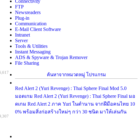
Connectivity
FTP
Newsreaders
Plug-in
Communication
E-Mail Client Software
Intranet
Server
Tools & Utilities
Instant Messaging
ADS & Spyware & Trojan Remover
File Sharing
6,617
ค้นหาจากหมวดหมู่ โปรแกรม
Red Alert 2 (Yuri Revenge) : Thai Sphere Final Mod 5.0
มอดเกม Red Alert 2 (Yuri Revenge) : Thai Sphere Final มอ
ดเกม Red Alert 2 ภาค Yuri ในตำนาน จากฝีมือคนไทย 10
0% พร้อมสิ่งก่อสร้างใหม่ๆ กว่า 30 ชนิด มาให้เล่นกัน
9,307