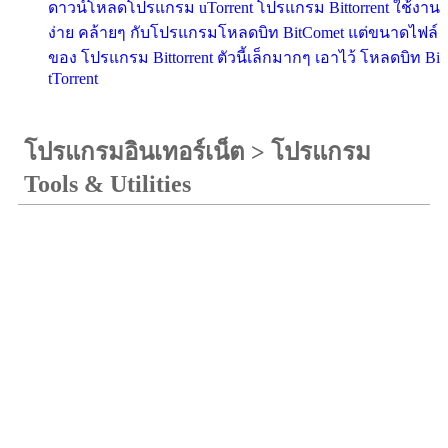
ดาวน์โหลดโปรแกรม uTorrent โปรแกรม Bittorrent ใช้งาน
ง่าย คล้ายๆ กับโปรแกรมโหลดบิท BitComet แต่ขนาดไฟล์
ของ โปรแกรม Bittorrent ตัวนี้เล็กมากๆ เอาไว้ โหลดบิท Bi
tTorrent
โปรแกรมอินเทอร์เน็ต
>
โปรแกรม
Tools & Utilities