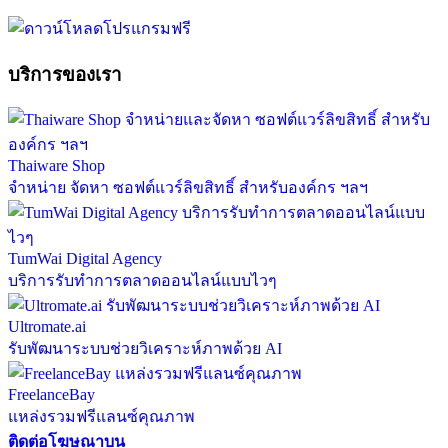
บริการของเรา
Thaiware Shop
จำหน่าย จัดหา ซอฟต์แวร์ลิขสิทธิ์ สำหรับองค์กร ฯลฯ
TumWai Digital Agency
บริการรับทำการตลาดออนไลน์แบบไวๆ
Ultromate.ai
รับพัฒนาระบบช่วยวิเคราะห์ภาพด้วย AI
FreelanceBay
แหล่งรวมฟรีแลนซ์คุณภาพ
ติดต่อโฆษณาบน