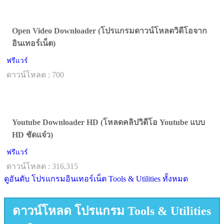
Open Video Downloader (โปรแกรมดาวน์โหลดวิดีโอจาก
อินเทอร์เน็ต)
ฟรีแวร์
ดาวน์โหลด : 700
Youtube Downloader HD (โหลดคลิปวิดีโอ Youtube แบบ
HD ชัดแจ๋ว)
ฟรีแวร์
ดาวน์โหลด : 316,315
ดูอันดับ โปรแกรมอินเทอร์เน็ต Tools & Utilities ทั้งหมด
ดาวน์โหลด โปรแกรม Tools & Utilities