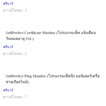
ฟรีแวร์
ดาวน์โหลด : 3
SoftPerfect Certificate Monitor (โปรแกรมเช็ค แจ้งเตือน
วันหมดอายุ SSL)
ฟรีแวร์
ดาวน์โหลด : 2
SoftPerfect Ping Monitor (โปรแกรมเช็คปิง มอนิเตอร์เครือ
ข่ายเรียลไทม์)
ฟรีแวร์
ดาวน์โหลด : 7