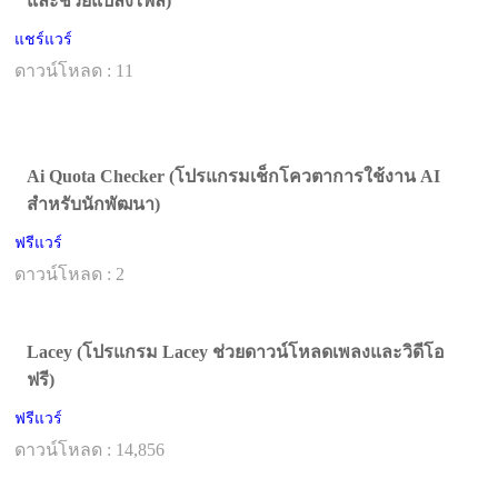
และช่วยแปลงไฟล์)
แชร์แวร์
ดาวน์โหลด : 11
Ai Quota Checker (โปรแกรมเช็กโควตาการใช้งาน AI
สำหรับนักพัฒนา)
ฟรีแวร์
ดาวน์โหลด : 2
Lacey (โปรแกรม Lacey ช่วยดาวน์โหลดเพลงและวิดีโอ
ฟรี)
ฟรีแวร์
ดาวน์โหลด : 14,856