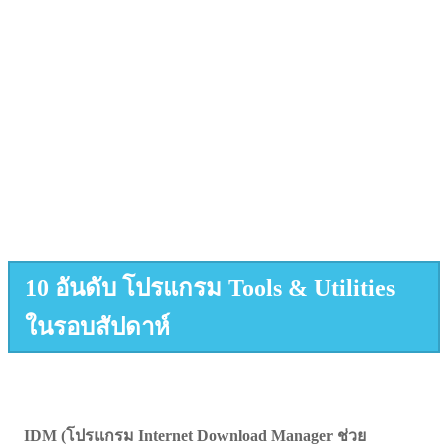
10 อันดับ โปรแกรม Tools & Utilities
ในรอบสัปดาห์
IDM (โปรแกรม Internet Download Manager ช่วย