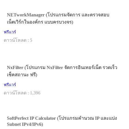
NETworkManager (โปรแกรมจัดการ และตรวจสอบ
เน็ตเวิร์กในองค์กร แบบครบวงจร)
ฟรีแวร์
ดาวน์โหลด : 5
NxFilter (โปรแกรม NxFilter จัดการอินเทอร์เน็ต รวดเร็ว
เช็คสถานะ ฟรี)
ฟรีแวร์
ดาวน์โหลด : 1,396
SoftPerfect IP Calculator (โปรแกรมคำนวณ IP และแบ่ง
Subnet IPv4/IPv6)