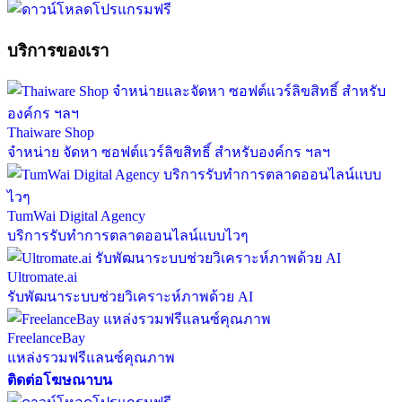
บริการของเรา
Thaiware Shop
จำหน่าย จัดหา ซอฟต์แวร์ลิขสิทธิ์ สำหรับองค์กร ฯลฯ
TumWai Digital Agency
บริการรับทำการตลาดออนไลน์แบบไวๆ
Ultromate.ai
รับพัฒนาระบบช่วยวิเคราะห์ภาพด้วย AI
FreelanceBay
แหล่งรวมฟรีแลนซ์คุณภาพ
ติดต่อโฆษณาบน