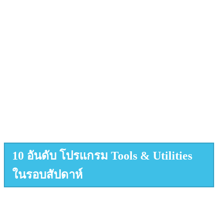
10 อันดับ โปรแกรม Tools & Utilities
ในรอบสัปดาห์