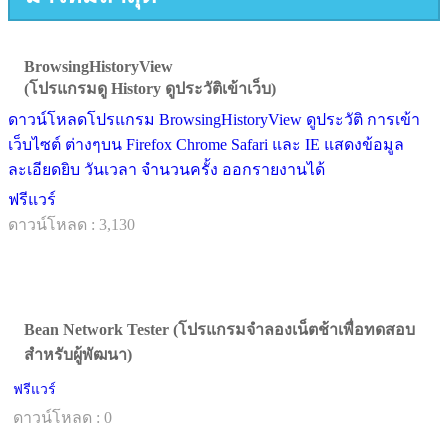
BrowsingHistoryView
(โปรแกรมดู History ดูประวัติเข้าเว็บ)
ดาวน์โหลดโปรแกรม BrowsingHistoryView ดูประวัติ การเข้า
เว็บไซต์ ต่างๆบน Firefox Chrome Safari และ IE แสดงข้อมูล
ละเอียดยิบ วันเวลา จำนวนครั้ง ออกรายงานได้
ฟรีแวร์
ดาวน์โหลด : 3,130
Bean Network Tester (โปรแกรมจำลองเน็ตช้าเพื่อทดสอบ
สำหรับผู้พัฒนา)
ฟรีแวร์
ดาวน์โหลด : 0