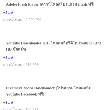
Adobe Flash Player (ดาวน์โหลดโปรแกรม Flash ฟรี)
ฟรีแวร์
ดาวน์โหลด : 2,829,299
Youtube Downloader HD (โหลดคลิปวิดีโอ Youtube แบบ
HD ชัดแจ๋ว)
ฟรีแวร์
ดาวน์โหลด : 316,306
Freemake Video Downloader (โปรแกรมโหลดคลิป
Youtube Facebook ฟรี)
ฟรีแวร์
ดาวน์โหลด : 192,253