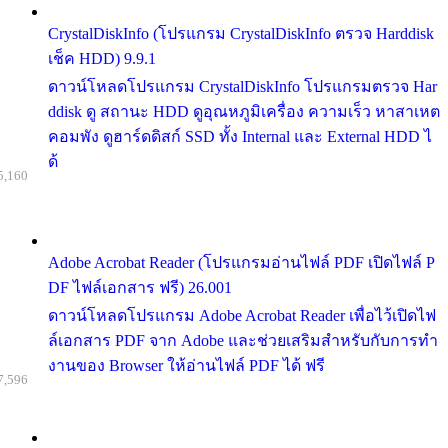
CrystalDiskInfo (โปรแกรม CrystalDiskInfo ตรวจ Harddisk
เช็ค HDD) 9.9.1
ดาวน์โหลดโปรแกรม CrystalDiskInfo โปรแกรมตรวจ Har
ddisk ดู สถานะ HDD ดูอุณหภูมิเครื่อง ความเร็ว หาสาเหต
คอมพัง ดูฮาร์ดดิสก์ SSD ทั้ง Internal และ External HDD ไ
ด้
5,160
Adobe Acrobat Reader (โปรแกรมอ่านไฟล์ PDF เปิดไฟล์ P
DF ไฟล์เอกสาร ฟรี) 26.001
ดาวน์โหลดโปรแกรม Adobe Acrobat Reader เพื่อไว้เปิดไฟ
ล์เอกสาร PDF จาก Adobe และช่วยเสริมสำหรับกับการทำ
งานของ Browser ให้อ่านไฟล์ PDF ได้ ฟรี
7,596