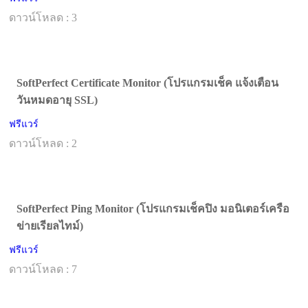
ดาวน์โหลด : 3
SoftPerfect Certificate Monitor (โปรแกรมเช็ค แจ้งเตือน
วันหมดอายุ SSL)
ฟรีแวร์
ดาวน์โหลด : 2
SoftPerfect Ping Monitor (โปรแกรมเช็คปิง มอนิเตอร์เครือ
ข่ายเรียลไทม์)
ฟรีแวร์
ดาวน์โหลด : 7