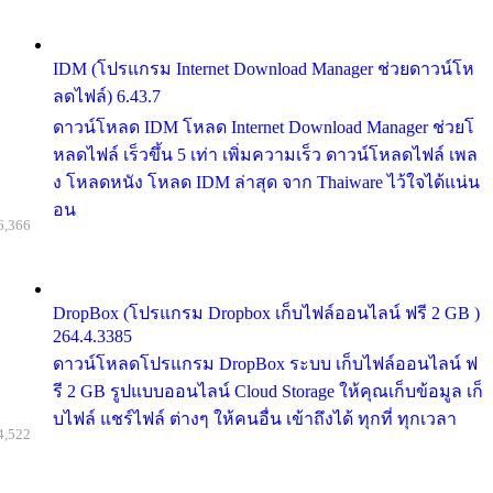
IDM (โปรแกรม Internet Download Manager ช่วยดาวน์โห
ลดไฟล์) 6.43.7
ดาวน์โหลด IDM โหลด Internet Download Manager ช่วยโ
หลดไฟล์ เร็วขึ้น 5 เท่า เพิ่มความเร็ว ดาวน์โหลดไฟล์ เพล
ง โหลดหนัง โหลด IDM ล่าสุด จาก Thaiware ไว้ใจได้แน่น
อน
6,366
DropBox (โปรแกรม Dropbox เก็บไฟล์ออนไลน์ ฟรี 2 GB )
264.4.3385
ดาวน์โหลดโปรแกรม DropBox ระบบ เก็บไฟล์ออนไลน์ ฟ
รี 2 GB รูปแบบออนไลน์ Cloud Storage ให้คุณเก็บข้อมูล เก็
บไฟล์ แชร์ไฟล์ ต่างๆ ให้คนอื่น เข้าถึงได้ ทุกที่ ทุกเวลา
4,522