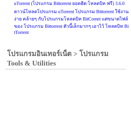
uTorrent (โปรแกรม Bittorrent ยอดฮิต โหลดบิท ฟรี) 3.6.0
ดาวน์โหลดโปรแกรม uTorrent โปรแกรม Bittorrent ใช้งาน
ง่าย คล้ายๆ กับโปรแกรมโหลดบิท BitComet แต่ขนาดไฟล์
ของ โปรแกรม Bittorrent ตัวนี้เล็กมากๆ เอาไว้ โหลดบิท Bi
tTorrent
โปรแกรมอินเทอร์เน็ต
>
โปรแกรม
Tools & Utilities