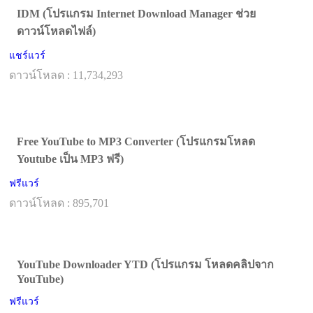
IDM (โปรแกรม Internet Download Manager ช่วย
ดาวน์โหลดไฟล์)
แชร์แวร์
ดาวน์โหลด : 11,734,293
Free YouTube to MP3 Converter (โปรแกรมโหลด
Youtube เป็น MP3 ฟรี)
ฟรีแวร์
ดาวน์โหลด : 895,701
YouTube Downloader YTD (โปรแกรม โหลดคลิปจาก
YouTube)
ฟรีแวร์