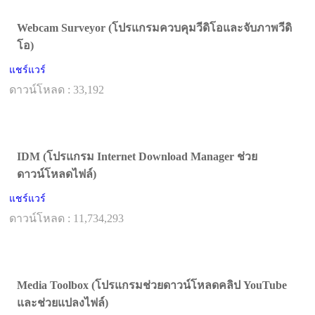
Webcam Surveyor (โปรแกรมควบคุมวีดิโอและจับภาพวีดิ
โอ)
แชร์แวร์
ดาวน์โหลด : 33,192
IDM (โปรแกรม Internet Download Manager ช่วย
ดาวน์โหลดไฟล์)
แชร์แวร์
ดาวน์โหลด : 11,734,293
Media Toolbox (โปรแกรมช่วยดาวน์โหลดคลิป YouTube
และช่วยแปลงไฟล์)