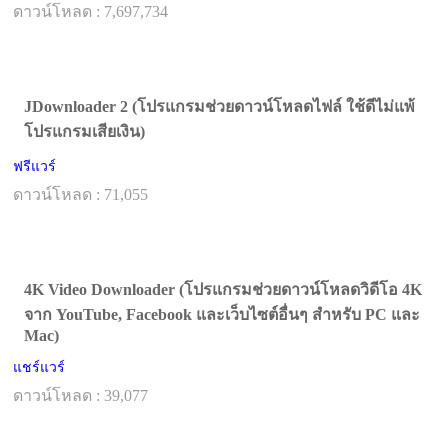
ดาวน์โหลด : 7,697,734
JDownloader 2 (โปรแกรมช่วยดาวน์โหลดไฟล์ ใช้ดีไม่แพ้
โปรแกรมเสียเงิน)
ฟรีแวร์
ดาวน์โหลด : 71,055
4K Video Downloader (โปรแกรมช่วยดาวน์โหลดวิดีโอ 4K
จาก YouTube, Facebook และเว็บไซต์อื่นๆ สำหรับ PC และ
Mac)
แชร์แวร์
ดาวน์โหลด : 39,077