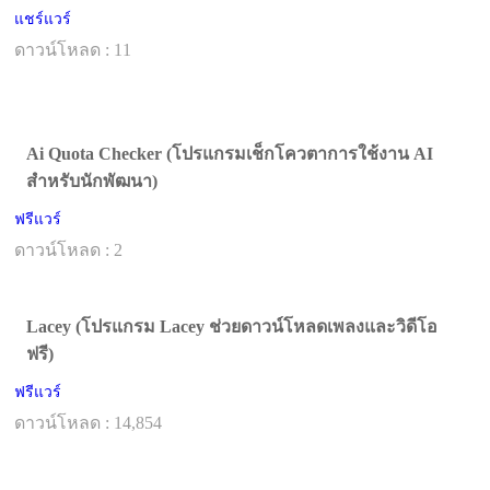
แชร์แวร์
ดาวน์โหลด : 11
Ai Quota Checker (โปรแกรมเช็กโควตาการใช้งาน AI
สำหรับนักพัฒนา)
ฟรีแวร์
ดาวน์โหลด : 2
Lacey (โปรแกรม Lacey ช่วยดาวน์โหลดเพลงและวิดีโอ
ฟรี)
ฟรีแวร์
ดาวน์โหลด : 14,854