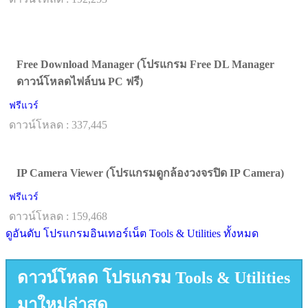
Free Download Manager (โปรแกรม Free DL Manager
ดาวน์โหลดไฟล์บน PC ฟรี)
ฟรีแวร์
ดาวน์โหลด : 337,445
IP Camera Viewer (โปรแกรมดูกล้องวงจรปิด IP Camera)
ฟรีแวร์
ดาวน์โหลด : 159,468
ดูอันดับ โปรแกรมอินเทอร์เน็ต Tools & Utilities ทั้งหมด
ดาวน์โหลด โปรแกรม Tools & Utilities
มาใหม่ล่าสุด