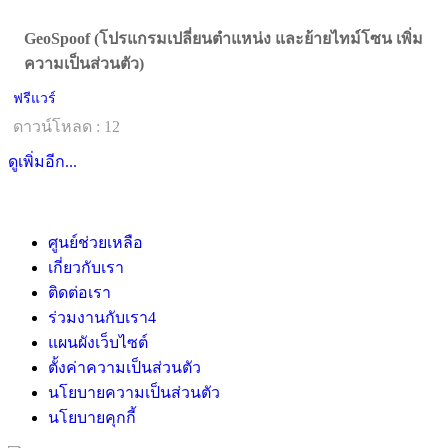
GeoSpoof (โปรแกรมเปลี่ยนตำแหน่ง และย้ายไทม์โซน เพิ่ม
ความเป็นส่วนตัว)
ฟรีแวร์
ดาวน์โหลด : 12
ดูเพิ่มอีก...
ศูนย์ช่วยเหลือ
เกี่ยวกับเรา
ติดต่อเรา
ร่วมงานกับเรา
4
แผนผังเว็บไซต์
ตั้งค่าความเป็นส่วนตัว
นโยบายความเป็นส่วนตัว
นโยบายคุกกี้