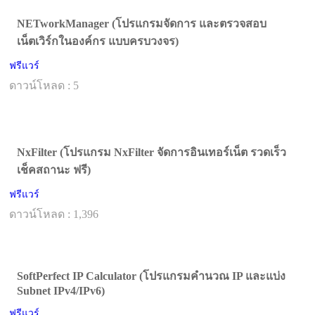
NETworkManager (โปรแกรมจัดการ และตรวจสอบ
เน็ตเวิร์กในองค์กร แบบครบวงจร)
ฟรีแวร์
ดาวน์โหลด : 5
NxFilter (โปรแกรม NxFilter จัดการอินเทอร์เน็ต รวดเร็ว
เช็คสถานะ ฟรี)
ฟรีแวร์
ดาวน์โหลด : 1,396
SoftPerfect IP Calculator (โปรแกรมคำนวณ IP และแบ่ง
Subnet IPv4/IPv6)
ฟรีแวร์