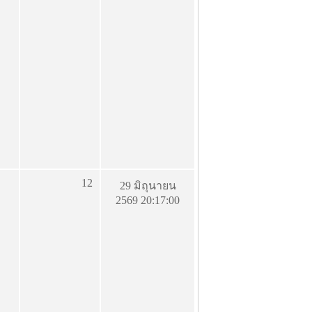
12
29 มิถุนายน
2569 20:17:00