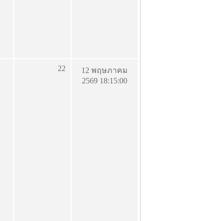
22
12 พฤษภาคม
2569 18:15:00