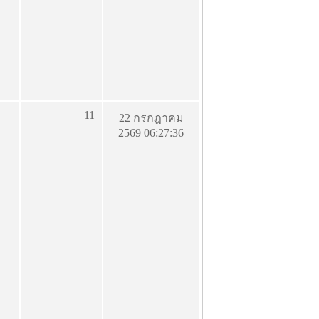
11
22 กรกฎาคม
2569 06:27:36