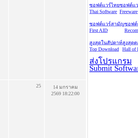
ซอฟต์แวร์ไทย
ซอฟต์แวร
Thai Software
Freeware
ซอฟต์แวร์สามัญ
ซอฟต์
First AID
Recom
สูงสุดในสัปดาห์
สูงสุด
Top Download
Hall of
ส่งโปรแกรม
Submit Softwa
25
14 มกราคม
2569 18:22:00