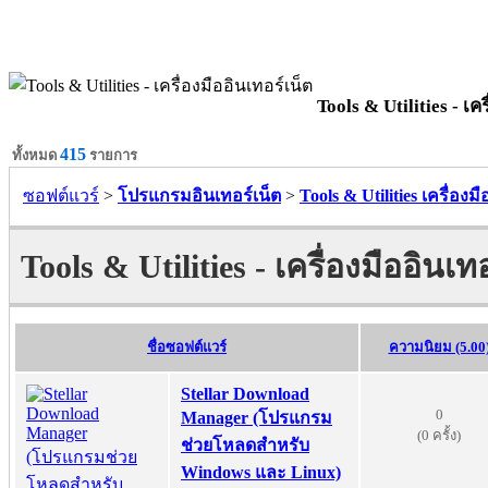
Tools & Utilities - เคร
415
ทั้งหมด
รายการ
ซอฟต์แวร์
>
โปรแกรมอินเทอร์เน็ต
>
Tools & Utilities เครื่องม
Tools & Utilities - เครื่องมืออินเท
ชื่อซอฟต์แวร์
ความนิยม (5.00
Stellar Download
0
Manager (โปรแกรม
(0 ครั้ง)
ช่วยโหลดสำหรับ
Windows และ Linux)