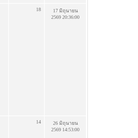
18
17 มิถุนายน
2569 20:36:00
14
26 มิถุนายน
2569 14:53:00