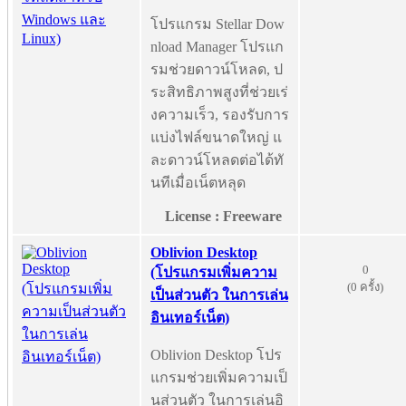
โปรแกรม Stellar Dow
nload Manager โปรแก
รมช่วยดาวน์โหลด, ป
ระสิทธิภาพสูงที่ช่วยเร่
งความเร็ว, รองรับการ
แบ่งไฟล์ขนาดใหญ่ แ
ละดาวน์โหลดต่อได้ทั
นทีเมื่อเน็ตหลุด
License : Freeware
Oblivion Desktop
0
(โปรแกรมเพิ่มความ
(0 ครั้ง)
เป็นส่วนตัว ในการเล่น
อินเทอร์เน็ต)
Oblivion Desktop โปร
แกรมช่วยเพิ่มความเป็
นส่วนตัว ในการเล่นอิ