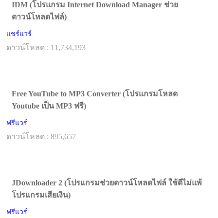
IDM (โปรแกรม Internet Download Manager ช่วย
ดาวน์โหลดไฟล์)
แชร์แวร์
ดาวน์โหลด : 11,734,193
Free YouTube to MP3 Converter (โปรแกรมโหลด
Youtube เป็น MP3 ฟรี)
ฟรีแวร์
ดาวน์โหลด : 895,657
JDownloader 2 (โปรแกรมช่วยดาวน์โหลดไฟล์ ใช้ดีไม่แพ้
โปรแกรมเสียเงิน)
ฟรีแวร์