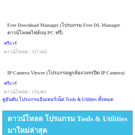
Free Download Manager (โปรแกรม Free DL Manager
ดาวน์โหลดไฟล์บน PC ฟรี)
ฟรีแวร์
ดาวน์โหลด : 337,442
IP Camera Viewer (โปรแกรมดูกล้องวงจรปิด IP Camera)
ฟรีแวร์
ดาวน์โหลด : 159,461
ดูอันดับ โปรแกรมอินเทอร์เน็ต Tools & Utilities ทั้งหมด
ดาวน์โหลด โปรแกรม Tools & Utilities
มาใหม่ล่าสุด