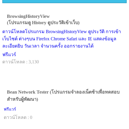
BrowsingHistoryView
(โปรแกรมดู History ดูประวัติเข้าเว็บ)
ดาวน์โหลดโปรแกรม BrowsingHistoryView ดูประวัติ การเข้า
เว็บไซต์ ต่างๆบน Firefox Chrome Safari และ IE แสดงข้อมูล
ละเอียดยิบ วันเวลา จำนวนครั้ง ออกรายงานได้
ฟรีแวร์
ดาวน์โหลด : 3,130
Bean Network Tester (โปรแกรมจำลองเน็ตช้าเพื่อทดสอบ
สำหรับผู้พัฒนา)
ฟรีแวร์
ดาวน์โหลด : 0