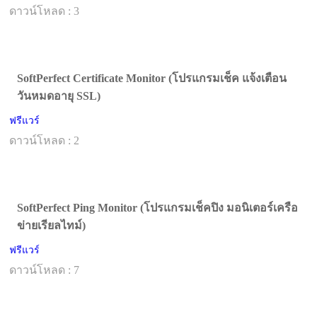
ดาวน์โหลด : 3
SoftPerfect Certificate Monitor (โปรแกรมเช็ค แจ้งเตือน
วันหมดอายุ SSL)
ฟรีแวร์
ดาวน์โหลด : 2
SoftPerfect Ping Monitor (โปรแกรมเช็คปิง มอนิเตอร์เครือ
ข่ายเรียลไทม์)
ฟรีแวร์
ดาวน์โหลด : 7