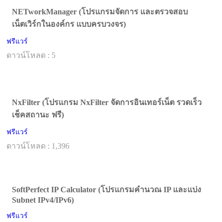
NETworkManager (โปรแกรมจัดการ และตรวจสอบ
เน็ตเวิร์กในองค์กร แบบครบวงจร)
ฟรีแวร์
ดาวน์โหลด : 5
NxFilter (โปรแกรม NxFilter จัดการอินเทอร์เน็ต รวดเร็ว
เช็คสถานะ ฟรี)
ฟรีแวร์
ดาวน์โหลด : 1,396
SoftPerfect IP Calculator (โปรแกรมคำนวณ IP และแบ่ง
Subnet IPv4/IPv6)
ฟรีแวร์