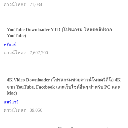
ดาวน์โหลด : 71,034
YouTube Downloader YTD (โปรแกรม โหลดคลิปจาก
YouTube)
ฟรีแวร์
ดาวน์โหลด : 7,697,700
4K Video Downloader (โปรแกรมช่วยดาวน์โหลดวิดีโอ 4K
จาก YouTube, Facebook และเว็บไซต์อื่นๆ สำหรับ PC และ
Mac)
แชร์แวร์
ดาวน์โหลด : 39,056