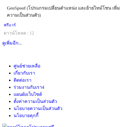
GeoSpoof (โปรแกรมเปลี่ยนตำแหน่ง และย้ายไทม์โซน เพิ่ม
ความเป็นส่วนตัว)
ฟรีแวร์
ดาวน์โหลด : 12
ดูเพิ่มอีก...
ศูนย์ช่วยเหลือ
เกี่ยวกับเรา
ติดต่อเรา
ร่วมงานกับเรา
4
แผนผังเว็บไซต์
ตั้งค่าความเป็นส่วนตัว
นโยบายความเป็นส่วนตัว
นโยบายคุกกี้