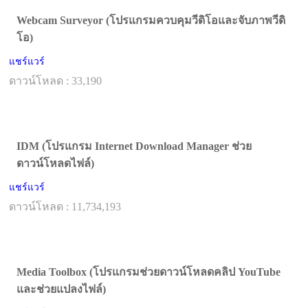
Webcam Surveyor (โปรแกรมควบคุมวีดิโอและจับภาพวีดิ
โอ)
แชร์แวร์
ดาวน์โหลด : 33,190
IDM (โปรแกรม Internet Download Manager ช่วย
ดาวน์โหลดไฟล์)
แชร์แวร์
ดาวน์โหลด : 11,734,193
Media Toolbox (โปรแกรมช่วยดาวน์โหลดคลิป YouTube
และช่วยแปลงไฟล์)