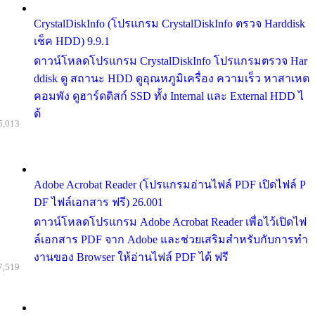
CrystalDiskInfo (โปรแกรม CrystalDiskInfo ตรวจ Harddisk
เช็ค HDD) 9.9.1
ดาวน์โหลดโปรแกรม CrystalDiskInfo โปรแกรมตรวจ Har
ddisk ดู สถานะ HDD ดูอุณหภูมิเครื่อง ความเร็ว หาสาเหต
คอมพัง ดูฮาร์ดดิสก์ SSD ทั้ง Internal และ External HDD ไ
ด้
5,013
Adobe Acrobat Reader (โปรแกรมอ่านไฟล์ PDF เปิดไฟล์ P
DF ไฟล์เอกสาร ฟรี) 26.001
ดาวน์โหลดโปรแกรม Adobe Acrobat Reader เพื่อไว้เปิดไฟ
ล์เอกสาร PDF จาก Adobe และช่วยเสริมสำหรับกับการทำ
งานของ Browser ให้อ่านไฟล์ PDF ได้ ฟรี
7,519