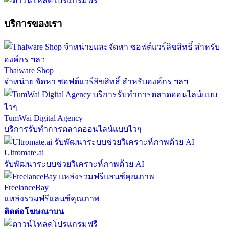
บริการของเรา
Thaiware Shop
จำหน่าย จัดหา ซอฟต์แวร์ลิขสิทธิ์ สำหรับองค์กร ฯลฯ
TumWai Digital Agency
บริการรับทำการตลาดออนไลน์แบบไวๆ
Ultromate.ai
รับพัฒนาระบบช่วยวิเคราะห์ภาพด้วย AI
FreelanceBay
แหล่งรวมฟรีแลนซ์คุณภาพ
ติดต่อโฆษณาบน