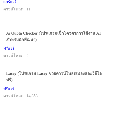
แชร์แวร์
ดาวน์โหลด : 11
Ai Quota Checker (โปรแกรมเช็กโควตาการใช้งาน AI
สำหรับนักพัฒนา)
ฟรีแวร์
ดาวน์โหลด : 2
Lacey (โปรแกรม Lacey ช่วยดาวน์โหลดเพลงและวิดีโอ
ฟรี)
ฟรีแวร์
ดาวน์โหลด : 14,853