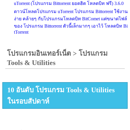
uTorrent (โปรแกรม Bittorrent ยอดฮิต โหลดบิท ฟรี) 3.6.0
ดาวน์โหลดโปรแกรม uTorrent โปรแกรม Bittorrent ใช้งาน
ง่าย คล้ายๆ กับโปรแกรมโหลดบิท BitComet แต่ขนาดไฟล์
ของ โปรแกรม Bittorrent ตัวนี้เล็กมากๆ เอาไว้ โหลดบิท Bi
tTorrent
โปรแกรมอินเทอร์เน็ต
>
โปรแกรม
Tools & Utilities
10 อันดับ โปรแกรม Tools & Utilities
ในรอบสัปดาห์