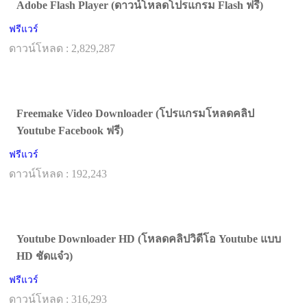
Adobe Flash Player (ดาวน์โหลดโปรแกรม Flash ฟรี)
ฟรีแวร์
ดาวน์โหลด : 2,829,287
Freemake Video Downloader (โปรแกรมโหลดคลิป
Youtube Facebook ฟรี)
ฟรีแวร์
ดาวน์โหลด : 192,243
Youtube Downloader HD (โหลดคลิปวิดีโอ Youtube แบบ
HD ชัดแจ๋ว)
ฟรีแวร์
ดาวน์โหลด : 316,293