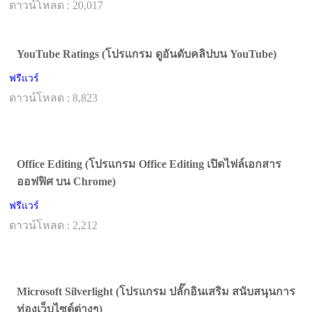
ดาวน์โหลด : 20,017
YouTube Ratings (โปรแกรม ดูอันดับคลิปบน YouTube)
ฟรีแวร์
ดาวน์โหลด : 8,823
Office Editing (โปรแกรม Office Editing เปิดไฟล์เอกสาร
ออฟฟิศ บน Chrome)
ฟรีแวร์
ดาวน์โหลด : 2,212
Microsoft Silverlight (โปรแกรม ปลั๊กอินเสริม สนับสนุนการ
ท่องเว็บไซต์ต่างๆ)