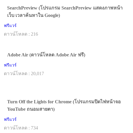
SearchPreview (โปรแกรม SearchPreview แสดงภาพหน้า
เว็บ เวลาค้นหาใน Google)
ฟรีแวร์
ดาวน์โหลด : 216
Adobe Air (ดาวน์โหลด Adobe Air ฟรี)
ฟรีแวร์
ดาวน์โหลด : 20,017
Turn Off the Lights for Chrome (โปรแกรมปิดไฟหน้าจอ
YouTube ถนอมสายตา)
ฟรีแวร์
ดาวน์โหลด : 734