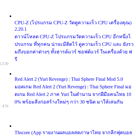
CPU-Z (โปรแกรม CPU-Z วัดดูความเร็ว CPU เครื่องคุณ)
2.20.1
ดาวน์โหลด CPU-Z โปรแกรมวัดความเร็ว CPU อีกหนึ่งโ
ปรแกรม ที่ทุกคน น่าจะมีติดไว้ ดูความเร็ว CPU และ ยังรว
มถึงบอกค่าต่างๆ ทั้งฮารด์แวร์ ซอฟต์แวร์ ในเครื่องด้วย ฟ
รี
6,530
Red Alert 2 (Yuri Revenge) : Thai Sphere Final Mod 5.0
มอดเกม Red Alert 2 (Yuri Revenge) : Thai Sphere Final มอ
ดเกม Red Alert 2 ภาค Yuri ในตำนาน จากฝีมือคนไทย 10
0% พร้อมสิ่งก่อสร้างใหม่ๆ กว่า 30 ชนิด มาให้เล่นกัน
: 476
Thscore (App รายงานผลบอลสดภาษาไทย จากลีกฟุตบอล