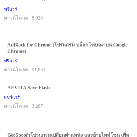
ฟรีแวร์
ดาวน์โหลด : 8,029
AdBlock for Chrome (โปรแกรม บล็อกโฆษณาบน Google
Chrome)
ฟรีแวร์
ดาวน์โหลด : 91,833
AEVITA Save Flash
แชร์แวร์
ดาวน์โหลด : 3,287
GeoSpoof (โปรแกรมเปลี่ยนตำแหน่ง และย้ายไทม์โซน เพิ่ม