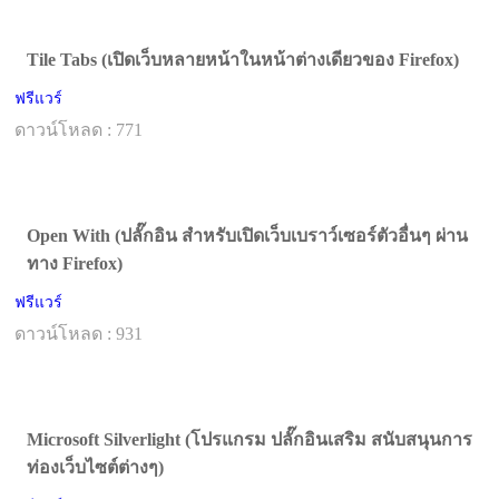
Tile Tabs (เปิดเว็บหลายหน้าในหน้าต่างเดียวของ Firefox)
ฟรีแวร์
ดาวน์โหลด : 771
Open With (ปลั๊กอิน สำหรับเปิดเว็บเบราว์เซอร์ตัวอื่นๆ ผ่าน
ทาง Firefox)
ฟรีแวร์
ดาวน์โหลด : 931
Microsoft Silverlight (โปรแกรม ปลั๊กอินเสริม สนับสนุนการ
ท่องเว็บไซต์ต่างๆ)