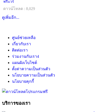
ฟรีแวร์
ดาวน์โหลด : 8,029
ดูเพิ่มอีก...
ศูนย์ช่วยเหลือ
เกี่ยวกับเรา
ติดต่อเรา
ร่วมงานกับเรา
4
แผนผังเว็บไซต์
ตั้งค่าความเป็นส่วนตัว
นโยบายความเป็นส่วนตัว
นโยบายคุกกี้
บริการของเรา