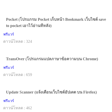
Pocket (โปรแกรม Pocket เก็บหน้า Bookmark เว็บไซต์ save
to pocket เอาไว้อ่านทีหลัง)
ฟรีแวร์
ดาวน์โหลด : 324
TransOver (โปรแกรมแปลภาษาข้อความบน Chrome)
ฟรีแวร์
ดาวน์โหลด : 659
Update Scanner (แจ้งเตือนเว็บไซต์อัปเดต บน Firefox)
ฟรีแวร์
ดาวน์โหลด : 462