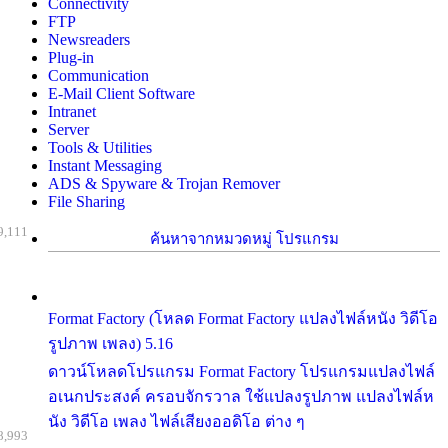
Connectivity
FTP
Newsreaders
Plug-in
Communication
E-Mail Client Software
Intranet
Server
Tools & Utilities
Instant Messaging
ADS & Spyware & Trojan Remover
File Sharing
9,111
ค้นหาจากหมวดหมู่ โปรแกรม
Format Factory (โหลด Format Factory แปลงไฟล์หนัง วิดีโอ
รูปภาพ เพลง) 5.16
ดาวน์โหลดโปรแกรม Format Factory โปรแกรมแปลงไฟล์
อเนกประสงค์ ครอบจักรวาล ใช้แปลงรูปภาพ แปลงไฟล์ห
นัง วิดีโอ เพลง ไฟล์เสียงออดิโอ ต่าง ๆ
8,993