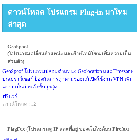
ดาวน์โหลด โปรแกรม Plug-in มาใหม่
ล่าสุด
GeoSpoof
(โปรแกรมเปลี่ยนตำแหน่ง และย้ายไทม์โซน เพิ่มความเป็น
ส่วนตัว)
GeoSpoof โปรแกรมปลอมตำแหน่ง Geolocation และ Timezone
บนเบราว์เซอร์ ป้องกันการถูกตามรอยแม้เปิดใช้งาน VPN เพิ่ม
ความเป็นส่วนตัวขั้นสูงสุด
ฟรีแวร์
ดาวน์โหลด : 12
FlagFox (โปรแกรมดู IP และที่อยู่ ของเว็บไซต์บน Firefox)
ฟรีแวร์