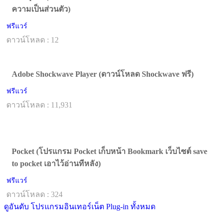
ความเป็นส่วนตัว)
ฟรีแวร์
ดาวน์โหลด : 12
Adobe Shockwave Player (ดาวน์โหลด Shockwave ฟรี)
ฟรีแวร์
ดาวน์โหลด : 11,931
Pocket (โปรแกรม Pocket เก็บหน้า Bookmark เว็บไซต์ save
to pocket เอาไว้อ่านทีหลัง)
ฟรีแวร์
ดาวน์โหลด : 324
ดูอันดับ โปรแกรมอินเทอร์เน็ต Plug-in ทั้งหมด