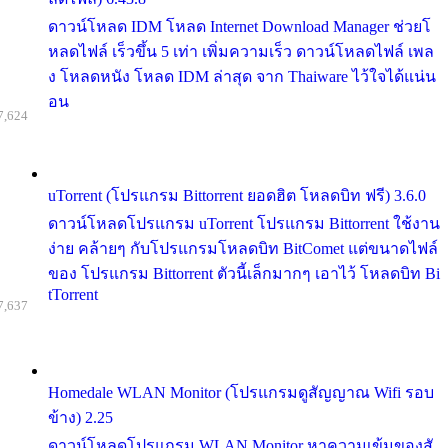
ดาวน์โหลด IDM โหลด Internet Download Manager ช่วยโ
หลดไฟล์ เร็วขึ้น 5 เท่า เพิ่มความเร็ว ดาวน์โหลดไฟล์ เพล
ง โหลดหนัง โหลด IDM ล่าสุด จาก Thaiware ไว้ใจได้แน่น
อน
7,624
uTorrent (โปรแกรม Bittorrent ยอดฮิต โหลดบิท ฟรี) 3.6.0
ดาวน์โหลดโปรแกรม uTorrent โปรแกรม Bittorrent ใช้งาน
ง่าย คล้ายๆ กับโปรแกรมโหลดบิท BitComet แต่ขนาดไฟล์
ของ โปรแกรม Bittorrent ตัวนี้เล็กมากๆ เอาไว้ โหลดบิท Bi
tTorrent
7,637
Homedale WLAN Monitor (โปรแกรมดูสัญญาณ Wifi รอบ
ข้าง) 2.25
ดาวน์โหลดโปรแกรม WLAN Monitor หาความเข้มของสั