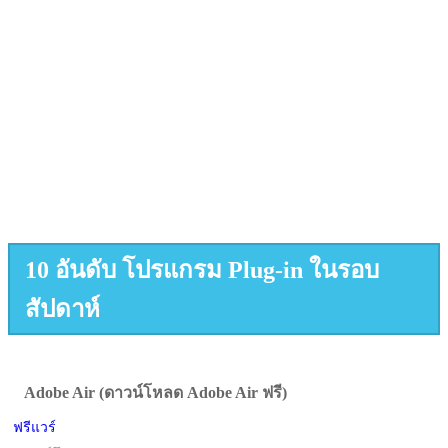
10 อันดับ โปรแกรม Plug-in ในรอบ
สัปดาห์
Adobe Air (ดาวน์โหลด Adobe Air ฟรี)
ฟรีแวร์