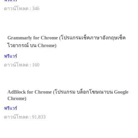
ดาวน์โหลด : 346
Grammarly for Chrome (โปรแกรมเช็คภาษาอังกฤษเช็ค
ไวยากรณ์ บน Chrome)
ฟรีแวร์
ดาวน์โหลด : 160
AdBlock for Chrome (โปรแกรม บล็อกโฆษณาบน Google
Chrome)
ฟรีแวร์
ดาวน์โหลด : 91,833