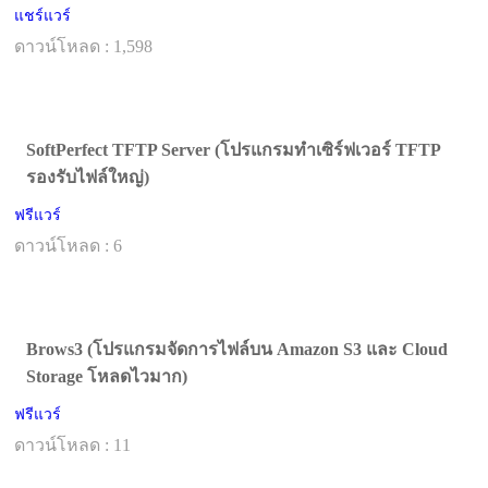
แชร์แวร์
ดาวน์โหลด : 1,598
SoftPerfect TFTP Server (โปรแกรมทำเซิร์ฟเวอร์ TFTP
รองรับไฟล์ใหญ่)
ฟรีแวร์
ดาวน์โหลด : 6
Brows3 (โปรแกรมจัดการไฟล์บน Amazon S3 และ Cloud
Storage โหลดไวมาก)
ฟรีแวร์
ดาวน์โหลด : 11