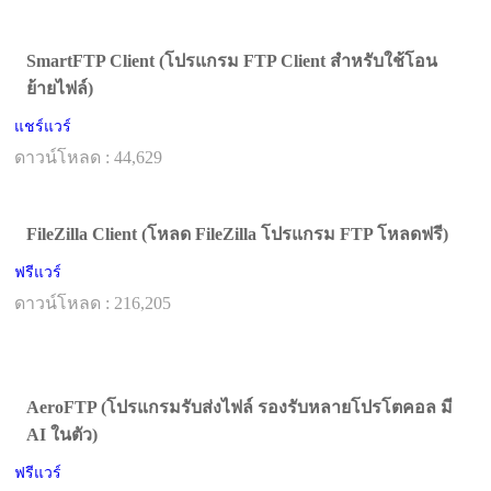
SmartFTP Client (โปรแกรม FTP Client สำหรับใช้โอน
ย้ายไฟล์)
แชร์แวร์
ดาวน์โหลด : 44,629
FileZilla Client (โหลด FileZilla โปรแกรม FTP โหลดฟรี)
ฟรีแวร์
ดาวน์โหลด : 216,205
AeroFTP (โปรแกรมรับส่งไฟล์ รองรับหลายโปรโตคอล มี
AI ในตัว)
ฟรีแวร์