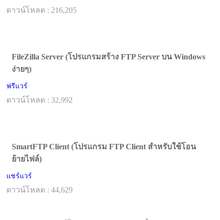
ดาวน์โหลด : 216,205
FileZilla Server (โปรแกรมสร้าง FTP Server บน Windows
ง่ายๆ)
ฟรีแวร์
ดาวน์โหลด : 32,992
SmartFTP Client (โปรแกรม FTP Client สำหรับใช้โอน
ย้ายไฟล์)
แชร์แวร์
ดาวน์โหลด : 44,629