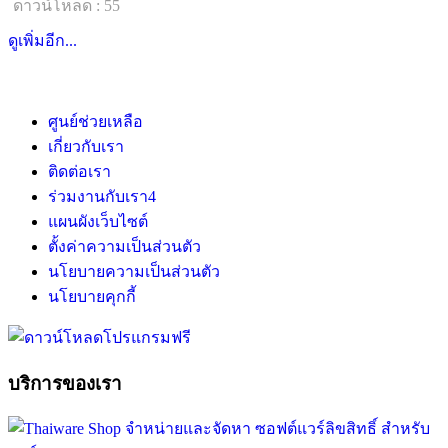
ดาวน์โหลด : 55
ดูเพิ่มอีก...
ศูนย์ช่วยเหลือ
เกี่ยวกับเรา
ติดต่อเรา
ร่วมงานกับเรา
4
แผนผังเว็บไซต์
ตั้งค่าความเป็นส่วนตัว
นโยบายความเป็นส่วนตัว
นโยบายคุกกี้
บริการของเรา