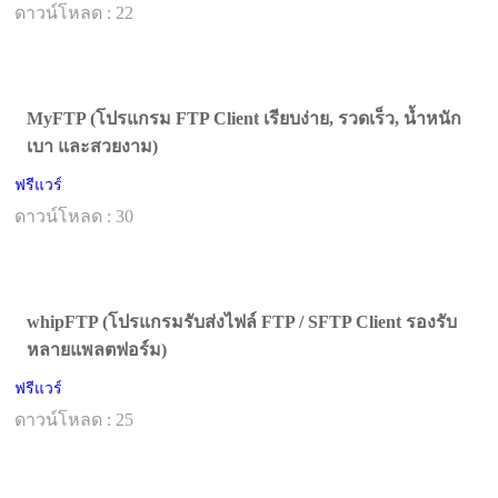
ดาวน์โหลด : 22
MyFTP (โปรแกรม FTP Client เรียบง่าย, รวดเร็ว, น้ำหนัก
เบา และสวยงาม)
ฟรีแวร์
ดาวน์โหลด : 30
whipFTP (โปรแกรมรับส่งไฟล์ FTP / SFTP Client รองรับ
หลายแพลตฟอร์ม)
ฟรีแวร์
ดาวน์โหลด : 25