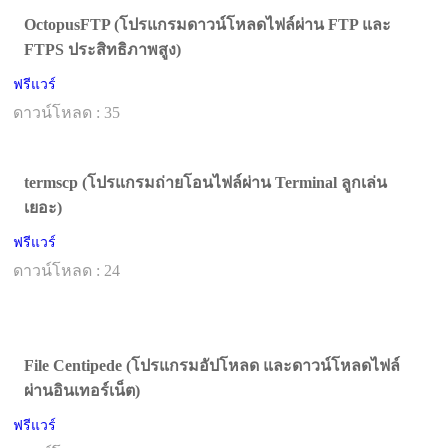
OctopusFTP (โปรแกรมดาวน์โหลดไฟล์ผ่าน FTP และ
FTPS ประสิทธิภาพสูง)
ฟรีแวร์
ดาวน์โหลด : 35
termscp (โปรแกรมถ่ายโอนไฟล์ผ่าน Terminal ลูกเล่น
เยอะ)
ฟรีแวร์
ดาวน์โหลด : 24
File Centipede (โปรแกรมอัปโหลด และดาวน์โหลดไฟล์
ผ่านอินเทอร์เน็ต)
ฟรีแวร์