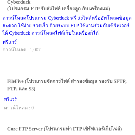
Cyberduck
(โปรแกรม FTP รับส่งไฟล์ เครื่องลูก กับ เครื่องแม่)
ดาวน์โหลดโปรแกรม Cyberduck ฟรี ส่งไฟล์หรืออัพโหลดข้อมูล
สะดวก ใช้ง่าย รวดเร็ว ด้วยระบบ FTP ใช้งานร่วมกับเซิร์ฟเวอร์
ได้ Cyberduck ดาวน์โหลดไฟล์เก็บในเครื่องก็ได้
ฟรีแวร์
ดาวน์โหลด : 1,007
FileFive (โปรแกรมจัดการไฟล์ สำรองข้อมูล รองรับ SFTP,
FTP, และ S3)
ฟรีแวร์
ดาวน์โหลด : 0
Core FTP Server (โปรแกรมทำ FTP เซิร์ฟเวอร์เก็บไฟล์)