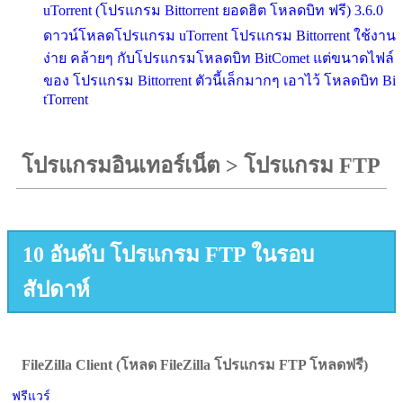
uTorrent (โปรแกรม Bittorrent ยอดฮิต โหลดบิท ฟรี) 3.6.0
ดาวน์โหลดโปรแกรม uTorrent โปรแกรม Bittorrent ใช้งาน
ง่าย คล้ายๆ กับโปรแกรมโหลดบิท BitComet แต่ขนาดไฟล์
ของ โปรแกรม Bittorrent ตัวนี้เล็กมากๆ เอาไว้ โหลดบิท Bi
tTorrent
โปรแกรมอินเทอร์เน็ต
>
โปรแกรม FTP
10 อันดับ โปรแกรม FTP ในรอบ
สัปดาห์
FileZilla Client (โหลด FileZilla โปรแกรม FTP โหลดฟรี)
ฟรีแวร์