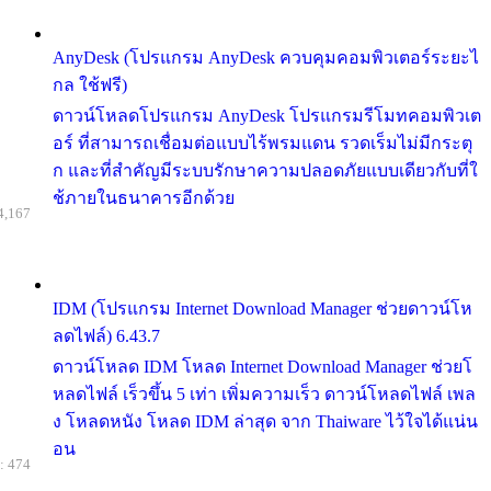
AnyDesk (โปรแกรม AnyDesk ควบคุมคอมพิวเตอร์ระยะไ
กล ใช้ฟรี)
ดาวน์โหลดโปรแกรม AnyDesk โปรแกรมรีโมทคอมพิวเต
อร์ ที่สามารถเชื่อมต่อแบบไร้พรมแดน รวดเร็มไม่มีกระตุ
ก และที่สำคัญมีระบบรักษาความปลอดภัยแบบเดียวกับที่ใ
ช้ภายในธนาคารอีกด้วย
4,167
IDM (โปรแกรม Internet Download Manager ช่วยดาวน์โห
ลดไฟล์) 6.43.7
ดาวน์โหลด IDM โหลด Internet Download Manager ช่วยโ
หลดไฟล์ เร็วขึ้น 5 เท่า เพิ่มความเร็ว ดาวน์โหลดไฟล์ เพล
ง โหลดหนัง โหลด IDM ล่าสุด จาก Thaiware ไว้ใจได้แน่น
อน
: 474