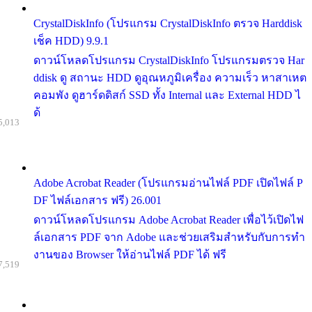
CrystalDiskInfo (โปรแกรม CrystalDiskInfo ตรวจ Harddisk
เช็ค HDD) 9.9.1
ดาวน์โหลดโปรแกรม CrystalDiskInfo โปรแกรมตรวจ Har
ddisk ดู สถานะ HDD ดูอุณหภูมิเครื่อง ความเร็ว หาสาเหต
คอมพัง ดูฮาร์ดดิสก์ SSD ทั้ง Internal และ External HDD ไ
ด้
5,013
Adobe Acrobat Reader (โปรแกรมอ่านไฟล์ PDF เปิดไฟล์ P
DF ไฟล์เอกสาร ฟรี) 26.001
ดาวน์โหลดโปรแกรม Adobe Acrobat Reader เพื่อไว้เปิดไฟ
ล์เอกสาร PDF จาก Adobe และช่วยเสริมสำหรับกับการทำ
งานของ Browser ให้อ่านไฟล์ PDF ได้ ฟรี
7,519