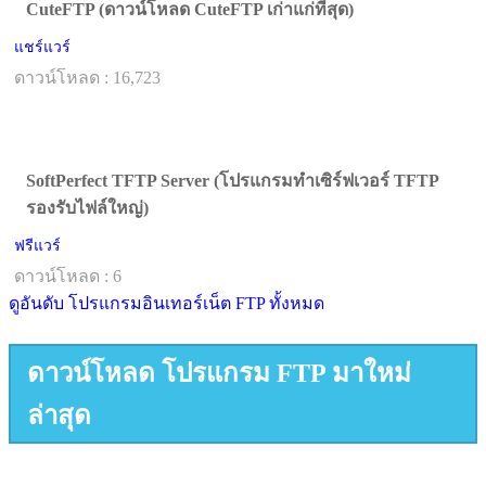
CuteFTP (ดาวน์โหลด CuteFTP เก่าแก่ที่สุด)
แชร์แวร์
ดาวน์โหลด : 16,723
SoftPerfect TFTP Server (โปรแกรมทำเซิร์ฟเวอร์ TFTP
รองรับไฟล์ใหญ่)
ฟรีแวร์
ดาวน์โหลด : 6
ดูอันดับ โปรแกรมอินเทอร์เน็ต FTP ทั้งหมด
ดาวน์โหลด โปรแกรม FTP มาใหม่
ล่าสุด