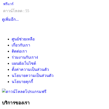
ฟรีแวร์
ดาวน์โหลด : 55
ดูเพิ่มอีก...
ศูนย์ช่วยเหลือ
เกี่ยวกับเรา
ติดต่อเรา
ร่วมงานกับเรา
4
แผนผังเว็บไซต์
ตั้งค่าความเป็นส่วนตัว
นโยบายความเป็นส่วนตัว
นโยบายคุกกี้
บริการของเรา