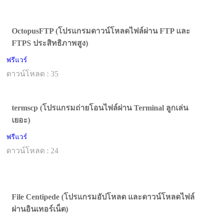
OctopusFTP (โปรแกรมดาวน์โหลดไฟล์ผ่าน FTP และ
FTPS ประสิทธิภาพสูง)
ฟรีแวร์
ดาวน์โหลด : 35
termscp (โปรแกรมถ่ายโอนไฟล์ผ่าน Terminal ลูกเล่น
เยอะ)
ฟรีแวร์
ดาวน์โหลด : 24
File Centipede (โปรแกรมอัปโหลด และดาวน์โหลดไฟล์
ผ่านอินเทอร์เน็ต)