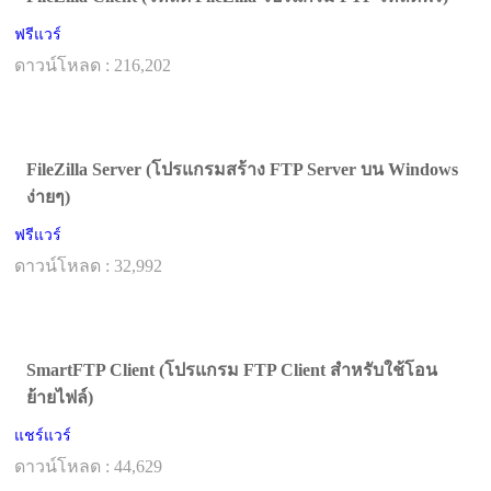
ฟรีแวร์
ดาวน์โหลด : 216,202
FileZilla Server (โปรแกรมสร้าง FTP Server บน Windows
ง่ายๆ)
ฟรีแวร์
ดาวน์โหลด : 32,992
SmartFTP Client (โปรแกรม FTP Client สำหรับใช้โอน
ย้ายไฟล์)
แชร์แวร์
ดาวน์โหลด : 44,629