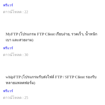
ฟรีแวร์
ดาวน์โหลด : 22
MyFTP (โปรแกรม FTP Client เรียบง่าย, รวดเร็ว, น้ำหนัก
เบา และสวยงาม)
ฟรีแวร์
ดาวน์โหลด : 30
whipFTP (โปรแกรมรับส่งไฟล์ FTP / SFTP Client รองรับ
หลายแพลตฟอร์ม)
ฟรีแวร์
ดาวน์โหลด : 25