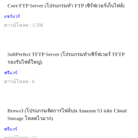
Core FTP Server (โปรแกรมทำ FTP เซิร์ฟเวอร์เก็บไฟล์)
แชร์แวร์
ดาวน์โหลด : 1,598
SoftPerfect TFTP Server (โปรแกรมทำเซิร์ฟเวอร์ TFTP
รองรับไฟล์ใหญ่)
ฟรีแวร์
ดาวน์โหลด : 6
Brows3 (โปรแกรมจัดการไฟล์บน Amazon S3 และ Cloud
Storage โหลดไวมาก)
ฟรีแวร์
ดาวน์โหลด : 11