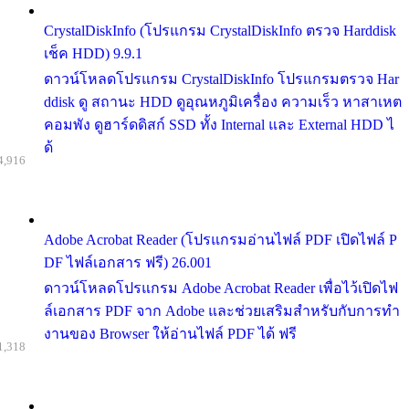
CrystalDiskInfo (โปรแกรม CrystalDiskInfo ตรวจ Harddisk
เช็ค HDD) 9.9.1
ดาวน์โหลดโปรแกรม CrystalDiskInfo โปรแกรมตรวจ Har
ddisk ดู สถานะ HDD ดูอุณหภูมิเครื่อง ความเร็ว หาสาเหต
คอมพัง ดูฮาร์ดดิสก์ SSD ทั้ง Internal และ External HDD ไ
ด้
4,916
Adobe Acrobat Reader (โปรแกรมอ่านไฟล์ PDF เปิดไฟล์ P
DF ไฟล์เอกสาร ฟรี) 26.001
ดาวน์โหลดโปรแกรม Adobe Acrobat Reader เพื่อไว้เปิดไฟ
ล์เอกสาร PDF จาก Adobe และช่วยเสริมสำหรับกับการทำ
งานของ Browser ให้อ่านไฟล์ PDF ได้ ฟรี
1,318