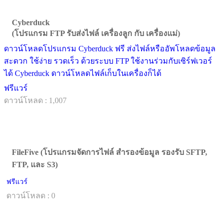
Cyberduck
(โปรแกรม FTP รับส่งไฟล์ เครื่องลูก กับ เครื่องแม่)
ดาวน์โหลดโปรแกรม Cyberduck ฟรี ส่งไฟล์หรืออัพโหลดข้อมูล
สะดวก ใช้ง่าย รวดเร็ว ด้วยระบบ FTP ใช้งานร่วมกับเซิร์ฟเวอร์
ได้ Cyberduck ดาวน์โหลดไฟล์เก็บในเครื่องก็ได้
ฟรีแวร์
ดาวน์โหลด : 1,007
FileFive (โปรแกรมจัดการไฟล์ สำรองข้อมูล รองรับ SFTP,
FTP, และ S3)
ฟรีแวร์
ดาวน์โหลด : 0