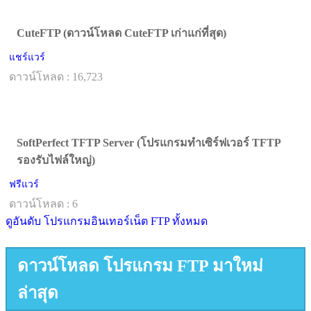
CuteFTP (ดาวน์โหลด CuteFTP เก่าแก่ที่สุด)
แชร์แวร์
ดาวน์โหลด : 16,723
SoftPerfect TFTP Server (โปรแกรมทำเซิร์ฟเวอร์ TFTP
รองรับไฟล์ใหญ่)
ฟรีแวร์
ดาวน์โหลด : 6
ดูอันดับ โปรแกรมอินเทอร์เน็ต FTP ทั้งหมด
ดาวน์โหลด โปรแกรม FTP มาใหม่
ล่าสุด