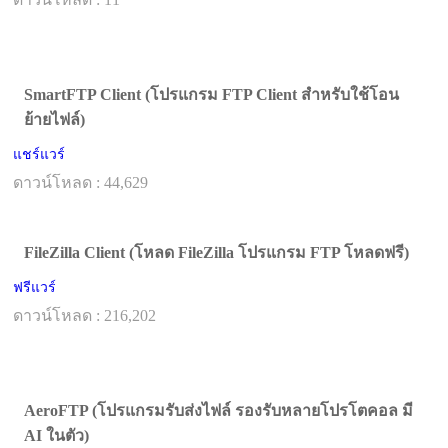
SmartFTP Client (โปรแกรม FTP Client สำหรับใช้โอน
ย้ายไฟล์)
แชร์แวร์
ดาวน์โหลด : 44,629
FileZilla Client (โหลด FileZilla โปรแกรม FTP โหลดฟรี)
ฟรีแวร์
ดาวน์โหลด : 216,202
AeroFTP (โปรแกรมรับส่งไฟล์ รองรับหลายโปรโตคอล มี
AI ในตัว)