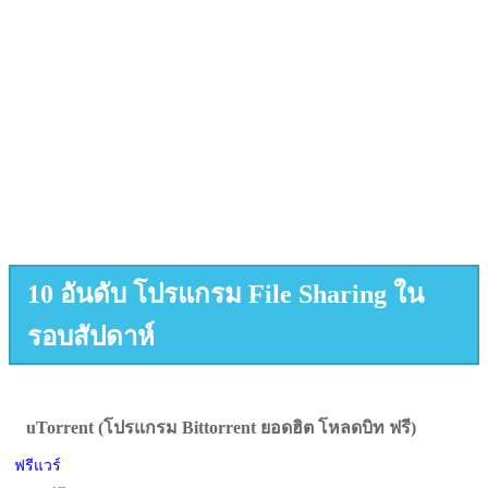
10 อันดับ โปรแกรม File Sharing ใน
รอบสัปดาห์
uTorrent (โปรแกรม Bittorrent ยอดฮิต โหลดบิท ฟรี)
ฟรีแวร์