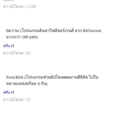
ดาวน์โหลด : 2,160
Bit Che (โปรแกรมค้นหาไฟล์ทอร์เรนต์ จาก BitTorrent
มากกว่า 100 แห่ง)
ฟรีแวร์
ดาวน์โหลด : 62
PostyBirb (โปรแกรมช่วยอัปโหลดผลงานดิจิทัล ไปใน
หลายแหล่งพร้อม ๆ กัน)
ฟรีแวร์
ดาวน์โหลด : 25