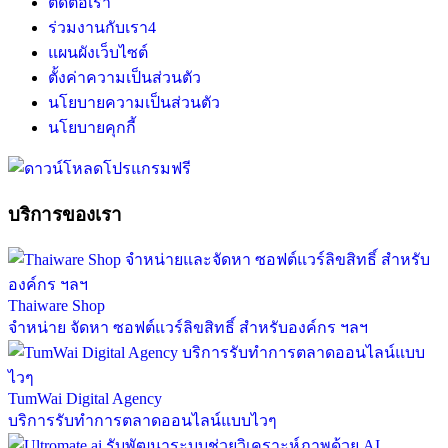
ติดต่อเรา
ร่วมงานกับเรา
4
แผนผังเว็บไซต์
ตั้งค่าความเป็นส่วนตัว
นโยบายความเป็นส่วนตัว
นโยบายคุกกี้
บริการของเรา
Thaiware Shop
จำหน่าย จัดหา ซอฟต์แวร์ลิขสิทธิ์ สำหรับองค์กร ฯลฯ
TumWai Digital Agency
บริการรับทำการตลาดออนไลน์แบบไวๆ