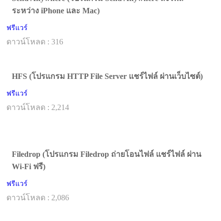
ระหว่าง iPhone และ Mac)
ฟรีแวร์
ดาวน์โหลด : 316
HFS (โปรแกรม HTTP File Server แชร์ไฟล์ ผ่านเว็บไซต์)
ฟรีแวร์
ดาวน์โหลด : 2,214
Filedrop (โปรแกรม Filedrop ถ่ายโอนไฟล์ แชร์ไฟล์ ผ่าน
Wi-Fi ฟรี)
ฟรีแวร์
ดาวน์โหลด : 2,086