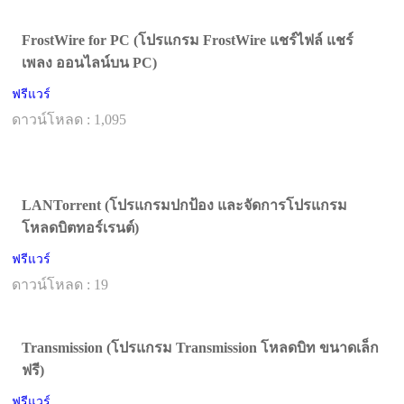
FrostWire for PC (โปรแกรม FrostWire แชร์ไฟล์ แชร์
เพลง ออนไลน์บน PC)
ฟรีแวร์
ดาวน์โหลด : 1,095
LANTorrent (โปรแกรมปกป้อง และจัดการโปรแกรม
โหลดบิตทอร์เรนต์)
ฟรีแวร์
ดาวน์โหลด : 19
Transmission (โปรแกรม Transmission โหลดบิท ขนาดเล็ก
ฟรี)
ฟรีแวร์