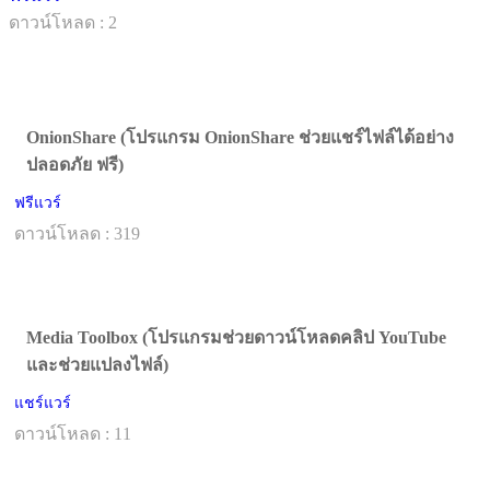
ดาวน์โหลด : 2
OnionShare (โปรแกรม OnionShare ช่วยแชร์ไฟล์ได้อย่าง
ปลอดภัย ฟรี)
ฟรีแวร์
ดาวน์โหลด : 319
Media Toolbox (โปรแกรมช่วยดาวน์โหลดคลิป YouTube
และช่วยแปลงไฟล์)
แชร์แวร์
ดาวน์โหลด : 11