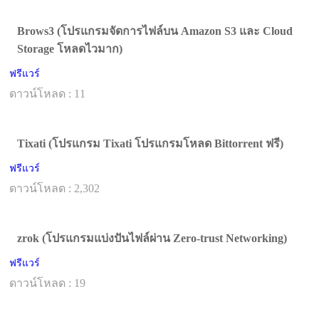
Brows3 (โปรแกรมจัดการไฟล์บน Amazon S3 และ Cloud
Storage โหลดไวมาก)
ฟรีแวร์
ดาวน์โหลด : 11
Tixati (โปรแกรม Tixati โปรแกรมโหลด Bittorrent ฟรี)
ฟรีแวร์
ดาวน์โหลด : 2,302
zrok (โปรแกรมแบ่งปันไฟล์ผ่าน Zero-trust Networking)
ฟรีแวร์
ดาวน์โหลด : 19