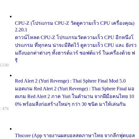
CPU-Z (โปรแกรม CPU-Z วัดดูความเร็ว CPU เครื่องคุณ)
2.20.1
ดาวน์โหลด CPU-Z โปรแกรมวัดความเร็ว CPU อีกหนึ่งโ
ปรแกรม ที่ทุกคน น่าจะมีติดไว้ ดูความเร็ว CPU และ ยังรว
มถึงบอกค่าต่างๆ ทั้งฮารด์แวร์ ซอฟต์แวร์ ในเครื่องด้วย ฟ
รี
6,530
Red Alert 2 (Yuri Revenge) : Thai Sphere Final Mod 5.0
มอดเกม Red Alert 2 (Yuri Revenge) : Thai Sphere Final มอ
ดเกม Red Alert 2 ภาค Yuri ในตำนาน จากฝีมือคนไทย 10
0% พร้อมสิ่งก่อสร้างใหม่ๆ กว่า 30 ชนิด มาให้เล่นกัน
: 476
Thscore (App รายงานผลบอลสดภาษาไทย จากลีกฟุตบอล