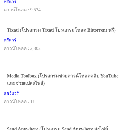
ฟรีแวร์
ดาวน์โหลด : 9,534
Tixati (โปรแกรม Tixati โปรแกรมโหลด Bittorrent ฟรี)
ฟรีแวร์
ดาวน์โหลด : 2,302
Media Toolbox (โปรแกรมช่วยดาวน์โหลดคลิป YouTube
และช่วยแปลงไฟล์)
แชร์แวร์
ดาวน์โหลด : 11
Send Anywhere (โปรแกรม Send Anywhere ส่งไฟล์