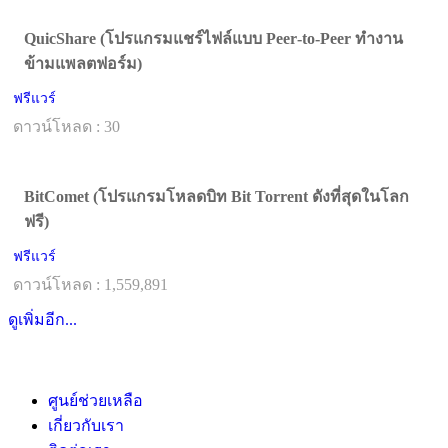
QuicShare (โปรแกรมแชร์ไฟล์แบบ Peer‑to‑Peer ทำงาน
ข้ามแพลตฟอร์ม)
ฟรีแวร์
ดาวน์โหลด : 30
BitComet (โปรแกรมโหลดบิท Bit Torrent ดังที่สุดในโลก
ฟรี)
ฟรีแวร์
ดาวน์โหลด : 1,559,891
ดูเพิ่มอีก...
ศูนย์ช่วยเหลือ
เกี่ยวกับเรา