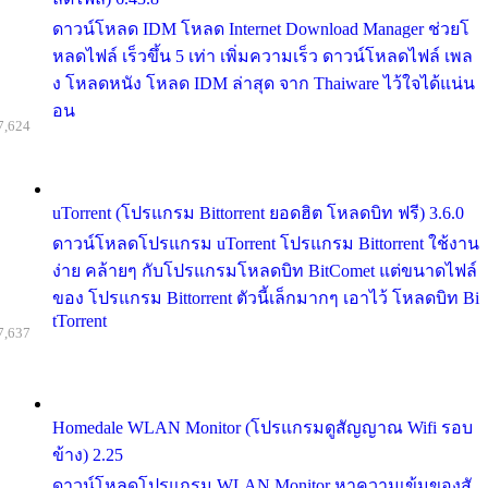
ดาวน์โหลด IDM โหลด Internet Download Manager ช่วยโ
หลดไฟล์ เร็วขึ้น 5 เท่า เพิ่มความเร็ว ดาวน์โหลดไฟล์ เพล
ง โหลดหนัง โหลด IDM ล่าสุด จาก Thaiware ไว้ใจได้แน่น
อน
7,624
uTorrent (โปรแกรม Bittorrent ยอดฮิต โหลดบิท ฟรี) 3.6.0
ดาวน์โหลดโปรแกรม uTorrent โปรแกรม Bittorrent ใช้งาน
ง่าย คล้ายๆ กับโปรแกรมโหลดบิท BitComet แต่ขนาดไฟล์
ของ โปรแกรม Bittorrent ตัวนี้เล็กมากๆ เอาไว้ โหลดบิท Bi
tTorrent
7,637
Homedale WLAN Monitor (โปรแกรมดูสัญญาณ Wifi รอบ
ข้าง) 2.25
ดาวน์โหลดโปรแกรม WLAN Monitor หาความเข้มของสั