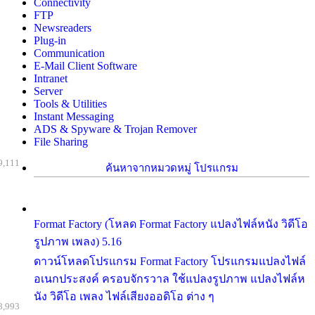
Connectivity
FTP
Newsreaders
Plug-in
Communication
E-Mail Client Software
Intranet
Server
Tools & Utilities
Instant Messaging
ADS & Spyware & Trojan Remover
File Sharing
9,111
ค้นหาจากหมวดหมู่ โปรแกรม
Format Factory (โหลด Format Factory แปลงไฟล์หนัง วิดีโอ
รูปภาพ เพลง) 5.16
ดาวน์โหลดโปรแกรม Format Factory โปรแกรมแปลงไฟล์
อเนกประสงค์ ครอบจักรวาล ใช้แปลงรูปภาพ แปลงไฟล์ห
นัง วิดีโอ เพลง ไฟล์เสียงออดิโอ ต่าง ๆ
8,993