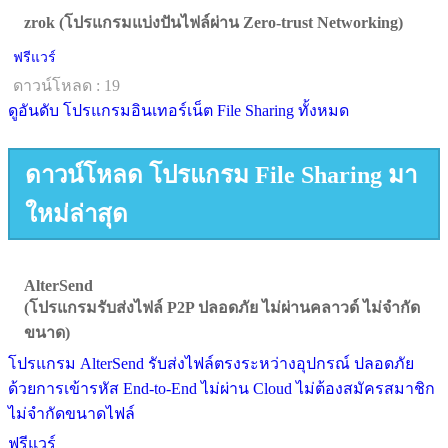
zrok (โปรแกรมแบ่งปันไฟล์ผ่าน Zero-trust Networking)
ฟรีแวร์
ดาวน์โหลด : 19
ดูอันดับ โปรแกรมอินเทอร์เน็ต File Sharing ทั้งหมด
ดาวน์โหลด โปรแกรม File Sharing มา
ใหม่ล่าสุด
AlterSend
(โปรแกรมรับส่งไฟล์ P2P ปลอดภัย ไม่ผ่านคลาวด์ ไม่จำกัด
ขนาด)
โปรแกรม AlterSend รับส่งไฟล์ตรงระหว่างอุปกรณ์ ปลอดภัย
ด้วยการเข้ารหัส End-to-End ไม่ผ่าน Cloud ไม่ต้องสมัครสมาชิก
ไม่จำกัดขนาดไฟล์
ฟรีแวร์