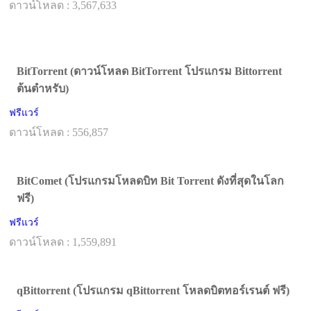
ดาวน์โหลด : 3,567,633
BitTorrent (ดาวน์โหลด BitTorrent โปรแกรม Bittorrent
ต้นตำหรับ)
ฟรีแวร์
ดาวน์โหลด : 556,857
BitComet (โปรแกรมโหลดบิท Bit Torrent ดังที่สุดในโลก
ฟรี)
ฟรีแวร์
ดาวน์โหลด : 1,559,891
qBittorrent (โปรแกรม qBittorrent โหลดบิตทอร์เรนต์ ฟรี)