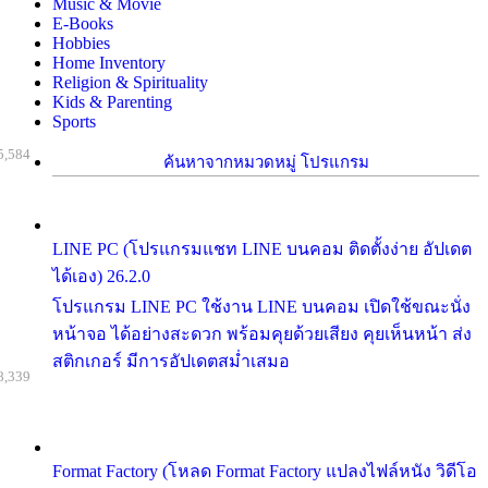
Music & Movie
E-Books
Hobbies
Home Inventory
Religion & Spirituality
Kids & Parenting
Sports
5,584
ค้นหาจากหมวดหมู่ โปรแกรม
LINE PC (โปรแกรมแชท LINE บนคอม ติดตั้งง่าย อัปเดต
ได้เอง) 26.2.0
โปรแกรม LINE PC ใช้งาน LINE บนคอม เปิดใช้ขณะนั่ง
หน้าจอ ได้อย่างสะดวก พร้อมคุยด้วยเสียง คุยเห็นหน้า ส่ง
สติกเกอร์ มีการอัปเดตสม่ำเสมอ
8,339
Format Factory (โหลด Format Factory แปลงไฟล์หนัง วิดีโอ