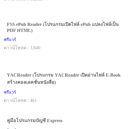
FSS ePub Reader (โปรแกรมเปิดไฟล์ ePub แปลงไฟล์เป็น
PDF HTML)
ฟรีแวร์
ดาวน์โหลด : 3,840
YACReader (โปรแกรม YACReader เปิดอ่านไฟล์ E-Book
สร้างคอลเลคชั่นหนังสือ)
ฟรีแวร์
ดาวน์โหลด : 461
คู่มือโปรแกรมบัญชี Express