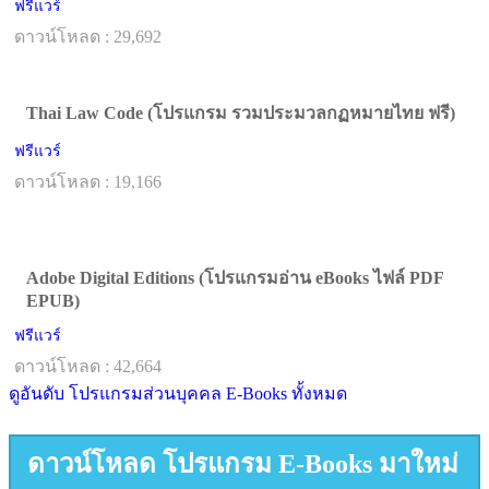
ฟรีแวร์
ดาวน์โหลด : 29,692
Thai Law Code (โปรแกรม รวมประมวลกฏหมายไทย ฟรี)
ฟรีแวร์
ดาวน์โหลด : 19,166
Adobe Digital Editions (โปรแกรมอ่าน eBooks ไฟล์ PDF
EPUB)
ฟรีแวร์
ดาวน์โหลด : 42,664
ดูอันดับ โปรแกรมส่วนบุคคล E-Books ทั้งหมด
ดาวน์โหลด โปรแกรม E-Books มาใหม่