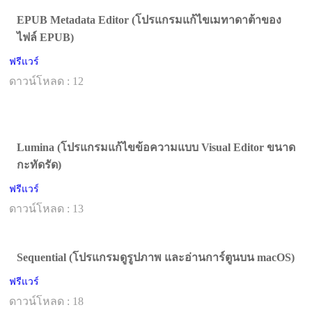
EPUB Metadata Editor (โปรแกรมแก้ไขเมทาดาต้าของ
ไฟล์ EPUB)
ฟรีแวร์
ดาวน์โหลด : 12
Lumina (โปรแกรมแก้ไขข้อความแบบ Visual Editor ขนาด
กะทัดรัด)
ฟรีแวร์
ดาวน์โหลด : 13
Sequential (โปรแกรมดูรูปภาพ และอ่านการ์ตูนบน macOS)
ฟรีแวร์
ดาวน์โหลด : 18