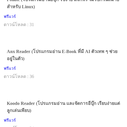
สำหรับ Linux)
ฟรีแวร์
ดาวน์โหลด : 31
Anx Reader (โปรแกรมอ่าน E-Book ที่มี AI ตัวเทพ ๆ ช่วย
อยู่ในตัว)
ฟรีแวร์
ดาวน์โหลด : 36
Koodo Reader (โปรแกรมอ่าน และจัดการอีบุ๊ก เรียบง่ายแต่
ลูกเล่นเพียบ)
ฟรีแวร์