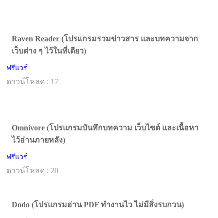
Raven Reader (โปรแกรมรวมข่าวสาร และบทความจาก
เว็บต่าง ๆ ไว้ในที่เดียว)
ฟรีแวร์
ดาวน์โหลด : 17
Omnivore (โปรแกรมบันทึกบทความ เว็บไซต์ และเนื้อหา
ไว้อ่านภายหลัง)
ฟรีแวร์
ดาวน์โหลด : 20
Dodo (โปรแกรมอ่าน PDF ทำงานไว ไม่มีสิ่งรบกวน)