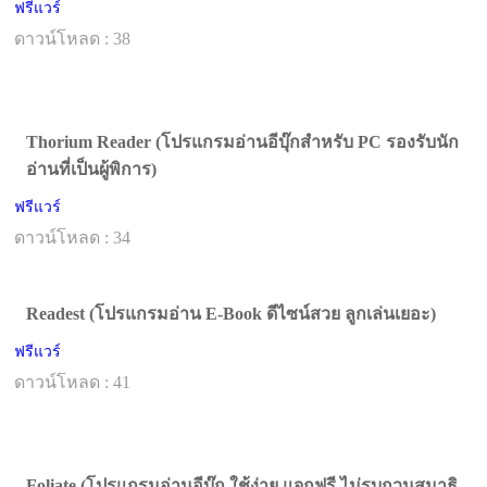
ฟรีแวร์
ดาวน์โหลด : 38
Thorium Reader (โปรแกรมอ่านอีบุ๊กสำหรับ PC รองรับนัก
อ่านที่เป็นผู้พิการ)
ฟรีแวร์
ดาวน์โหลด : 34
Readest (โปรแกรมอ่าน E-Book ดีไซน์สวย ลูกเล่นเยอะ)
ฟรีแวร์
ดาวน์โหลด : 41
Foliate (โปรแกรมอ่านอีบุ๊ก ใช้ง่าย แจกฟรี ไม่รบกวนสมาธิ