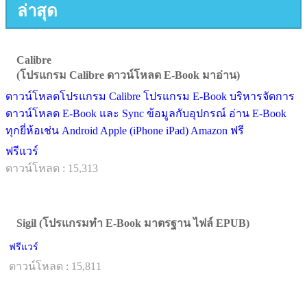
ล่าสุด
Calibre
(โปรแกรม Calibre ดาวน์โหลด E-Book มาอ่าน)
ดาวน์โหลดโปรแกรม Calibre โปรแกรม E-Book บริหารจัดการ
ดาวน์โหลด E-Book และ Sync ข้อมูลกับอุปกรณ์ อ่าน E-Book
ทุกยี่ห้อเช่น Android Apple (iPhone iPad) Amazon ฟรี
ฟรีแวร์
ดาวน์โหลด : 15,313
Sigil (โปรแกรมทำ E-Book มาตรฐาน ไฟล์ EPUB)
ฟรีแวร์
ดาวน์โหลด : 15,811