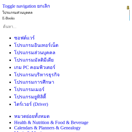
Toggle navigation
ยกเลิก
1
2
3
4
5
6
โปรแกรมส่วนบุคคล
E-Books
ซอฟต์แวร์
โปรแกรมอินเทอร์เน็ต
โปรแกรมส่วนบุคคล
โปรแกรมมัลติมีเดีย
เกม PC คอมพิวเตอร์
โปรแกรมบริหารธุรกิจ
โปรแกรมการศึกษา
โปรแกรมเมอร์
โปรแกรมยูทิลิตี้
ไดร์เวอร์ (Driver)
หมวดย่อยทั้งหมด
Health & Nutrition & Food & Beverage
Calendars & Planners & Genealogy