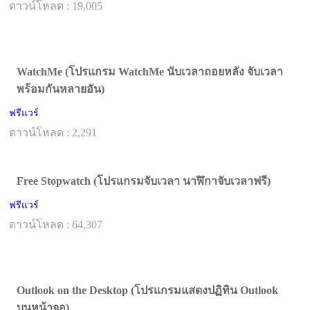
ดาวน์โหลด : 19,005
WatchMe (โปรแกรม WatchMe นับเวลาถอยหลัง จับเวลา
พร้อมกันหลายอัน)
ฟรีแวร์
ดาวน์โหลด : 2,291
Free Stopwatch (โปรแกรมจับเวลา นาฬิกาจับเวลาฟรี)
ฟรีแวร์
ดาวน์โหลด : 64,307
Outlook on the Desktop (โปรแกรมแสดงปฏิทิน Outlook
บนหน้าจอ)