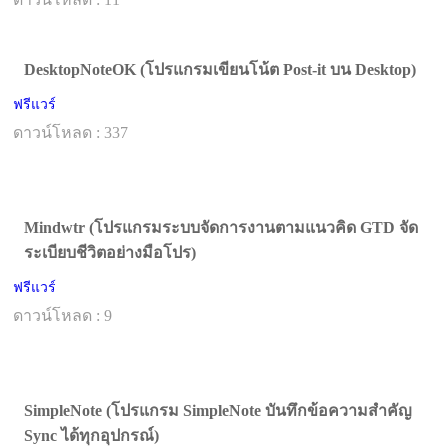
DesktopNoteOK (โปรแกรมเขียนโน้ต Post-it บน Desktop)
ฟรีแวร์
ดาวน์โหลด : 337
Mindwtr (โปรแกรมระบบจัดการงานตามแนวคิด GTD จัด
ระเบียบชีวิตอย่างมือโปร)
ฟรีแวร์
ดาวน์โหลด : 9
SimpleNote (โปรแกรม SimpleNote บันทึกข้อความสำคัญ
Sync ได้ทุกอุปกรณ์)