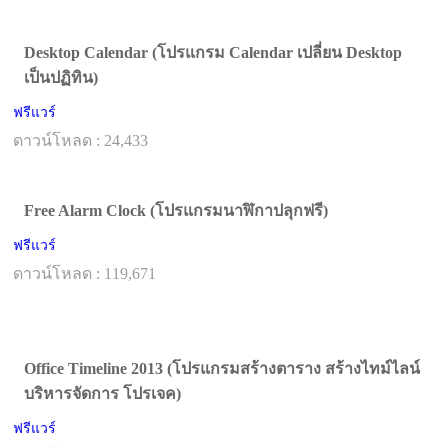
Desktop Calendar (โปรแกรม Calendar เปลี่ยน Desktop
เป็นปฏิทิน)
ฟรีแวร์
ดาวน์โหลด : 24,433
Free Alarm Clock (โปรแกรมนาฬิกาปลุกฟรี)
ฟรีแวร์
ดาวน์โหลด : 119,671
Office Timeline 2013 (โปรแกรมสร้างตาราง สร้างไทม์ไลน์
บริหารจัดการ โปรเจค)
ฟรีแวร์