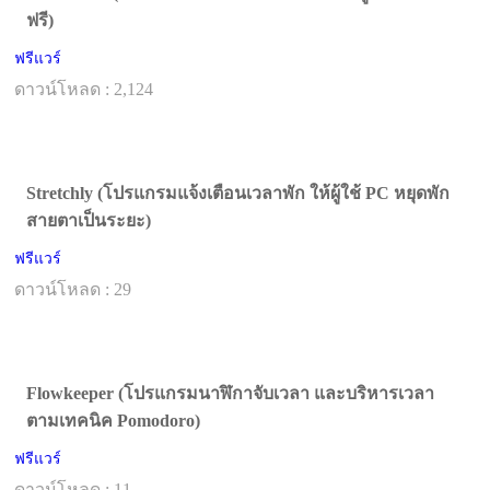
ฟรี)
ฟรีแวร์
ดาวน์โหลด : 2,124
Stretchly (โปรแกรมแจ้งเตือนเวลาพัก ให้ผู้ใช้ PC หยุดพัก
สายตาเป็นระยะ)
ฟรีแวร์
ดาวน์โหลด : 29
Flowkeeper (โปรแกรมนาฬิกาจับเวลา และบริหารเวลา
ตามเทคนิค Pomodoro)
ฟรีแวร์
ดาวน์โหลด : 11