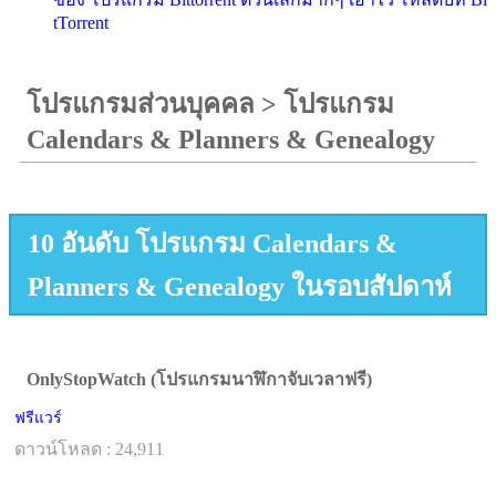
tTorrent
โปรแกรมส่วนบุคคล
>
โปรแกรม
Calendars & Planners & Genealogy
10 อันดับ โปรแกรม Calendars &
Planners & Genealogy ในรอบสัปดาห์
OnlyStopWatch (โปรแกรมนาฬิกาจับเวลาฟรี)
ฟรีแวร์
ดาวน์โหลด : 24,911