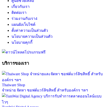
ศูนย์ช่วยเหลือ
เกี่ยวกับเรา
ติดต่อเรา
ร่วมงานกับเรา
4
แผนผังเว็บไซต์
ตั้งค่าความเป็นส่วนตัว
นโยบายความเป็นส่วนตัว
นโยบายคุกกี้
บริการของเรา
Thaiware Shop
จำหน่าย จัดหา ซอฟต์แวร์ลิขสิทธิ์ สำหรับองค์กร ฯลฯ