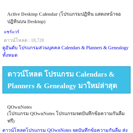
Active Desktop Calendar (โปรแกรมปฎิทิน แสดงหน้าจอ
ปฎิทินบน Desktop)
แชร์แวร์
ดาวน์โหลด : 18,728
ดูอันดับ โปรแกรมส่วนบุคคล Calendars & Planners & Genealogy
ทั้งหมด
ดาวน์โหลด โปรแกรม Calendars &
Planners & Genealogy มาใหม่ล่าสุด
QOwnNotes
(โปรแกรม QOwnNotes โปรแกรมจดบันทึกข้อความกันลืม
ฟรี)
ดาวน์โหลดโปรแกรม QOwnNotes จดบันทึกข้อความกันลืม ส่ง