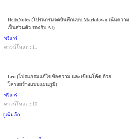
HelixNotes (โปรแกรมจดบันทึกแบบ Markdown เน้นความ
เป็นส่วนตัว รองรับ AI)
ฟรีแวร์
ดาวน์โหลด : 11
Leo (โปรแกรมแก้ไขข้อความ และเขียนโค้ด ด้วย
โครงสร้างแบบแผนภูมิ)
ฟรีแวร์
ดาวน์โหลด : 10
ดูเพิ่มอีก...