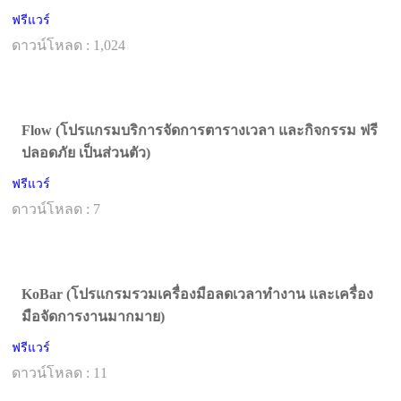
ฟรีแวร์
ดาวน์โหลด : 1,024
Flow (โปรแกรมบริการจัดการตารางเวลา และกิจกรรม ฟรี
ปลอดภัย เป็นส่วนตัว)
ฟรีแวร์
ดาวน์โหลด : 7
KoBar (โปรแกรมรวมเครื่องมือลดเวลาทำงาน และเครื่อง
มือจัดการงานมากมาย)
ฟรีแวร์
ดาวน์โหลด : 11