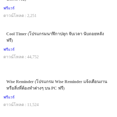
ฟรีแวร์
ดาวน์โหลด : 2,251
Cool Timer (โปรแกรมนาฬิกาปลุก จับเวลา นับถอยหลัง
ฟรี)
ฟรีแวร์
ดาวน์โหลด : 44,752
Wise Reminder (โปรแกรม Wise Reminder แจ้งเตือนงาน
หรือสิ่งที่ต้องทำต่างๆ บน PC ฟรี)
ฟรีแวร์
ดาวน์โหลด : 11,524