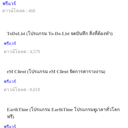
ฟรีแวร์
ดาวน์โหลด : 468
ToDoList (โปรแกรม To-Do-List จดบันทึก สิ่งที่ต้องทำ)
ฟรีแวร์
ดาวน์โหลด : 4,579
eM Client (โปรแกรม eM Client จัดการตารางงาน)
ฟรีแวร์
ดาวน์โหลด : 8,018
EarthTime (โปรแกรม EarthTime โปรแกรมดูเวลาทั่วโลก
ฟรี)
ฟรีแวร์