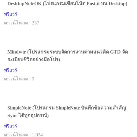
DesktopNoteOK (โปรแกรมเขียนโน้ต Post-it บน Desktop)
ฟรีแวร์
ดาวน์โหลด : 337
Mindwtr (โปรแกรมระบบจัดการงานตามแนวคิด GTD จัด
ระเบียบชีวิตอย่างมือโปร)
ฟรีแวร์
ดาวน์โหลด : 9
SimpleNote (โปรแกรม SimpleNote บันทึกข้อความสำคัญ
Sync ได้ทุกอุปกรณ์)
ฟรีแวร์
ดาวน์โหลด : 1,024