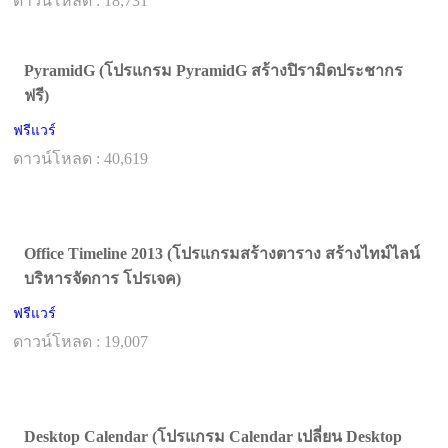
ดาวน์โหลด : 18,731
PyramidG (โปรแกรม PyramidG สร้างปิรามิดประชากร
ฟรี)
ฟรีแวร์
ดาวน์โหลด : 40,619
Office Timeline 2013 (โปรแกรมสร้างตาราง สร้างไทม์ไลน์
บริหารจัดการ โปรเจค)
ฟรีแวร์
ดาวน์โหลด : 19,007
Desktop Calendar (โปรแกรม Calendar เปลี่ยน Desktop