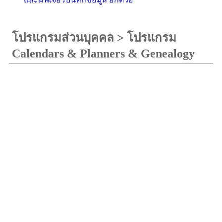
โปรแกรมส่วนบุคคล
>
โปรแกรม
Calendars & Planners & Genealogy