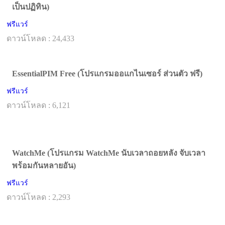
เป็นปฏิทิน)
ฟรีแวร์
ดาวน์โหลด : 24,433
EssentialPIM Free (โปรแกรมออแกไนเซอร์ ส่วนตัว ฟรี)
ฟรีแวร์
ดาวน์โหลด : 6,121
WatchMe (โปรแกรม WatchMe นับเวลาถอยหลัง จับเวลา
พร้อมกันหลายอัน)
ฟรีแวร์
ดาวน์โหลด : 2,293