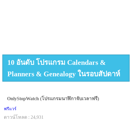
10 อันดับ โปรแกรม Calendars &
Planners & Genealogy ในรอบสัปดาห์
OnlyStopWatch (โปรแกรมนาฬิกาจับเวลาฟรี)
ฟรีแวร์
ดาวน์โหลด : 24,931