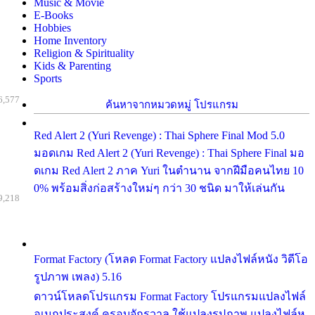
Music & Movie
E-Books
Hobbies
Home Inventory
Religion & Spirituality
Kids & Parenting
Sports
6,577
ค้นหาจากหมวดหมู่ โปรแกรม
Red Alert 2 (Yuri Revenge) : Thai Sphere Final Mod 5.0
มอดเกม Red Alert 2 (Yuri Revenge) : Thai Sphere Final มอ
ดเกม Red Alert 2 ภาค Yuri ในตำนาน จากฝีมือคนไทย 10
0% พร้อมสิ่งก่อสร้างใหม่ๆ กว่า 30 ชนิด มาให้เล่นกัน
9,218
Format Factory (โหลด Format Factory แปลงไฟล์หนัง วิดีโอ
รูปภาพ เพลง) 5.16
ดาวน์โหลดโปรแกรม Format Factory โปรแกรมแปลงไฟล์
อเนกประสงค์ ครอบจักรวาล ใช้แปลงรูปภาพ แปลงไฟล์ห