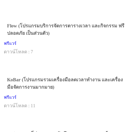
Flow (โปรแกรมบริการจัดการตารางเวลา และกิจกรรม ฟรี
ปลอดภัย เป็นส่วนตัว)
ฟรีแวร์
ดาวน์โหลด : 7
KoBar (โปรแกรมรวมเครื่องมือลดเวลาทำงาน และเครื่อง
มือจัดการงานมากมาย)
ฟรีแวร์
ดาวน์โหลด : 11