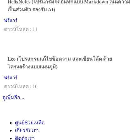
HelixNotes (โปรแกรมจดบันทึกแบบ Markdown เน้นความ
เป็นส่วนตัว รองรับ AI)
ฟรีแวร์
ดาวน์โหลด : 11
Leo (โปรแกรมแก้ไขข้อความ และเขียนโค้ด ด้วย
โครงสร้างแบบแผนภูมิ)
ฟรีแวร์
ดาวน์โหลด : 10
ดูเพิ่มอีก...
ศูนย์ช่วยเหลือ
เกี่ยวกับเรา
ติดต่อเรา