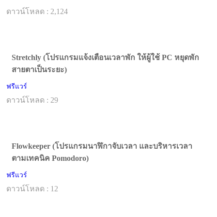
ดาวน์โหลด : 2,124
Stretchly (โปรแกรมแจ้งเตือนเวลาพัก ให้ผู้ใช้ PC หยุดพัก
สายตาเป็นระยะ)
ฟรีแวร์
ดาวน์โหลด : 29
Flowkeeper (โปรแกรมนาฬิกาจับเวลา และบริหารเวลา
ตามเทคนิค Pomodoro)
ฟรีแวร์
ดาวน์โหลด : 12