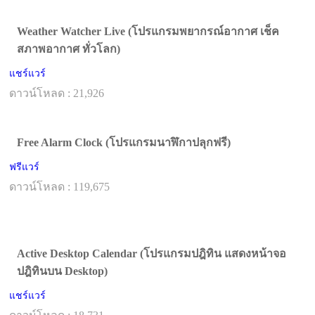
Weather Watcher Live (โปรแกรมพยากรณ์อากาศ เช็ค
สภาพอากาศ ทั่วโลก)
แชร์แวร์
ดาวน์โหลด : 21,926
Free Alarm Clock (โปรแกรมนาฬิกาปลุกฟรี)
ฟรีแวร์
ดาวน์โหลด : 119,675
Active Desktop Calendar (โปรแกรมปฎิทิน แสดงหน้าจอ
ปฎิทินบน Desktop)
แชร์แวร์