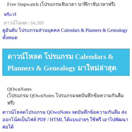
Free Stopwatch (โปรแกรมจับเวลา นาฬิกาจับเวลาฟรี)
ฟรีแวร์
ดาวน์โหลด : 64,309
ดูอันดับ โปรแกรมส่วนบุคคล Calendars & Planners & Genealogy
ทั้งหมด
ดาวน์โหลด โปรแกรม Calendars &
Planners & Genealogy มาใหม่ล่าสุด
QOwnNotes
(โปรแกรม QOwnNotes โปรแกรมจดบันทึกข้อความกันลืม
ฟรี)
ดาวน์โหลดโปรแกรม QOwnNotes จดบันทึกข้อความกันลืม ส่ง
ออกโน้ตเป็นไฟล์ PDF / HTML ได้แบบง่ายๆ ใช้ฟรี เอาไปพัฒนา
ต่อได้