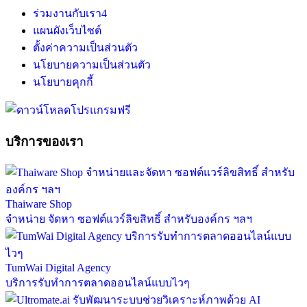
ร่วมงานกับเรา
4
แผนผังเว็บไซต์
ตั้งค่าความเป็นส่วนตัว
นโยบายความเป็นส่วนตัว
นโยบายคุกกี้
บริการของเรา
Thaiware Shop
จำหน่าย จัดหา ซอฟต์แวร์ลิขสิทธิ์ สำหรับองค์กร ฯลฯ
TumWai Digital Agency
บริการรับทำการตลาดออนไลน์แบบไวๆ