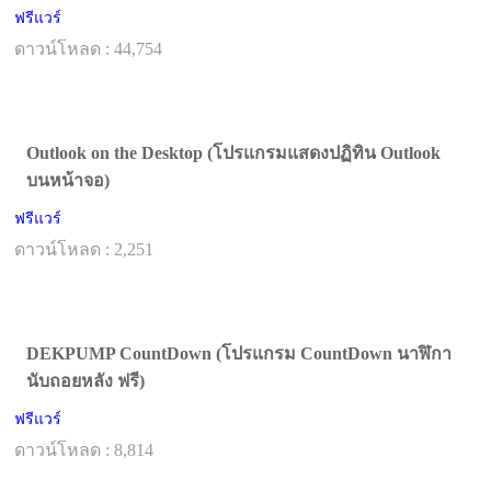
ฟรีแวร์
ดาวน์โหลด : 44,754
Outlook on the Desktop (โปรแกรมแสดงปฏิทิน Outlook
บนหน้าจอ)
ฟรีแวร์
ดาวน์โหลด : 2,251
DEKPUMP CountDown (โปรแกรม CountDown นาฬิกา
นับถอยหลัง ฟรี)
ฟรีแวร์
ดาวน์โหลด : 8,814