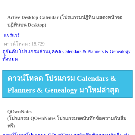
Active Desktop Calendar (โปรแกรมปฎิทิน แสดงหน้าจอ
ปฎิทินบน Desktop)
แชร์แวร์
ดาวน์โหลด : 18,729
ดูอันดับ โปรแกรมส่วนบุคคล Calendars & Planners & Genealogy
ทั้งหมด
ดาวน์โหลด โปรแกรม Calendars &
Planners & Genealogy มาใหม่ล่าสุด
QOwnNotes
(โปรแกรม QOwnNotes โปรแกรมจดบันทึกข้อความกันลืม
ฟรี)