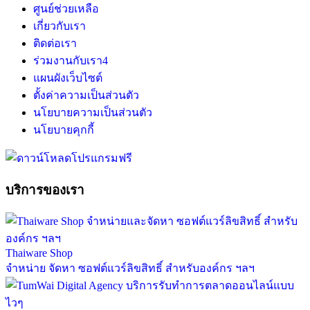
ศูนย์ช่วยเหลือ
เกี่ยวกับเรา
ติดต่อเรา
ร่วมงานกับเรา
4
แผนผังเว็บไซต์
ตั้งค่าความเป็นส่วนตัว
นโยบายความเป็นส่วนตัว
นโยบายคุกกี้
บริการของเรา
Thaiware Shop
จำหน่าย จัดหา ซอฟต์แวร์ลิขสิทธิ์ สำหรับองค์กร ฯลฯ