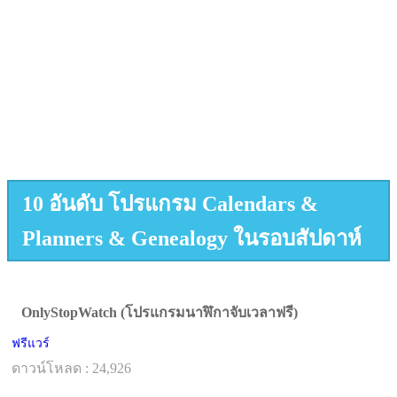
10 อันดับ โปรแกรม Calendars &
Planners & Genealogy ในรอบสัปดาห์
OnlyStopWatch (โปรแกรมนาฬิกาจับเวลาฟรี)
ฟรีแวร์
ดาวน์โหลด : 24,926