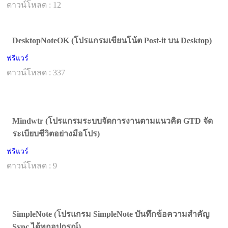
ดาวน์โหลด : 12
DesktopNoteOK (โปรแกรมเขียนโน้ต Post-it บน Desktop)
ฟรีแวร์
ดาวน์โหลด : 337
Mindwtr (โปรแกรมระบบจัดการงานตามแนวคิด GTD จัด
ระเบียบชีวิตอย่างมือโปร)
ฟรีแวร์
ดาวน์โหลด : 9
SimpleNote (โปรแกรม SimpleNote บันทึกข้อความสำคัญ
Sync ได้ทุกอุปกรณ์)