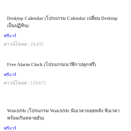
Desktop Calendar (โปรแกรม Calendar เปลี่ยน Desktop
เป็นปฏิทิน)
ฟรีแวร์
ดาวน์โหลด : 24,433
Free Alarm Clock (โปรแกรมนาฬิกาปลุกฟรี)
ฟรีแวร์
ดาวน์โหลด : 119,673
WatchMe (โปรแกรม WatchMe นับเวลาถอยหลัง จับเวลา
พร้อมกันหลายอัน)
ฟรีแวร์