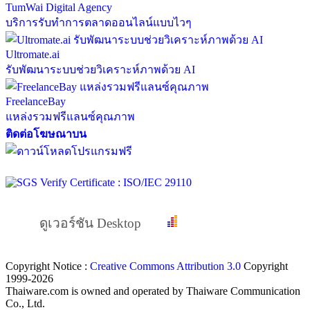
TumWai Digital Agency
บริการรับทำการตลาดออนไลน์แบบไวๆ
Ultromate.ai
รับพัฒนาระบบช่วยวิเคราะห์ภาพด้วย AI
FreelanceBay
แหล่งรวมฟรีแลนซ์คุณภาพ
ติดต่อโฆษณาบน
ดูเวอร์ชัน Desktop
Copyright Notice :
Creative Commons Attribution 3.0
Copyright
1999-2026
Thaiware.com is owned and operated by Thaiware Communication
Co., Ltd.