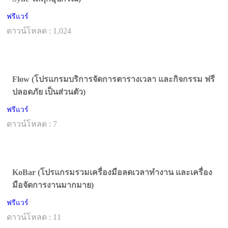
ฟรีแวร์
ดาวน์โหลด : 1,024
Flow (โปรแกรมบริการจัดการตารางเวลา และกิจกรรม ฟรี
ปลอดภัย เป็นส่วนตัว)
ฟรีแวร์
ดาวน์โหลด : 7
KoBar (โปรแกรมรวมเครื่องมือลดเวลาทำงาน และเครื่อง
มือจัดการงานมากมาย)
ฟรีแวร์
ดาวน์โหลด : 11