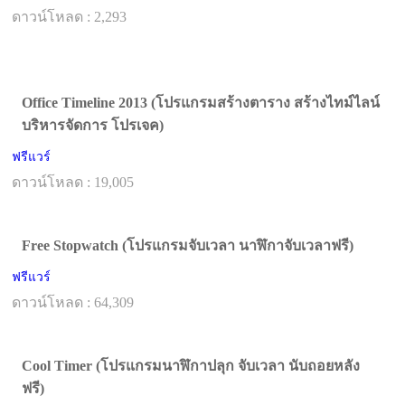
ดาวน์โหลด : 2,293
Office Timeline 2013 (โปรแกรมสร้างตาราง สร้างไทม์ไลน์
บริหารจัดการ โปรเจค)
ฟรีแวร์
ดาวน์โหลด : 19,005
Free Stopwatch (โปรแกรมจับเวลา นาฬิกาจับเวลาฟรี)
ฟรีแวร์
ดาวน์โหลด : 64,309
Cool Timer (โปรแกรมนาฬิกาปลุก จับเวลา นับถอยหลัง
ฟรี)