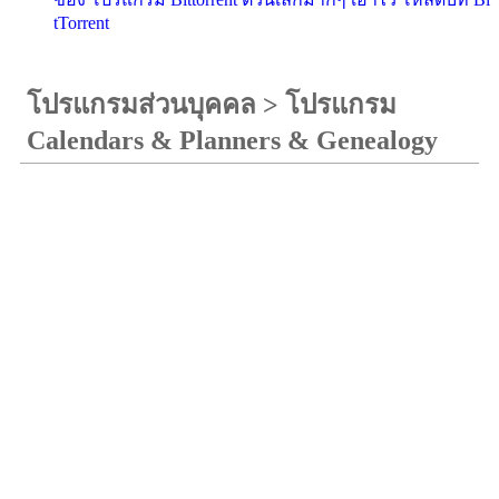
tTorrent
โปรแกรมส่วนบุคคล
>
โปรแกรม
Calendars & Planners & Genealogy