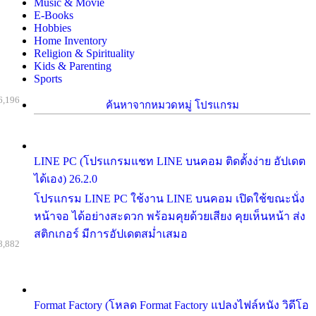
Music & Movie
E-Books
Hobbies
Home Inventory
Religion & Spirituality
Kids & Parenting
Sports
6,196
ค้นหาจากหมวดหมู่ โปรแกรม
LINE PC (โปรแกรมแชท LINE บนคอม ติดตั้งง่าย อัปเดต
ได้เอง) 26.2.0
โปรแกรม LINE PC ใช้งาน LINE บนคอม เปิดใช้ขณะนั่ง
หน้าจอ ได้อย่างสะดวก พร้อมคุยด้วยเสียง คุยเห็นหน้า ส่ง
สติกเกอร์ มีการอัปเดตสม่ำเสมอ
8,882
Format Factory (โหลด Format Factory แปลงไฟล์หนัง วิดีโอ