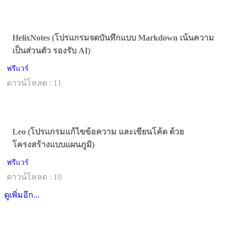
HelixNotes (โปรแกรมจดบันทึกแบบ Markdown เน้นความ
เป็นส่วนตัว รองรับ AI)
ฟรีแวร์
ดาวน์โหลด : 11
Leo (โปรแกรมแก้ไขข้อความ และเขียนโค้ด ด้วย
โครงสร้างแบบแผนภูมิ)
ฟรีแวร์
ดาวน์โหลด : 10
ดูเพิ่มอีก...