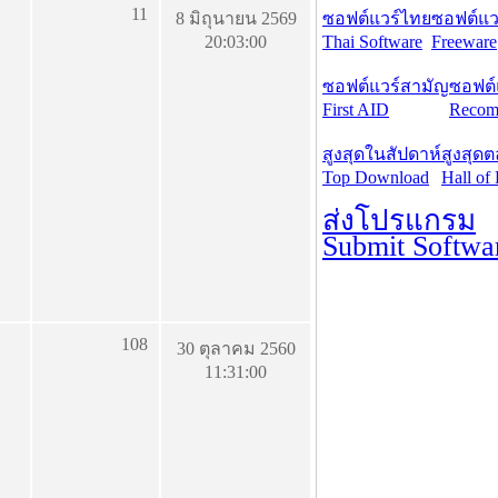
11
8 มิถุนายน 2569
ซอฟต์แวร์ไทย
ซอฟต์แวร
20:03:00
Thai Software
Freeware
ซอฟต์แวร์สามัญ
ซอฟต์
First AID
Recom
สูงสุดในสัปดาห์
สูงสุด
Top Download
Hall of
ส่งโปรแกรม
Submit Softwa
108
30 ตุลาคม 2560
11:31:00