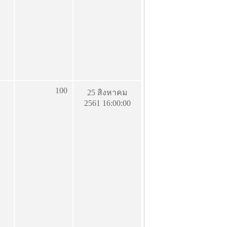
100
25 สิงหาคม
2561 16:00:00