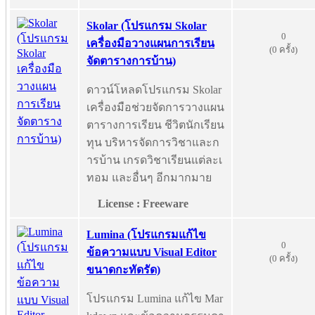
Skolar (โปรแกรม Skolar
0
เครื่องมือวางแผนการเรียน
(0 ครั้ง)
จัดตารางการบ้าน)
ดาวน์โหลดโปรแกรม Skolar
เครื่องมือช่วยจัดการวางแผน
ตารางการเรียน ชีวิตนักเรียน
ทุน บริหารจัดการวิชาและก
ารบ้าน เกรดวิชาเรียนแต่ละเ
ทอม และอื่นๆ อีกมากมาย
License : Freeware
Lumina (โปรแกรมแก้ไข
0
ข้อความแบบ Visual Editor
(0 ครั้ง)
ขนาดกะทัดรัด)
โปรแกรม Lumina แก้ไข Mar