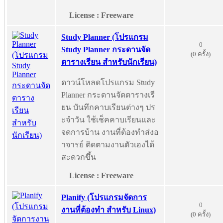
License : Freeware
Study Planner (โปรแกรม
0
Study Planner กระดานจัด
(0 ครั้ง)
ตารางเรียน สำหรับนักเรียน)
ดาวน์โหลดโปรแกรม Study
Planner กระดานจัดตารางเรี
ยน บันทึกคาบเรียนต่างๆ ปร
ะจำวัน ใช้เช็คคาบเรียนและ
จดการบ้าน งานที่ต้องทำส่งอ
าจารย์ ติดตามงานตัวเองได้
สะดวกขึ้น
License : Freeware
Planify (โปรแกรมจัดการ
0
งานที่ต้องทำ สำหรับ Linux)
(0 ครั้ง)