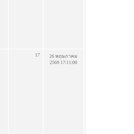
17
26 พฤษภาคม
2569 17:11:00