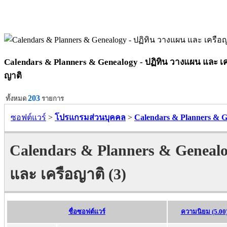
Calendars & Planners & Genealogy - ปฏิทิน วางแผน และ เค
ญาติ
203
ทั้งหมด
รายการ
ซอฟต์แวร์
>
โปรแกรมส่วนบุคคล
>
Calendars & Planners & G
Calendars & Planners & Genealo
และ เครือญาติ (3)
ชื่อซอฟต์แวร์
ความนิยม (5.00