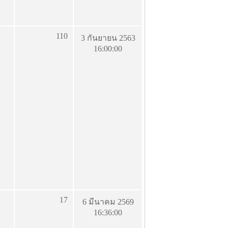
110
3 กันยายน 2563
16:00:00
17
6 มีนาคม 2569
16:36:00