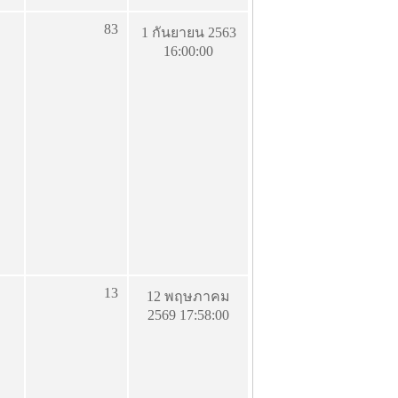
83
1 กันยายน 2563
16:00:00
13
12 พฤษภาคม
2569 17:58:00