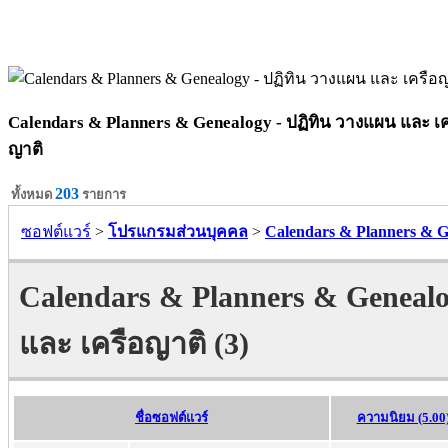
Calendars & Planners & Genealogy - ปฏิทิน วางแผน และ เค
ญาติ
203
ทั้งหมด
รายการ
ซอฟต์แวร์
>
โปรแกรมส่วนบุคคล
>
Calendars & Planners & G
Calendars & Planners & Genealo
และ เครือญาติ (3)
ชื่อซอฟต์แวร์
ความนิยม (5.00