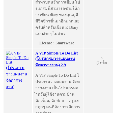
สำหรับคนรักการเขียน โป
รแกรมนี้สามารถช่วยให้ก
ารเขียน diary ของคุณดูมี
ชีวิตชีวาขึ้นมาอีกมากเลย
ครับสำหรับเขียน E-Diary
แบบง่ายๆ ไม่จำเจ
License : Shareware
A VIP Simple To Do List
5
(โปรแกรมวางแผนงาน
(2 ครั้ง)
จัดตารางงาน) 2.9
A VIP Simple To Do List โ
ปรแกรมวางแผนงาน จัดต
ารางงาน เป็นโปรแกรมส
ำหรับผู้ใช้งานตามบ้าน,
นักเรียน, นักศึกษา, ครูแล
ะทุกๆ คนที่ต้องการจัดการ