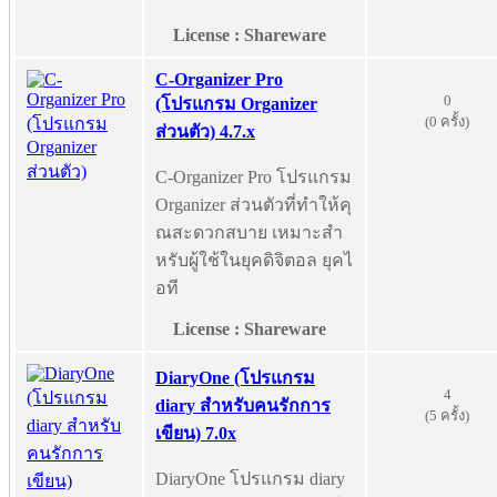
License : Shareware
C-Organizer Pro
0
(โปรแกรม Organizer
(0 ครั้ง)
ส่วนตัว) 4.7.x
C-Organizer Pro โปรแกรม
Organizer ส่วนตัวที่ทำให้คุ
ณสะดวกสบาย เหมาะสำ
หรับผู้ใช้ในยุคดิจิตอล ยุคไ
อที
License : Shareware
DiaryOne (โปรแกรม
4
diary สำหรับคนรักการ
(5 ครั้ง)
เขียน) 7.0x
DiaryOne โปรแกรม diary