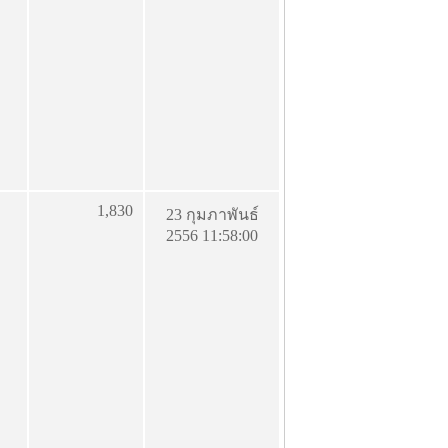
1,830
23 กุมภาพันธ์
2556 11:58:00