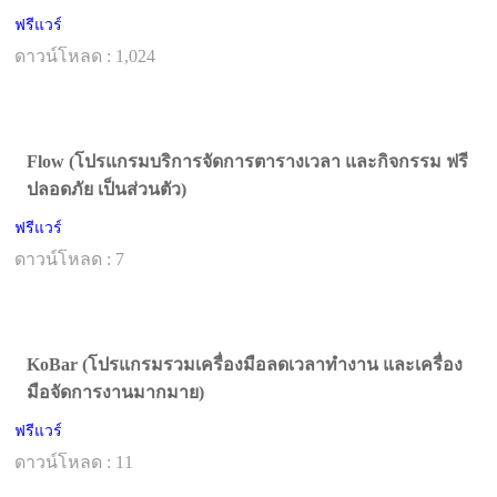
ฟรีแวร์
ดาวน์โหลด : 1,024
Flow (โปรแกรมบริการจัดการตารางเวลา และกิจกรรม ฟรี
ปลอดภัย เป็นส่วนตัว)
ฟรีแวร์
ดาวน์โหลด : 7
KoBar (โปรแกรมรวมเครื่องมือลดเวลาทำงาน และเครื่อง
มือจัดการงานมากมาย)
ฟรีแวร์
ดาวน์โหลด : 11