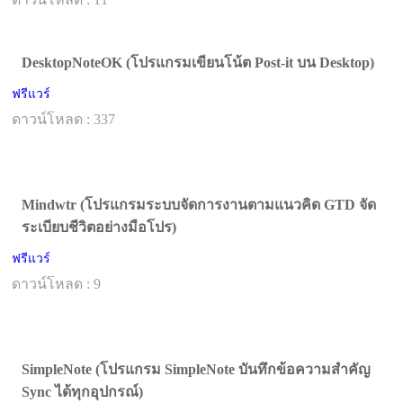
DesktopNoteOK (โปรแกรมเขียนโน้ต Post-it บน Desktop)
ฟรีแวร์
ดาวน์โหลด : 337
Mindwtr (โปรแกรมระบบจัดการงานตามแนวคิด GTD จัด
ระเบียบชีวิตอย่างมือโปร)
ฟรีแวร์
ดาวน์โหลด : 9
SimpleNote (โปรแกรม SimpleNote บันทึกข้อความสำคัญ
Sync ได้ทุกอุปกรณ์)