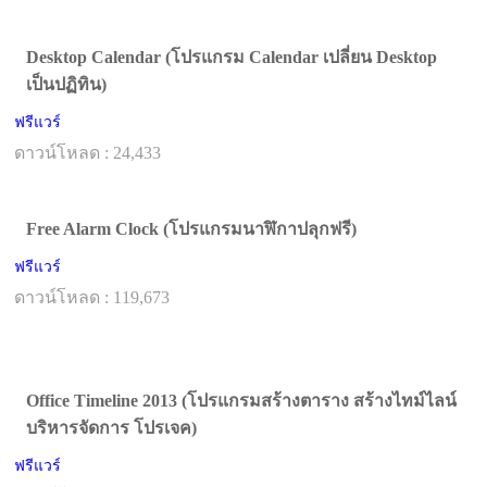
Desktop Calendar (โปรแกรม Calendar เปลี่ยน Desktop
เป็นปฏิทิน)
ฟรีแวร์
ดาวน์โหลด : 24,433
Free Alarm Clock (โปรแกรมนาฬิกาปลุกฟรี)
ฟรีแวร์
ดาวน์โหลด : 119,673
Office Timeline 2013 (โปรแกรมสร้างตาราง สร้างไทม์ไลน์
บริหารจัดการ โปรเจค)
ฟรีแวร์