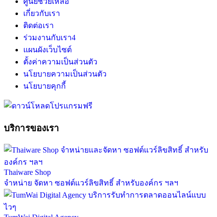
ศูนย์ช่วยเหลือ
เกี่ยวกับเรา
ติดต่อเรา
ร่วมงานกับเรา
4
แผนผังเว็บไซต์
ตั้งค่าความเป็นส่วนตัว
นโยบายความเป็นส่วนตัว
นโยบายคุกกี้
บริการของเรา
Thaiware Shop
จำหน่าย จัดหา ซอฟต์แวร์ลิขสิทธิ์ สำหรับองค์กร ฯลฯ