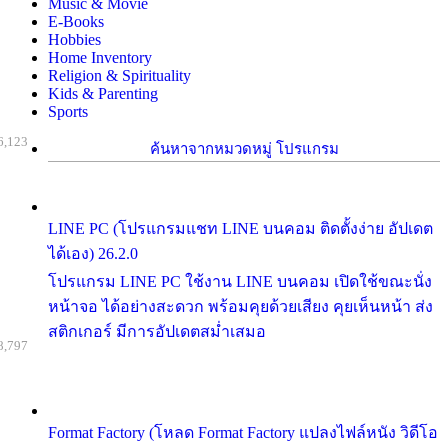
Music & Movie
E-Books
Hobbies
Home Inventory
Religion & Spirituality
Kids & Parenting
Sports
6,123
ค้นหาจากหมวดหมู่ โปรแกรม
LINE PC (โปรแกรมแชท LINE บนคอม ติดตั้งง่าย อัปเดต
ได้เอง) 26.2.0
โปรแกรม LINE PC ใช้งาน LINE บนคอม เปิดใช้ขณะนั่ง
หน้าจอ ได้อย่างสะดวก พร้อมคุยด้วยเสียง คุยเห็นหน้า ส่ง
สติกเกอร์ มีการอัปเดตสม่ำเสมอ
8,797
Format Factory (โหลด Format Factory แปลงไฟล์หนัง วิดีโอ