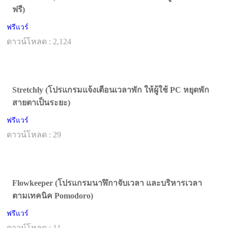
ฟรี)
ฟรีแวร์
ดาวน์โหลด : 2,124
Stretchly (โปรแกรมแจ้งเตือนเวลาพัก ให้ผู้ใช้ PC หยุดพัก
สายตาเป็นระยะ)
ฟรีแวร์
ดาวน์โหลด : 29
Flowkeeper (โปรแกรมนาฬิกาจับเวลา และบริหารเวลา
ตามเทคนิค Pomodoro)
ฟรีแวร์
ดาวน์โหลด : 11