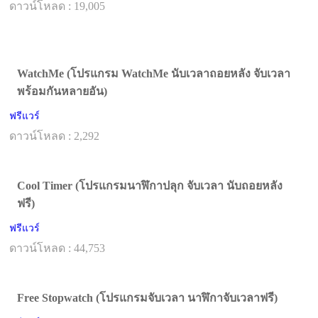
ดาวน์โหลด : 19,005
WatchMe (โปรแกรม WatchMe นับเวลาถอยหลัง จับเวลา
พร้อมกันหลายอัน)
ฟรีแวร์
ดาวน์โหลด : 2,292
Cool Timer (โปรแกรมนาฬิกาปลุก จับเวลา นับถอยหลัง
ฟรี)
ฟรีแวร์
ดาวน์โหลด : 44,753
Free Stopwatch (โปรแกรมจับเวลา นาฬิกาจับเวลาฟรี)