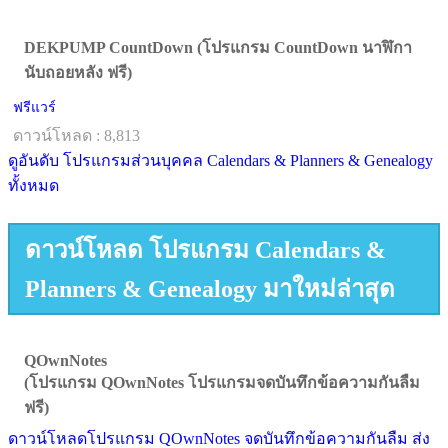
DEKPUMP CountDown (โปรแกรม CountDown นาฬิกา
นับถอยหลัง ฟรี)
ฟรีแวร์
ดาวน์โหลด : 8,813
ดูอันดับ โปรแกรมส่วนบุคคล Calendars & Planners & Genealogy
ทั้งหมด
ดาวน์โหลด โปรแกรม Calendars &
Planners & Genealogy มาใหม่ล่าสุด
QOwnNotes
(โปรแกรม QOwnNotes โปรแกรมจดบันทึกข้อความกันลืม
ฟรี)
ดาวน์โหลดโปรแกรม QOwnNotes จดบันทึกข้อความกันลืม ส่ง