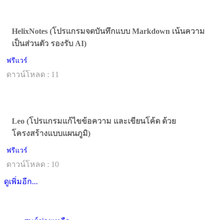
HelixNotes (โปรแกรมจดบันทึกแบบ Markdown เน้นความ
เป็นส่วนตัว รองรับ AI)
ฟรีแวร์
ดาวน์โหลด : 11
Leo (โปรแกรมแก้ไขข้อความ และเขียนโค้ด ด้วย
โครงสร้างแบบแผนภูมิ)
ฟรีแวร์
ดาวน์โหลด : 10
ดูเพิ่มอีก...