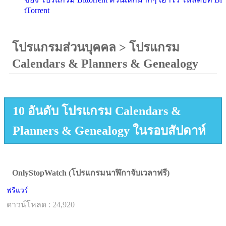
tTorrent
โปรแกรมส่วนบุคคล
>
โปรแกรม
Calendars & Planners & Genealogy
10 อันดับ โปรแกรม Calendars &
Planners & Genealogy ในรอบสัปดาห์
OnlyStopWatch (โปรแกรมนาฬิกาจับเวลาฟรี)
ฟรีแวร์
ดาวน์โหลด : 24,920