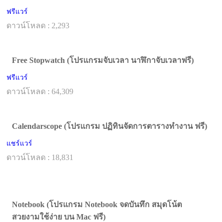
ฟรีแวร์
ดาวน์โหลด : 2,293
Free Stopwatch (โปรแกรมจับเวลา นาฬิกาจับเวลาฟรี)
ฟรีแวร์
ดาวน์โหลด : 64,309
Calendarscope (โปรแกรม ปฏิทินจัดการตารางทำงาน ฟรี)
แชร์แวร์
ดาวน์โหลด : 18,831
Notebook (โปรแกรม Notebook จดบันทึก สมุดโน้ต
สวยงามใช้ง่าย บน Mac ฟรี)