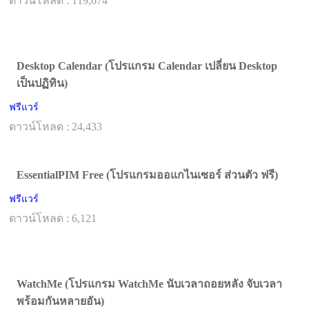
ดาวน์โหลด : 119,674
Desktop Calendar (โปรแกรม Calendar เปลี่ยน Desktop
เป็นปฏิทิน)
ฟรีแวร์
ดาวน์โหลด : 24,433
EssentialPIM Free (โปรแกรมออแกไนเซอร์ ส่วนตัว ฟรี)
ฟรีแวร์
ดาวน์โหลด : 6,121
WatchMe (โปรแกรม WatchMe นับเวลาถอยหลัง จับเวลา
พร้อมกันหลายอัน)