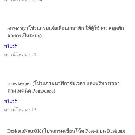
Stretchly (โปรแกรมแจ้งเตือนเวลาพัก ให้ผู้ใช้ PC หยุดพัก
สายตาเป็นระยะ)
ฟรีแวร์
ดาวน์โหลด : 29
Flowkeeper (โปรแกรมนาฬิกาจับเวลา และบริหารเวลา
ตามเทคนิค Pomodoro)
ฟรีแวร์
ดาวน์โหลด : 12
DesktopNoteOK (โปรแกรมเขียนโน้ต Post-it บน Desktop)