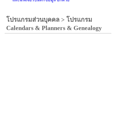
โปรแกรมส่วนบุคคล
>
โปรแกรม
Calendars & Planners & Genealogy