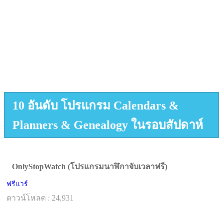
10 อันดับ โปรแกรม Calendars &
Planners & Genealogy ในรอบสัปดาห์
OnlyStopWatch (โปรแกรมนาฬิกาจับเวลาฟรี)
ฟรีแวร์
ดาวน์โหลด : 24,931