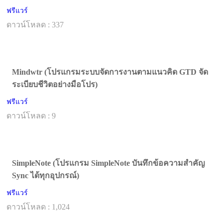
ฟรีแวร์
ดาวน์โหลด : 337
Mindwtr (โปรแกรมระบบจัดการงานตามแนวคิด GTD จัด
ระเบียบชีวิตอย่างมือโปร)
ฟรีแวร์
ดาวน์โหลด : 9
SimpleNote (โปรแกรม SimpleNote บันทึกข้อความสำคัญ
Sync ได้ทุกอุปกรณ์)
ฟรีแวร์
ดาวน์โหลด : 1,024