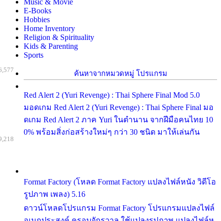
Music & Movie
E-Books
Hobbies
Home Inventory
Religion & Spirituality
Kids & Parenting
Sports
6,577
ค้นหาจากหมวดหมู่ โปรแกรม
Red Alert 2 (Yuri Revenge) : Thai Sphere Final Mod 5.0
มอดเกม Red Alert 2 (Yuri Revenge) : Thai Sphere Final มอ
ดเกม Red Alert 2 ภาค Yuri ในตำนาน จากฝีมือคนไทย 10
0% พร้อมสิ่งก่อสร้างใหม่ๆ กว่า 30 ชนิด มาให้เล่นกัน
9,218
Format Factory (โหลด Format Factory แปลงไฟล์หนัง วิดีโอ
รูปภาพ เพลง) 5.16
ดาวน์โหลดโปรแกรม Format Factory โปรแกรมแปลงไฟล์
อเนกประสงค์ ครอบจักรวาล ใช้แปลงรูปภาพ แปลงไฟล์ห