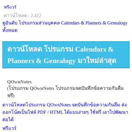
ฟรีแวร์
ดาวน์โหลด : 2,412
ดูอันดับ โปรแกรมส่วนบุคคล Calendars & Planners & Genealogy
ทั้งหมด
ดาวน์โหลด โปรแกรม Calendars &
Planners & Genealogy มาใหม่ล่าสุด
QOwnNotes
(โปรแกรม QOwnNotes โปรแกรมจดบันทึกข้อความกันลืม
ฟรี)
ดาวน์โหลดโปรแกรม QOwnNotes จดบันทึกข้อความกันลืม ส่ง
ออกโน้ตเป็นไฟล์ PDF / HTML ได้แบบง่ายๆ ใช้ฟรี เอาไปพัฒนา
ต่อได้
ฟรีแวร์