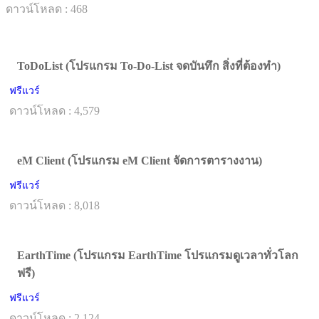
ดาวน์โหลด : 468
ToDoList (โปรแกรม To-Do-List จดบันทึก สิ่งที่ต้องทำ)
ฟรีแวร์
ดาวน์โหลด : 4,579
eM Client (โปรแกรม eM Client จัดการตารางงาน)
ฟรีแวร์
ดาวน์โหลด : 8,018
EarthTime (โปรแกรม EarthTime โปรแกรมดูเวลาทั่วโลก
ฟรี)
ฟรีแวร์
ดาวน์โหลด : 2,124