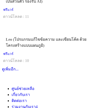
เป็นส่วนตัว รองรับ AI)
ฟรีแวร์
ดาวน์โหลด : 11
Leo (โปรแกรมแก้ไขข้อความ และเขียนโค้ด ด้วย
โครงสร้างแบบแผนภูมิ)
ฟรีแวร์
ดาวน์โหลด : 10
ดูเพิ่มอีก...
ศูนย์ช่วยเหลือ
เกี่ยวกับเรา
ติดต่อเรา
ร่วมงานกับเรา
4