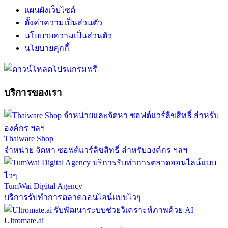
แผนผังเว็บไซต์
ตั้งค่าความเป็นส่วนตัว
นโยบายความเป็นส่วนตัว
นโยบายคุกกี้
บริการของเรา
Thaiware Shop
จำหน่าย จัดหา ซอฟต์แวร์ลิขสิทธิ์ สำหรับองค์กร ฯลฯ
TumWai Digital Agency
บริการรับทำการตลาดออนไลน์แบบไวๆ
Ultromate.ai