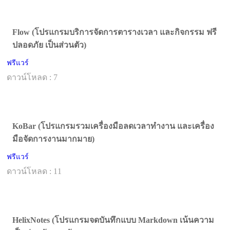
Flow (โปรแกรมบริการจัดการตารางเวลา และกิจกรรม ฟรี
ปลอดภัย เป็นส่วนตัว)
ฟรีแวร์
ดาวน์โหลด : 7
KoBar (โปรแกรมรวมเครื่องมือลดเวลาทำงาน และเครื่อง
มือจัดการงานมากมาย)
ฟรีแวร์
ดาวน์โหลด : 11
HelixNotes (โปรแกรมจดบันทึกแบบ Markdown เน้นความ