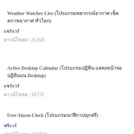
Weather Watcher Live (โปรแกรมพยากรณ์อากาศ เช็ค
สภาพอากาศ ทั่วโลก)
แชร์แวร์
ดาวน์โหลด : 21,926
Active Desktop Calendar (โปรแกรมปฎิทิน แสดงหน้าจอ
ปฎิทินบน Desktop)
แชร์แวร์
ดาวน์โหลด : 18,731
Free Alarm Clock (โปรแกรมนาฬิกาปลุกฟรี)
ฟรีแวร์