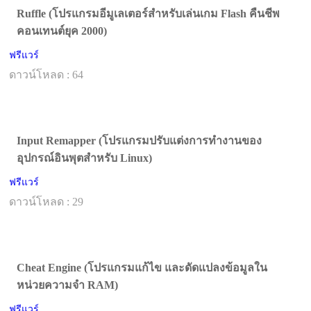
Ruffle (โปรแกรมอีมูเลเตอร์สำหรับเล่นเกม Flash คืนชีพ
คอนเทนต์ยุค 2000)
ฟรีแวร์
ดาวน์โหลด : 64
Input Remapper (โปรแกรมปรับแต่งการทำงานของ
อุปกรณ์อินพุตสำหรับ Linux)
ฟรีแวร์
ดาวน์โหลด : 29
Cheat Engine (โปรแกรมแก้ไข และดัดแปลงข้อมูลใน
หน่วยความจำ RAM)
ฟรีแวร์