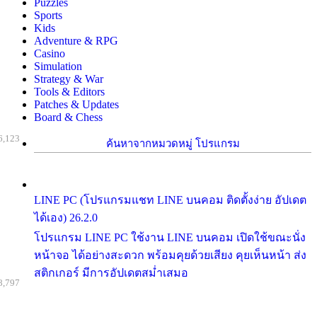
Puzzles
Sports
Kids
Adventure & RPG
Casino
Simulation
Strategy & War
Tools & Editors
Patches & Updates
Board & Chess
6,123
ค้นหาจากหมวดหมู่ โปรแกรม
LINE PC (โปรแกรมแชท LINE บนคอม ติดตั้งง่าย อัปเดต
ได้เอง) 26.2.0
โปรแกรม LINE PC ใช้งาน LINE บนคอม เปิดใช้ขณะนั่ง
หน้าจอ ได้อย่างสะดวก พร้อมคุยด้วยเสียง คุยเห็นหน้า ส่ง
สติกเกอร์ มีการอัปเดตสม่ำเสมอ
8,797