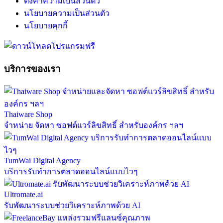
ตั้งค่าความเป็นส่วนตัว
นโยบายความเป็นส่วนตัว
นโยบายคุกกี้
บริการของเรา
Thaiware Shop
จำหน่าย จัดหา ซอฟต์แวร์ลิขสิทธิ์ สำหรับองค์กร ฯลฯ
TumWai Digital Agency
บริการรับทำการตลาดออนไลน์แบบไวๆ
Ultromate.ai
รับพัฒนาระบบช่วยวิเคราะห์ภาพด้วย AI