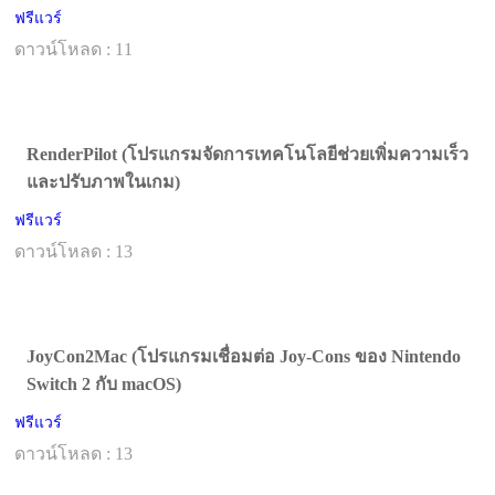
ฟรีแวร์
ดาวน์โหลด : 11
RenderPilot (โปรแกรมจัดการเทคโนโลยีช่วยเพิ่มความเร็ว
และปรับภาพในเกม)
ฟรีแวร์
ดาวน์โหลด : 13
JoyCon2Mac (โปรแกรมเชื่อมต่อ Joy-Cons ของ Nintendo
Switch 2 กับ macOS)
ฟรีแวร์
ดาวน์โหลด : 13