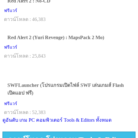
Red Alert 2 : No-CD
ฟรีแวร์
ดาวน์โหลด : 46,383
Red Alert 2 (Yuri Revenge) : MapsPack 2 Mo)
ฟรีแวร์
ดาวน์โหลด : 25,843
SWFLauncher (โปรแกรมเปิดไฟล์ SWF เล่นเกมส์ Flash
เปิดแอป ฟรี)
ฟรีแวร์
ดาวน์โหลด : 52,383
ดูอันดับ เกม PC คอมพิวเตอร์ Tools & Editors ทั้งหมด