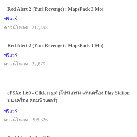
Red Alert 2 (Yuri Revenge) : MapsPack 3 Mo)
ฟรีแวร์
ดาวน์โหลด : 217,498
Red Alert 2 (Yuri Revenge) : MapsPack 1 Mo)
ฟรีแวร์
ดาวน์โหลด : 32,879
ePSXe 1.60 - Click n go! (โปรแกรม เล่นเครื่อง Play Station
บน เครื่อง คอมพิวเตอร์)
ฟรีแวร์
ดาวน์โหลด : 308,326