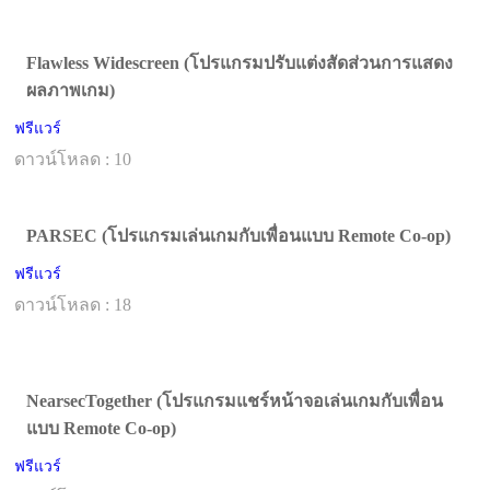
Flawless Widescreen (โปรแกรมปรับแต่งสัดส่วนการแสดง
ผลภาพเกม)
ฟรีแวร์
ดาวน์โหลด : 10
PARSEC (โปรแกรมเล่นเกมกับเพื่อนแบบ Remote Co-op)
ฟรีแวร์
ดาวน์โหลด : 18
NearsecTogether (โปรแกรมแชร์หน้าจอเล่นเกมกับเพื่อน
แบบ Remote Co-op)
ฟรีแวร์