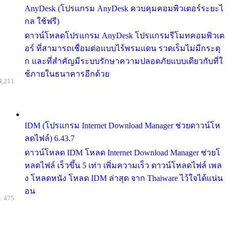
AnyDesk (โปรแกรม AnyDesk ควบคุมคอมพิวเตอร์ระยะไ
กล ใช้ฟรี)
ดาวน์โหลดโปรแกรม AnyDesk โปรแกรมรีโมทคอมพิวเต
อร์ ที่สามารถเชื่อมต่อแบบไร้พรมแดน รวดเร็มไม่มีกระตุ
ก และที่สำคัญมีระบบรักษาความปลอดภัยแบบเดียวกับที่ใ
ช้ภายในธนาคารอีกด้วย
4,211
IDM (โปรแกรม Internet Download Manager ช่วยดาวน์โห
ลดไฟล์) 6.43.7
ดาวน์โหลด IDM โหลด Internet Download Manager ช่วยโ
หลดไฟล์ เร็วขึ้น 5 เท่า เพิ่มความเร็ว ดาวน์โหลดไฟล์ เพล
ง โหลดหนัง โหลด IDM ล่าสุด จาก Thaiware ไว้ใจได้แน่น
อน
: 475