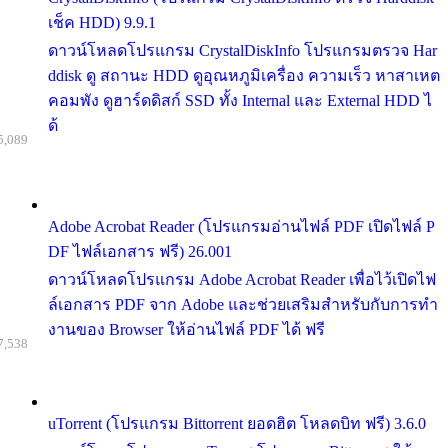
เช็ค HDD) 9.9.1
ดาวน์โหลดโปรแกรม CrystalDiskInfo โปรแกรมตรวจ Har
ddisk ดู สถานะ HDD ดูอุณหภูมิเครื่อง ความเร็ว หาสาเหต
คอมพัง ดูฮาร์ดดิสก์ SSD ทั้ง Internal และ External HDD ไ
ด้
5,089
Adobe Acrobat Reader (โปรแกรมอ่านไฟล์ PDF เปิดไฟล์ P
DF ไฟล์เอกสาร ฟรี) 26.001
ดาวน์โหลดโปรแกรม Adobe Acrobat Reader เพื่อไว้เปิดไฟ
ล์เอกสาร PDF จาก Adobe และช่วยเสริมสำหรับกับการทำ
งานของ Browser ให้อ่านไฟล์ PDF ได้ ฟรี
7,538
uTorrent (โปรแกรม Bittorrent ยอดฮิต โหลดบิท ฟรี) 3.6.0