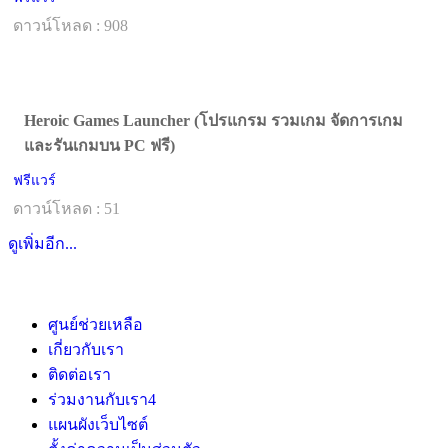
ดาวน์โหลด : 908
Heroic Games Launcher (โปรแกรม รวมเกม จัดการเกม
และรันเกมบน PC ฟรี)
ฟรีแวร์
ดาวน์โหลด : 51
ดูเพิ่มอีก...
ศูนย์ช่วยเหลือ
เกี่ยวกับเรา
ติดต่อเรา
ร่วมงานกับเรา
4
แผนผังเว็บไซต์