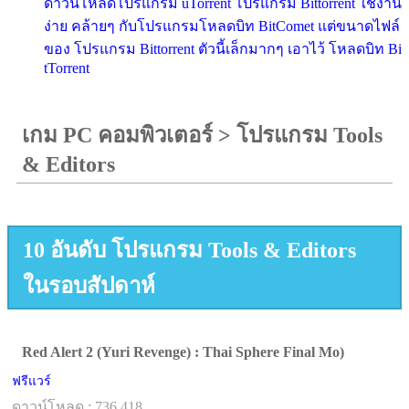
ดาวน์โหลดโปรแกรม uTorrent โปรแกรม Bittorrent ใช้งาน
ง่าย คล้ายๆ กับโปรแกรมโหลดบิท BitComet แต่ขนาดไฟล์
ของ โปรแกรม Bittorrent ตัวนี้เล็กมากๆ เอาไว้ โหลดบิท Bi
tTorrent
เกม PC คอมพิวเตอร์
>
โปรแกรม Tools
& Editors
10 อันดับ โปรแกรม Tools & Editors
ในรอบสัปดาห์
Red Alert 2 (Yuri Revenge) : Thai Sphere Final Mo)
ฟรีแวร์
ดาวน์โหลด : 736,418