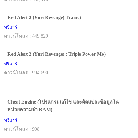
Red Alert 2 (Yuri Revenge) Traine)
ฟรีแวร์
ดาวน์โหลด : 449,829
Red Alert 2 (Yuri Revenge) : Triple Power Mo)
ฟรีแวร์
ดาวน์โหลด : 994,690
Cheat Engine (โปรแกรมแก้ไข และดัดแปลงข้อมูลใน
หน่วยความจำ RAM)
ฟรีแวร์
ดาวน์โหลด : 908