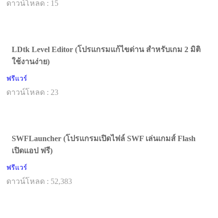
ดาวน์โหลด : 15
LDtk Level Editor (โปรแกรมแก้ไขด่าน สำหรับเกม 2 มิติ
ใช้งานง่าย)
ฟรีแวร์
ดาวน์โหลด : 23
SWFLauncher (โปรแกรมเปิดไฟล์ SWF เล่นเกมส์ Flash
เปิดแอป ฟรี)
ฟรีแวร์
ดาวน์โหลด : 52,383