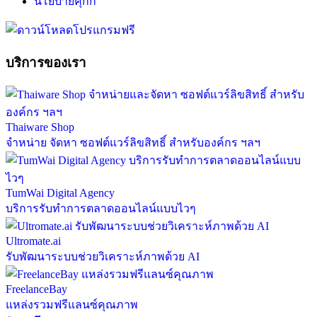
นโยบายคุกกี้
บริการของเรา
Thaiware Shop
จำหน่าย จัดหา ซอฟต์แวร์ลิขสิทธิ์ สำหรับองค์กร ฯลฯ
TumWai Digital Agency
บริการรับทำการตลาดออนไลน์แบบไวๆ
Ultromate.ai
รับพัฒนาระบบช่วยวิเคราะห์ภาพด้วย AI
FreelanceBay
แหล่งรวมฟรีแลนซ์คุณภาพ