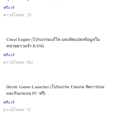
ฟรีแวร์
ดาวน์โหลด : 29
Cheat Engine (โปรแกรมแก้ไข และดัดแปลงข้อมูลใน
หน่วยความจำ RAM)
ฟรีแวร์
ดาวน์โหลด : 902
Heroic Games Launcher (โปรแกรม รวมเกม จัดการเกม
และรันเกมบน PC ฟรี)
ฟรีแวร์
ดาวน์โหลด : 51