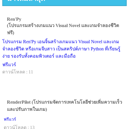
Ren'Py
(โปรแกรมสร้างเกมแนว Visual Novel และเกมจำลองชีวิต
ฟรี)
โปรแกรม Ren'Py เอนจิ้นสร้างเกมแนว Visual Novel และเกม
จำลองชีวิต หรือเกมจีบสาว เป็นสคริปต์ภาษา Python ที่เรียนรู้
ง่าย รองรับทั้งคอมพิวเตอร์ และมือถือ
ฟรีแวร์
ดาวน์โหลด : 11
RenderPilot (โปรแกรมจัดการเทคโนโลยีช่วยเพิ่มความเร็ว
และปรับภาพในเกม)
ฟรีแวร์
ดาวน์โหลด : 13