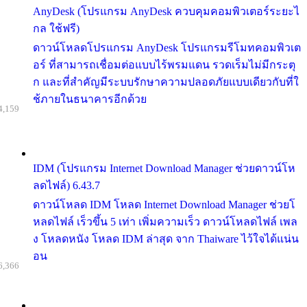
AnyDesk (โปรแกรม AnyDesk ควบคุมคอมพิวเตอร์ระยะไ
กล ใช้ฟรี)
ดาวน์โหลดโปรแกรม AnyDesk โปรแกรมรีโมทคอมพิวเต
อร์ ที่สามารถเชื่อมต่อแบบไร้พรมแดน รวดเร็มไม่มีกระตุ
ก และที่สำคัญมีระบบรักษาความปลอดภัยแบบเดียวกับที่ใ
ช้ภายในธนาคารอีกด้วย
4,159
IDM (โปรแกรม Internet Download Manager ช่วยดาวน์โห
ลดไฟล์) 6.43.7
ดาวน์โหลด IDM โหลด Internet Download Manager ช่วยโ
หลดไฟล์ เร็วขึ้น 5 เท่า เพิ่มความเร็ว ดาวน์โหลดไฟล์ เพล
ง โหลดหนัง โหลด IDM ล่าสุด จาก Thaiware ไว้ใจได้แน่น
อน
6,366