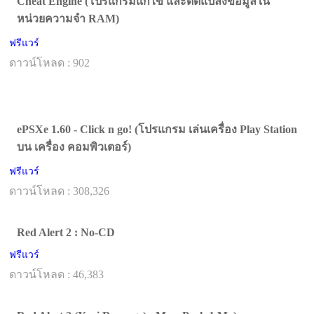
Cheat Engine (โปรแกรมแก้ไข และดัดแปลงข้อมูลใน
หน่วยความจำ RAM)
ฟรีแวร์
ดาวน์โหลด : 902
ePSXe 1.60 - Click n go! (โปรแกรม เล่นเครื่อง Play Station
บน เครื่อง คอมพิวเตอร์)
ฟรีแวร์
ดาวน์โหลด : 308,326
Red Alert 2 : No-CD
ฟรีแวร์
ดาวน์โหลด : 46,383