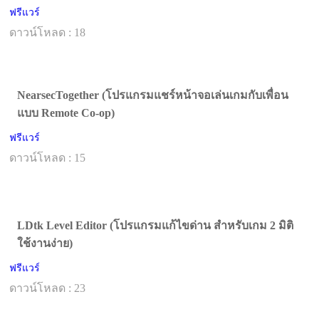
ฟรีแวร์
ดาวน์โหลด : 18
NearsecTogether (โปรแกรมแชร์หน้าจอเล่นเกมกับเพื่อน
แบบ Remote Co-op)
ฟรีแวร์
ดาวน์โหลด : 15
LDtk Level Editor (โปรแกรมแก้ไขด่าน สำหรับเกม 2 มิติ
ใช้งานง่าย)
ฟรีแวร์
ดาวน์โหลด : 23