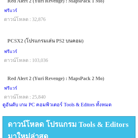
Red Alert 2 (Yuri Revenge) : MapsPack 1 Mo)
ฟรีแวร์
ดาวน์โหลด : 32,876
PCSX2 (โปรแกรมเล่น PS2 บนคอม)
ฟรีแวร์
ดาวน์โหลด : 103,036
Red Alert 2 (Yuri Revenge) : MapsPack 2 Mo)
ฟรีแวร์
ดาวน์โหลด : 25,840
ดูอันดับ เกม PC คอมพิวเตอร์ Tools & Editors ทั้งหมด
ดาวน์โหลด โปรแกรม Tools & Editors
มาใหม่ล่าสุด