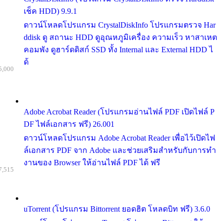
เช็ค HDD) 9.9.1
ดาวน์โหลดโปรแกรม CrystalDiskInfo โปรแกรมตรวจ Har
ddisk ดู สถานะ HDD ดูอุณหภูมิเครื่อง ความเร็ว หาสาเหต
คอมพัง ดูฮาร์ดดิสก์ SSD ทั้ง Internal และ External HDD ไ
ด้
5,000
Adobe Acrobat Reader (โปรแกรมอ่านไฟล์ PDF เปิดไฟล์ P
DF ไฟล์เอกสาร ฟรี) 26.001
ดาวน์โหลดโปรแกรม Adobe Acrobat Reader เพื่อไว้เปิดไฟ
ล์เอกสาร PDF จาก Adobe และช่วยเสริมสำหรับกับการทำ
งานของ Browser ให้อ่านไฟล์ PDF ได้ ฟรี
7,515
uTorrent (โปรแกรม Bittorrent ยอดฮิต โหลดบิท ฟรี) 3.6.0