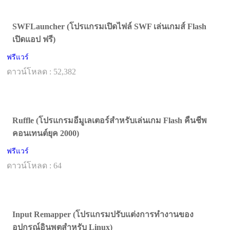
SWFLauncher (โปรแกรมเปิดไฟล์ SWF เล่นเกมส์ Flash
เปิดแอป ฟรี)
ฟรีแวร์
ดาวน์โหลด : 52,382
Ruffle (โปรแกรมอีมูเลเตอร์สำหรับเล่นเกม Flash คืนชีพ
คอนเทนต์ยุค 2000)
ฟรีแวร์
ดาวน์โหลด : 64
Input Remapper (โปรแกรมปรับแต่งการทำงานของ
อุปกรณ์อินพุตสำหรับ Linux)