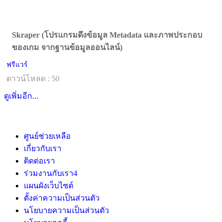
Skraper (โปรแกรมดึงข้อมูล Metadata และภาพประกอบ
ของเกม จากฐานข้อมูลออนไลน์)
ฟรีแวร์
ดาวน์โหลด : 50
ดูเพิ่มอีก...
ศูนย์ช่วยเหลือ
เกี่ยวกับเรา
ติดต่อเรา
ร่วมงานกับเรา
4
แผนผังเว็บไซต์
ตั้งค่าความเป็นส่วนตัว
นโยบายความเป็นส่วนตัว