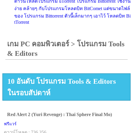
ดาวน์โหลดโปรแกรม uTorrent โปรแกรม Bittorrent ใช้งาน
ง่าย คล้ายๆ กับโปรแกรมโหลดบิท BitComet แต่ขนาดไฟล์
ของ โปรแกรม Bittorrent ตัวนี้เล็กมากๆ เอาไว้ โหลดบิท Bi
tTorrent
เกม PC คอมพิวเตอร์
>
โปรแกรม Tools
& Editors
10 อันดับ โปรแกรม Tools & Editors
ในรอบสัปดาห์
Red Alert 2 (Yuri Revenge) : Thai Sphere Final Mo)
ฟรีแวร์
ดาวน์โหลด : 736,356