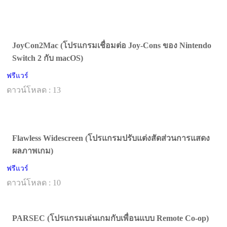
JoyCon2Mac (โปรแกรมเชื่อมต่อ Joy-Cons ของ Nintendo
Switch 2 กับ macOS)
ฟรีแวร์
ดาวน์โหลด : 13
Flawless Widescreen (โปรแกรมปรับแต่งสัดส่วนการแสดง
ผลภาพเกม)
ฟรีแวร์
ดาวน์โหลด : 10
PARSEC (โปรแกรมเล่นเกมกับเพื่อนแบบ Remote Co-op)