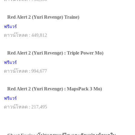
Red Alert 2 (Yuri Revenge) Traine)
ฟรีแวร์
ดาวน์โหลด : 449,812
Red Alert 2 (Yuri Revenge) : Triple Power Mo)
ฟรีแวร์
ดาวน์โหลด : 994,677
Red Alert 2 (Yuri Revenge) : MapsPack 3 Mo)
ฟรีแวร์
ดาวน์โหลด : 217,495