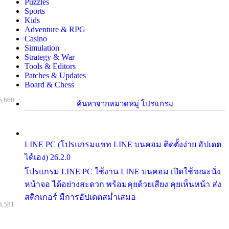
Puzzles
Sports
Kids
Adventure & RPG
Casino
Simulation
Strategy & War
Tools & Editors
Patches & Updates
Board & Chess
5,860
ค้นหาจากหมวดหมู่ โปรแกรม
LINE PC (โปรแกรมแชท LINE บนคอม ติดตั้งง่าย อัปเดต
ได้เอง) 26.2.0
โปรแกรม LINE PC ใช้งาน LINE บนคอม เปิดใช้ขณะนั่ง
หน้าจอ ได้อย่างสะดวก พร้อมคุยด้วยเสียง คุยเห็นหน้า ส่ง
สติกเกอร์ มีการอัปเดตสม่ำเสมอ
8,581