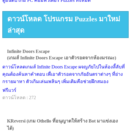
ดูอันดับ เกม PC คอมพิวเตอร์ Puzzles ทั้งหมด
ดาวน์โหลด โปรแกรม Puzzles มาใหม่
ล่าสุด
Infinite Doors Escape
(เกมส์ Infinite Doors Escape เอาตัวรอดจากห้องมรณะ)
ดาวน์โหลดเกมส์ Infinite Doors Escape ผจญภัยไปในห้องลี้ลับที่
คุณต้องค้นหาคำตอบ เพื่เอาตัวรอดจากภัยอันตราต่างๆ ที่ย่าง
กรายมาหา ตัวเกิมเล่นเพลินๆ เพิ่มเติมคือช่วยฝึกสมอง
ฟรีแวร์
ดาวน์โหลด : 272
KReversi (เกม Othello ที่อนุญาตให้สร้าง Bot มาแข่งเอง
ได้)