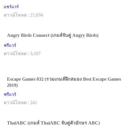
แชร์แวร์
ดาวน์โหลด : 21,034
Angry Birds Connect (เกมส์จับคู่ Angry Birds)
ฟรีแวร์
ดาวน์โหลด : 3,107
Escape Games 032 (รวมเกมส์ฝึกสมอง Best Escape Games
2019)
ฟรีแวร์
ดาวน์โหลด : 241
ThaiABC (เกมส์ ThaiABC จับคู่ตัวอักษร ABC)