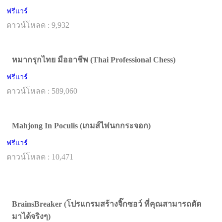
ฟรีแวร์
ดาวน์โหลด : 9,932
หมากรุกไทย มืออาชีพ (Thai Professional Chess)
ฟรีแวร์
ดาวน์โหลด : 589,060
Mahjong In Poculis (เกมส์ไพ่นกกระจอก)
ฟรีแวร์
ดาวน์โหลด : 10,471
BrainsBreaker (โปรแกรมสร้างจิ๊กซอว์ ที่คุณสามารถตัด
มาได้จริงๆ)