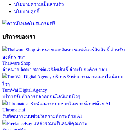
นโยบายความเป็นส่วนตัว
นโยบายคุกกี้
บริการของเรา
Thaiware Shop
จำหน่าย จัดหา ซอฟต์แวร์ลิขสิทธิ์ สำหรับองค์กร ฯลฯ
TumWai Digital Agency
บริการรับทำการตลาดออนไลน์แบบไวๆ
Ultromate.ai
รับพัฒนาระบบช่วยวิเคราะห์ภาพด้วย AI
FreelanceBay