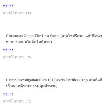
ฟรีแวร์
ดาวน์โหลด : 393
Christmas Game-The Lost Santa (เกมไขปริศนา แก้ปริศนา
หาทางออกสไตล์คริสต์มาส)
ฟรีแวร์
ดาวน์โหลด : 126
Crime Investigation Files 101 Levels Thriller (App เกมส์แก้
ปริศนาคดีฆาตกรรมสุดท้าทาย)
ฟรีแวร์
ดาวน์โหลด : 172