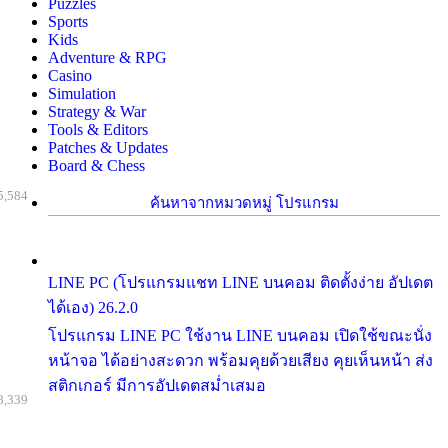
Puzzles
Sports
Kids
Adventure & RPG
Casino
Simulation
Strategy & War
Tools & Editors
Patches & Updates
Board & Chess
5,584
ค้นหาจากหมวดหมู่ โปรแกรม
LINE PC (โปรแกรมแชท LINE บนคอม ติดตั้งง่าย อัปเดต
ได้เอง) 26.2.0
โปรแกรม LINE PC ใช้งาน LINE บนคอม เปิดใช้ขณะนั่ง
หน้าจอ ได้อย่างสะดวก พร้อมคุยด้วยเสียง คุยเห็นหน้า ส่ง
สติกเกอร์ มีการอัปเดตสม่ำเสมอ
8,339