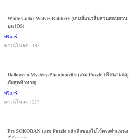
White Collar Wolves Robbery (เกมส์แนวสืบสวนสอบสวน
บน iOS)
ฟรีแวร์
ดาวน์โหลด : 183
Halloween Mystery-Phantomville (เกม Puzzle ปริศนาผจญ
ภัยสุดท้าทาย)
ฟรีแวร์
ดาวน์โหลด : 217
Pre SOKOBAN (เกม Puzzle ผลักสิ่งของไปไว้ตรงตำแหน่ง