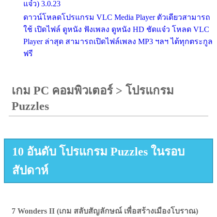
แจ๋ว) 3.0.23
ดาวน์โหลดโปรแกรม VLC Media Player ตัวเดียวสามารถ
ใช้ เปิดไฟล์ ดูหนัง ฟังเพลง ดูหนัง HD ชัดแจ๋ว โหลด VLC
Player ล่าสุด สามารถเปิดไฟล์เพลง MP3 ฯลฯ ได้ทุกตระกูล
ฟรี
เกม PC คอมพิวเตอร์
>
โปรแกรม
Puzzles
10 อันดับ โปรแกรม Puzzles ในรอบ
สัปดาห์
7 Wonders II (เกม สลับสัญลักษณ์ เพื่อสร้างเมืองโบราณ)