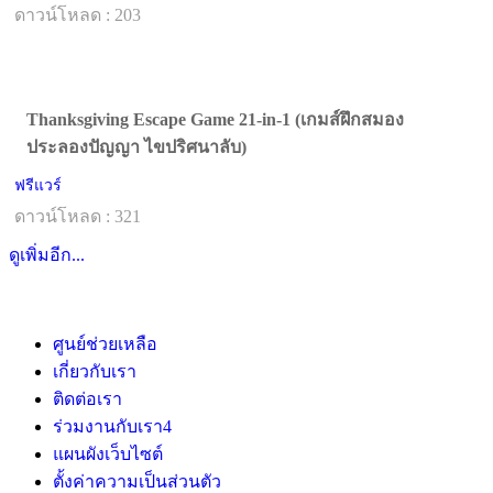
ดาวน์โหลด : 203
Thanksgiving Escape Game 21-in-1 (เกมส์ฝึกสมอง
ประลองปัญญา ไขปริศนาลับ)
ฟรีแวร์
ดาวน์โหลด : 321
ดูเพิ่มอีก...
ศูนย์ช่วยเหลือ
เกี่ยวกับเรา
ติดต่อเรา
ร่วมงานกับเรา
4
แผนผังเว็บไซต์
ตั้งค่าความเป็นส่วนตัว