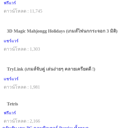
ฟรีแวร์
ดาวน์โหลด : 11,745
3D Magic Mahjongg Holidays (เกมส์ไพ่นกกระจอก 3 มิติ)
แชร์แวร์
ดาวน์โหลด : 1,303
TryLink (เกมส์จับคู่ เล่นง่ายๆ คลายเครียดดี !)
แชร์แวร์
ดาวน์โหลด : 1,981
Tetris
ฟรีแวร์
ดาวน์โหลด : 2,166