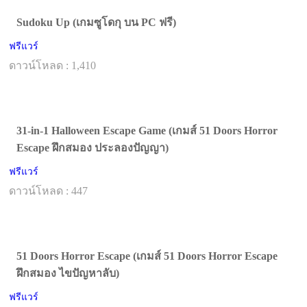
Sudoku Up (เกมซูโดกุ บน PC ฟรี)
ฟรีแวร์
ดาวน์โหลด : 1,410
31-in-1 Halloween Escape Game (เกมส์ 51 Doors Horror
Escape ฝึกสมอง ประลองปัญญา)
ฟรีแวร์
ดาวน์โหลด : 447
51 Doors Horror Escape (เกมส์ 51 Doors Horror Escape
ฝึกสมอง ไขปัญหาลับ)
ฟรีแวร์