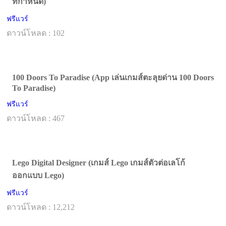
ที่กำหนด)
ฟรีแวร์
ดาวน์โหลด : 102
100 Doors To Paradise (App เล่นเกมส์ตะลุยด่าน 100 Doors
To Paradise)
ฟรีแวร์
ดาวน์โหลด : 467
Lego Digital Designer (เกมส์ Lego เกมส์ตัวต่อเลโก้
ออกแบบ Lego)
ฟรีแวร์
ดาวน์โหลด : 12,212