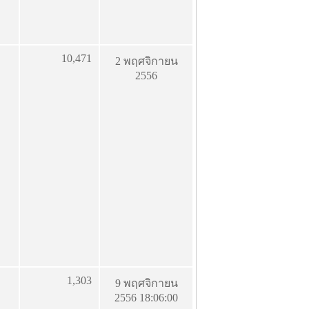
10,471
2 พฤศจิกายน
2556
1,303
9 พฤศจิกายน
2556 18:06:00