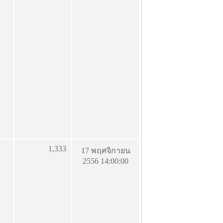
1,333
17 พฤศจิกายน
2556 14:00:00