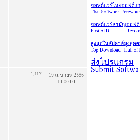
ซอฟต์แวร์ไทย
ซอฟต์แวร
Thai Software
Freeware
ซอฟต์แวร์สามัญ
ซอฟต์
First AID
Recom
สูงสุดในสัปดาห์
สูงสุด
Top Download
Hall of
ส่งโปรแกรม
Submit Softwa
1,117
19 เมษายน 2556
11:00:00