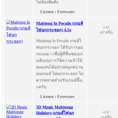
ไม่ต้องติดตั้ง
License : Freeware
Mahjong In Poculis (เกมส์
3.43
ไพ่นกกระจอก) 4.5x
(47 ครั้ง)
Mahjong In Poculis เกมส์ไ
พ่นกกระจอก ได้รับการออ
กแบบมา เพื่อผู้ที่ชื่นชอบเก
มส์แบบการใช้ความจำให้
คุณเล่นได้อย่างสนุกสนาน
คอเกมส์ ไพ่นกกระจอก ไม่
ควรพลาดสำหรับเกมส์นี้น
ะครับ
License : Freeware
3D Magic Mahjongg
4.33
Holidays (เกมส์ไพ่นก
(3 ครั้ง)