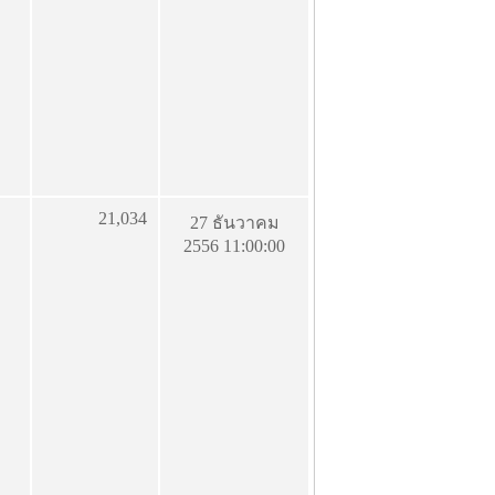
21,034
27 ธันวาคม
2556 11:00:00