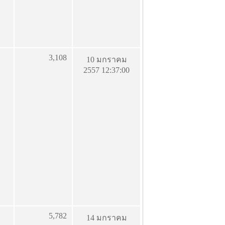
3,108
10 มกราคม
2557 12:37:00
5,782
14 มกราคม