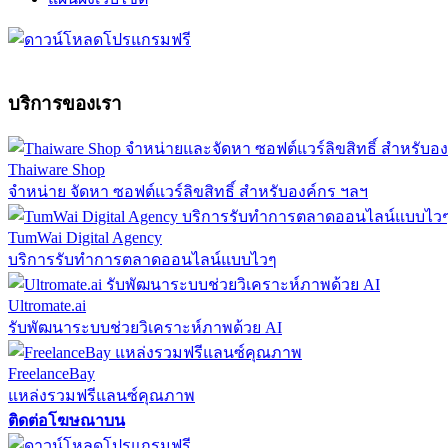
บริการของเรา
Thaiware Shop
จำหน่าย จัดหา ซอฟต์แวร์ลิขสิทธิ์ สำหรับองค์กร ฯลฯ
TumWai Digital Agency
บริการรับทำการตลาดออนไลน์แบบไวๆ
Ultromate.ai
รับพัฒนาระบบช่วยวิเคราะห์ภาพด้วย AI
FreelanceBay
แหล่งรวมฟรีแลนซ์คุณภาพ
ติดต่อโฆษณาบน