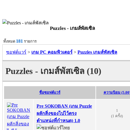
Puzzles - เกมส์พัสเซิล
181
ทั้งหมด
รายการ
ซอฟต์แวร์
>
เกม PC คอมพิวเตอร์
>
Puzzles เกมส์พัสเซิล
Puzzles - เกมส์พัสเซิล (10)
ชื่อซอฟต์แวร์
ความนิยม (5.00
Pre SOKOBAN (เกม Puzzle
1
ผลักสิ่งของไปไว้ตรง
(1 ครั้ง)
ตำแหน่งที่กำหนด) 1.0