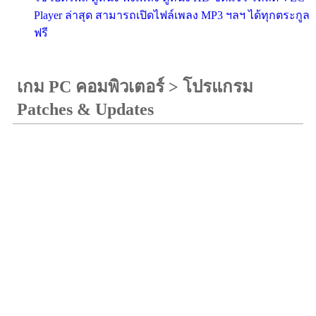
Player ล่าสุด สามารถเปิดไฟล์เพลง MP3 ฯลฯ ได้ทุกตระกูล
ฟรี
เกม PC คอมพิวเตอร์
>
โปรแกรม
Patches & Updates