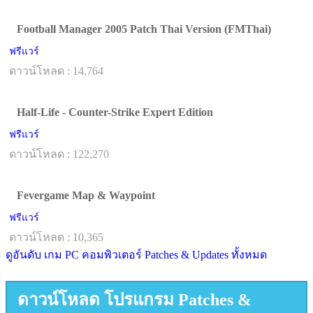
Football Manager 2005 Patch Thai Version (FMThai)
ฟรีแวร์
ดาวน์โหลด : 14,764
Half-Life - Counter-Strike Expert Edition
ฟรีแวร์
ดาวน์โหลด : 122,270
Fevergame Map & Waypoint
ฟรีแวร์
ดาวน์โหลด : 10,365
ดูอันดับ เกม PC คอมพิวเตอร์ Patches & Updates ทั้งหมด
ดาวน์โหลด โปรแกรม Patches &