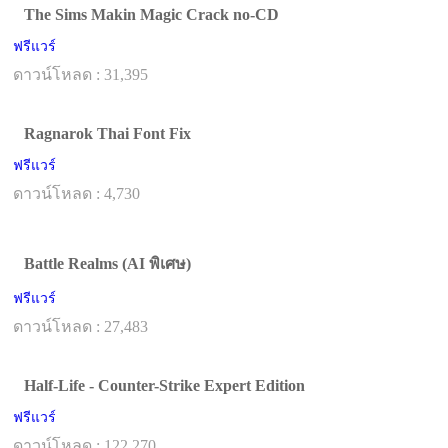
The Sims Makin Magic Crack no-CD
ฟรีแวร์
ดาวน์โหลด : 31,395
Ragnarok Thai Font Fix
ฟรีแวร์
ดาวน์โหลด : 4,730
Battle Realms (AI พิเศษ)
ฟรีแวร์
ดาวน์โหลด : 27,483
Half-Life - Counter-Strike Expert Edition
ฟรีแวร์
ดาวน์โหลด : 122,270