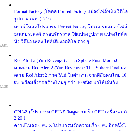
Format Factory (โหลด Format Factory แปลงไฟล์หนัง วิดีโอ
รูปภาพ เพลง) 5.16
ดาวน์โหลดโปรแกรม Format Factory โปรแกรมแปลงไฟล์
อเนกประสงค์ ครอบจักรวาล ใช้แปลงรูปภาพ แปลงไฟล์ห
นัง วิดีโอ เพลง ไฟล์เสียงออดิโอ ต่าง ๆ
6,691
Red Alert 2 (Yuri Revenge) : Thai Sphere Final Mod 5.0
มอดเกม Red Alert 2 (Yuri Revenge) : Thai Sphere Final มอ
ดเกม Red Alert 2 ภาค Yuri ในตำนาน จากฝีมือคนไทย 10
0% พร้อมสิ่งก่อสร้างใหม่ๆ กว่า 30 ชนิด มาให้เล่นกัน
9,139
CPU-Z (โปรแกรม CPU-Z วัดดูความเร็ว CPU เครื่องคุณ)
2.20.1
ดาวน์โหลด CPU-Z โปรแกรมวัดความเร็ว CPU อีกหนึ่งโ