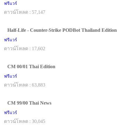
ฟรีแวร์
ดาวน์โหลด : 57,147
Half-Life - Counter-Strike PODBot Thailand Edition
ฟรีแวร์
ดาวน์โหลด : 17,602
CM 00/01 Thai Edition
ฟรีแวร์
ดาวน์โหลด : 63,883
CM 99/00 Thai News
ฟรีแวร์
ดาวน์โหลด : 30,045