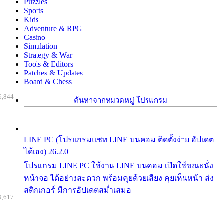
Puzzles
Sports
Kids
Adventure & RPG
Casino
Simulation
Strategy & War
Tools & Editors
Patches & Updates
Board & Chess
6,844
ค้นหาจากหมวดหมู่ โปรแกรม
LINE PC (โปรแกรมแชท LINE บนคอม ติดตั้งง่าย อัปเดต
ได้เอง) 26.2.0
โปรแกรม LINE PC ใช้งาน LINE บนคอม เปิดใช้ขณะนั่ง
หน้าจอ ได้อย่างสะดวก พร้อมคุยด้วยเสียง คุยเห็นหน้า ส่ง
สติกเกอร์ มีการอัปเดตสม่ำเสมอ
9,617