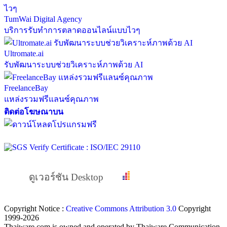
TumWai Digital Agency
บริการรับทำการตลาดออนไลน์แบบไวๆ
Ultromate.ai
รับพัฒนาระบบช่วยวิเคราะห์ภาพด้วย AI
FreelanceBay
แหล่งรวมฟรีแลนซ์คุณภาพ
ติดต่อโฆษณาบน
ดูเวอร์ชัน Desktop
Copyright Notice :
Creative Commons Attribution 3.0
Copyright
1999-2026
Thaiware.com is owned and operated by Thaiware Communication