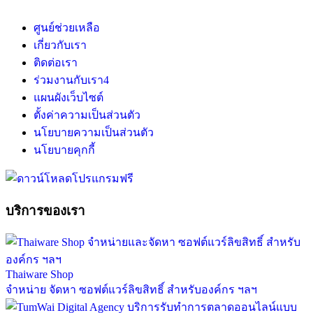
ศูนย์ช่วยเหลือ
เกี่ยวกับเรา
ติดต่อเรา
ร่วมงานกับเรา
4
แผนผังเว็บไซต์
ตั้งค่าความเป็นส่วนตัว
นโยบายความเป็นส่วนตัว
นโยบายคุกกี้
บริการของเรา
Thaiware Shop
จำหน่าย จัดหา ซอฟต์แวร์ลิขสิทธิ์ สำหรับองค์กร ฯลฯ