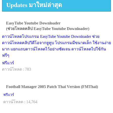
Updates มาใหม่ล่าสุด
EasyTube Youtube Downloader
(ช่วยโหลดคลิป EasyTube Youtube Downloader)
ดาวน์โหลดโปรแกรม EasyTube Youtube Downloader ช่วย
ดาวน์โหลดคลิปวิดีโอจากยูทูบ โปรแกรมมีขนาดเล็ก ใช้งานง่าย
มาก แยกแถบดาวน์โหลดไว้อย่างชัดเจน ดาวน์โหลดไปใช้กัน
ฟรีๆ
ฟรีแวร์
ดาวน์โหลด : 783
Football Manager 2005 Patch Thai Version (FMThai)
ฟรีแวร์
ดาวน์โหลด : 14,764