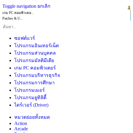
Toggle navigation
ยกเลิก
1
2
3
4
เกม PC คอมพิวเตอ...
Patches & U...
ซอฟต์แวร์
โปรแกรมอินเทอร์เน็ต
โปรแกรมส่วนบุคคล
โปรแกรมมัลติมีเดีย
เกม PC คอมพิวเตอร์
โปรแกรมบริหารธุรกิจ
โปรแกรมการศึกษา
โปรแกรมเมอร์
โปรแกรมยูทิลิตี้
ไดร์เวอร์ (Driver)
หมวดย่อยทั้งหมด
Action
Arcade