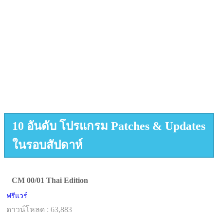
10 อันดับ โปรแกรม Patches & Updates
ในรอบสัปดาห์
CM 00/01 Thai Edition
ฟรีแวร์
ดาวน์โหลด : 63,883