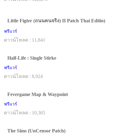
Little Figter (ถนนคนจริง) II Patch Thai Editio)
ฟรีแวร์
ดาวน์โหลด : 11,841
Half-Life : Single Stirke
ฟรีแวร์
ดาวน์โหลด : 8,924
Fevergame Map & Waypoint
ฟรีแวร์
ดาวน์โหลด : 10,365
The Sims (UnCensor Patch)