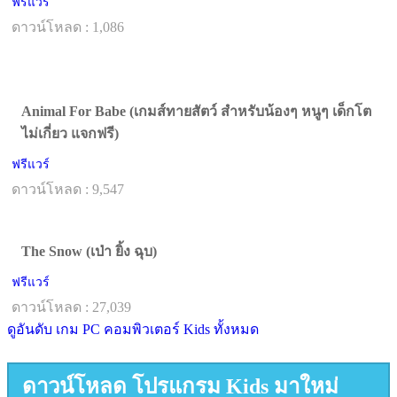
ฟรีแวร์
ดาวน์โหลด : 1,086
Animal For Babe (เกมส์ทายสัตว์ สำหรับน้องๆ หนูๆ เด็กโต
ไม่เกี่ยว แจกฟรี)
ฟรีแวร์
ดาวน์โหลด : 9,547
The Snow (เป่า ยิ้ง ฉุบ)
ฟรีแวร์
ดาวน์โหลด : 27,039
ดูอันดับ เกม PC คอมพิวเตอร์ Kids ทั้งหมด
ดาวน์โหลด โปรแกรม Kids มาใหม่