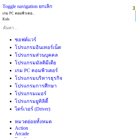
Toggle navigation
ยกเลิก
1
2
3
เกม PC คอมพิวเตอ...
Kids
ซอฟต์แวร์
โปรแกรมอินเทอร์เน็ต
โปรแกรมส่วนบุคคล
โปรแกรมมัลติมีเดีย
เกม PC คอมพิวเตอร์
โปรแกรมบริหารธุรกิจ
โปรแกรมการศึกษา
โปรแกรมเมอร์
โปรแกรมยูทิลิตี้
ไดร์เวอร์ (Driver)
หมวดย่อยทั้งหมด
Action
Arcade