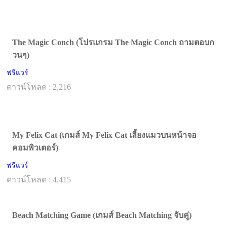
The Magic Conch (โปรแกรม The Magic Conch ถามตอบก
วนๆ)
ฟรีแวร์
ดาวน์โหลด : 2,216
My Felix Cat (เกมส์ My Felix Cat เลี้ยงแมวบนหน้าจอ
คอมพิวเตอร์)
ฟรีแวร์
ดาวน์โหลด : 4,415
Beach Matching Game (เกมส์ Beach Matching จับคู่)