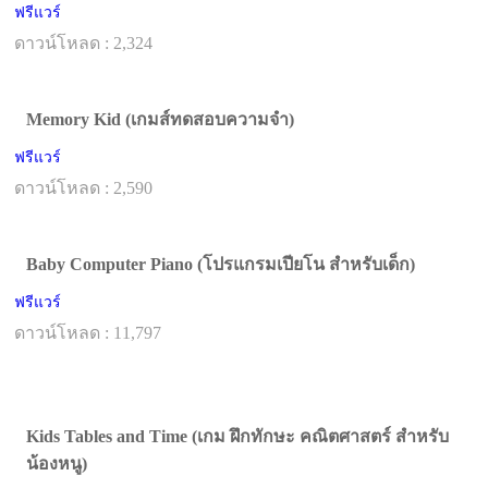
ฟรีแวร์
ดาวน์โหลด : 2,324
Memory Kid (เกมส์ทดสอบความจำ)
ฟรีแวร์
ดาวน์โหลด : 2,590
Baby Computer Piano (โปรแกรมเปียโน สำหรับเด็ก)
ฟรีแวร์
ดาวน์โหลด : 11,797
Kids Tables and Time (เกม ฝึกทักษะ คณิตศาสตร์ สำหรับ
น้องหนู)