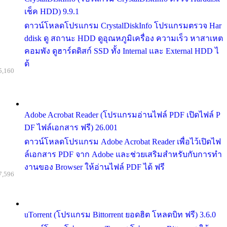
เช็ค HDD) 9.9.1
ดาวน์โหลดโปรแกรม CrystalDiskInfo โปรแกรมตรวจ Har
ddisk ดู สถานะ HDD ดูอุณหภูมิเครื่อง ความเร็ว หาสาเหต
คอมพัง ดูฮาร์ดดิสก์ SSD ทั้ง Internal และ External HDD ไ
ด้
5,160
Adobe Acrobat Reader (โปรแกรมอ่านไฟล์ PDF เปิดไฟล์ P
DF ไฟล์เอกสาร ฟรี) 26.001
ดาวน์โหลดโปรแกรม Adobe Acrobat Reader เพื่อไว้เปิดไฟ
ล์เอกสาร PDF จาก Adobe และช่วยเสริมสำหรับกับการทำ
งานของ Browser ให้อ่านไฟล์ PDF ได้ ฟรี
7,596
uTorrent (โปรแกรม Bittorrent ยอดฮิต โหลดบิท ฟรี) 3.6.0