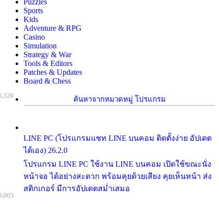
Puzzles
Sports
Kids
Adventure & RPG
Casino
Simulation
Strategy & War
Tools & Editors
Patches & Updates
Board & Chess
6,326
ค้นหาจากหมวดหมู่ โปรแกรม
LINE PC (โปรแกรมแชท LINE บนคอม ติดตั้งง่าย อัปเดต
ได้เอง) 26.2.0
โปรแกรม LINE PC ใช้งาน LINE บนคอม เปิดใช้ขณะนั่ง
หน้าจอ ได้อย่างสะดวก พร้อมคุยด้วยเสียง คุยเห็นหน้า ส่ง
สติกเกอร์ มีการอัปเดตสม่ำเสมอ
9,005