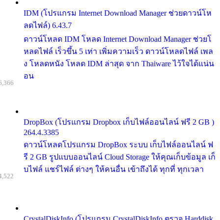
IDM (โปรแกรม Internet Download Manager ช่วยดาวน์โห
ลดไฟล์) 6.43.7
ดาวน์โหลด IDM โหลด Internet Download Manager ช่วยโ
หลดไฟล์ เร็วขึ้น 5 เท่า เพิ่มความเร็ว ดาวน์โหลดไฟล์ เพล
ง โหลดหนัง โหลด IDM ล่าสุด จาก Thaiware ไว้ใจได้แน่น
อน
6,366
DropBox (โปรแกรม Dropbox เก็บไฟล์ออนไลน์ ฟรี 2 GB )
264.4.3385
ดาวน์โหลดโปรแกรม DropBox ระบบ เก็บไฟล์ออนไลน์ ฟ
รี 2 GB รูปแบบออนไลน์ Cloud Storage ให้คุณเก็บข้อมูล เก็
บไฟล์ แชร์ไฟล์ ต่างๆ ให้คนอื่น เข้าถึงได้ ทุกที่ ทุกเวลา
4,522
CrystalDiskInfo (โปรแกรม CrystalDiskInfo ตรวจ Harddisk