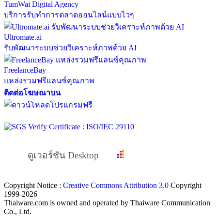
TumWai Digital Agency
บริการรับทำการตลาดออนไลน์แบบไวๆ
Ultromate.ai
รับพัฒนาระบบช่วยวิเคราะห์ภาพด้วย AI
FreelanceBay
แหล่งรวมฟรีแลนซ์คุณภาพ
ติดต่อโฆษณาบน
ดูเวอร์ชัน Desktop
Copyright Notice :
Creative Commons Attribution 3.0
Copyright
1999-2026
Thaiware.com is owned and operated by Thaiware Communication
Co., Ltd.