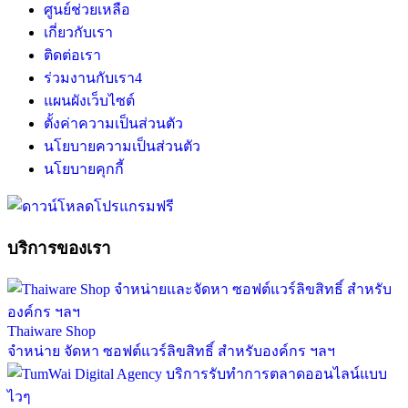
ศูนย์ช่วยเหลือ
เกี่ยวกับเรา
ติดต่อเรา
ร่วมงานกับเรา
4
แผนผังเว็บไซต์
ตั้งค่าความเป็นส่วนตัว
นโยบายความเป็นส่วนตัว
นโยบายคุกกี้
บริการของเรา
Thaiware Shop
จำหน่าย จัดหา ซอฟต์แวร์ลิขสิทธิ์ สำหรับองค์กร ฯลฯ