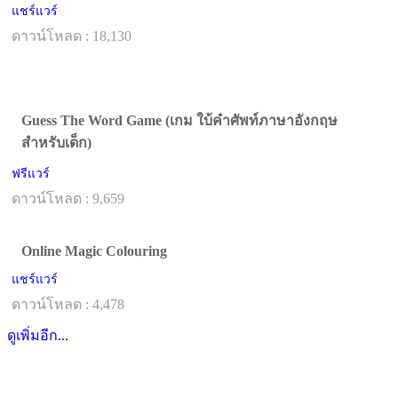
แชร์แวร์
ดาวน์โหลด : 18,130
Guess The Word Game (เกม ใบ้คำศัพท์ภาษาอังกฤษ
สำหรับเด็ก)
ฟรีแวร์
ดาวน์โหลด : 9,659
Online Magic Colouring
แชร์แวร์
ดาวน์โหลด : 4,478
ดูเพิ่มอีก...