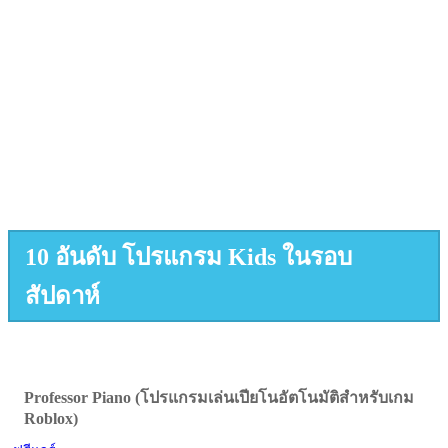
10 อันดับ โปรแกรม Kids ในรอบ
สัปดาห์
Professor Piano (โปรแกรมเล่นเปียโนอัตโนมัติสำหรับเกม
Roblox)