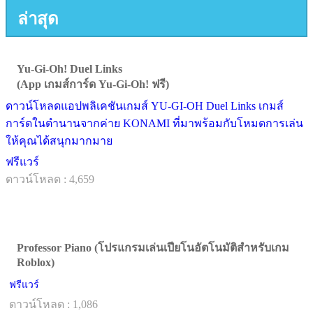
ล่าสุด
Yu-Gi-Oh! Duel Links
(App เกมส์การ์ด Yu-Gi-Oh! ฟรี)
ดาวน์โหลดแอปพลิเคชันเกมส์ YU-GI-OH Duel Links เกมส์
การ์ดในตำนานจากค่าย KONAMI ที่มาพร้อมกับโหมดการเล่น
ให้คุณได้สนุกมากมาย
ฟรีแวร์
ดาวน์โหลด : 4,659
Professor Piano (โปรแกรมเล่นเปียโนอัตโนมัติสำหรับเกม
Roblox)
ฟรีแวร์
ดาวน์โหลด : 1,086