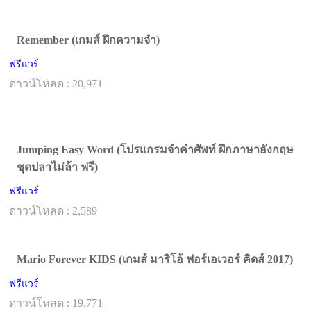
Remember (เกมส์ ฝึกความจำ)
ฟรีแวร์
ดาวน์โหลด : 20,971
Jumping Easy Word (โปรแกรมจำคำศัพท์ ฝึกภาษาอังกฤษ
ชุดปลาไม่ล้า ฟรี)
ฟรีแวร์
ดาวน์โหลด : 2,589
Mario Forever KIDS (เกมส์ มาริโอ้ ฟอร์เอเวอร์ คิดส์ 2017)
ฟรีแวร์
ดาวน์โหลด : 19,771