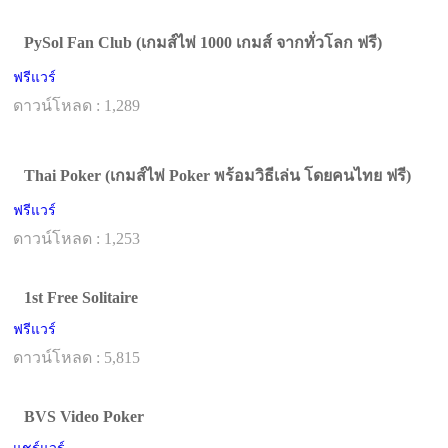
PySol Fan Club (เกมส์ไพ่ 1000 เกมส์ จากทั่วโลก ฟรี)
ฟรีแวร์
ดาวน์โหลด : 1,289
Thai Poker (เกมส์ไพ่ Poker พร้อมวิธีเล่น โดยคนไทย ฟรี)
ฟรีแวร์
ดาวน์โหลด : 1,253
1st Free Solitaire
ฟรีแวร์
ดาวน์โหลด : 5,815
BVS Video Poker