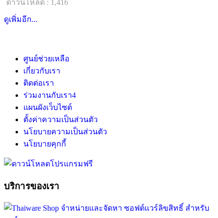
ดาวน์โหลด : 1,416
ดูเพิ่มอีก...
ศูนย์ช่วยเหลือ
เกี่ยวกับเรา
ติดต่อเรา
ร่วมงานกับเรา
4
แผนผังเว็บไซต์
ตั้งค่าความเป็นส่วนตัว
นโยบายความเป็นส่วนตัว
นโยบายคุกกี้
บริการของเรา