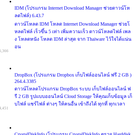
IDM (โปรแกรม Internet Download Manager ช่วยดาวน์โห
ลดไฟล์) 6.43.7
ดาวน์โหลด IDM โหลด Internet Download Manager ช่วยโ
หลดไฟล์ เร็วขึ้น 5 เท่า เพิ่มความเร็ว ดาวน์โหลดไฟล์ เพล
ง โหลดหนัง โหลด IDM ล่าสุด จาก Thaiware ไว้ใจได้แน่น
อน
6,366
DropBox (โปรแกรม Dropbox เก็บไฟล์ออนไลน์ ฟรี 2 GB )
264.4.3385
ดาวน์โหลดโปรแกรม DropBox ระบบ เก็บไฟล์ออนไลน์ ฟ
รี 2 GB รูปแบบออนไลน์ Cloud Storage ให้คุณเก็บข้อมูล เก็
บไฟล์ แชร์ไฟล์ ต่างๆ ให้คนอื่น เข้าถึงได้ ทุกที่ ทุกเวลา
4,451
CrystalDiskInfo (โปรแกรม CrystalDiskInfo ตรวจ Harddisk