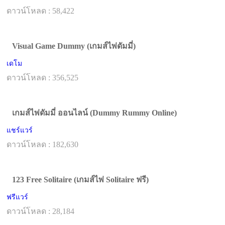
ดาวน์โหลด : 58,422
Visual Game Dummy (เกมส์ไพ่ดัมมี่)
เดโม
ดาวน์โหลด : 356,525
เกมส์ไพ่ดัมมี่ ออนไลน์ (Dummy Rummy Online)
แชร์แวร์
ดาวน์โหลด : 182,630
123 Free Solitaire (เกมส์ไพ่ Solitaire ฟรี)
ฟรีแวร์
ดาวน์โหลด : 28,184