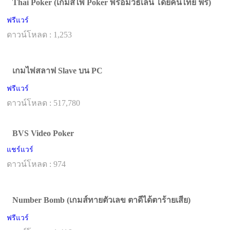
Thai Poker (เกมส์ไพ่ Poker พร้อมวิธีเล่น โดยคนไทย ฟรี)
ฟรีแวร์
ดาวน์โหลด : 1,253
เกมไพ่สลาฟ Slave บน PC
ฟรีแวร์
ดาวน์โหลด : 517,780
BVS Video Poker
แชร์แวร์
ดาวน์โหลด : 974
Number Bomb (เกมส์ทายตัวเลข ตาดีได้ตาร้ายเสีย)
ฟรีแวร์