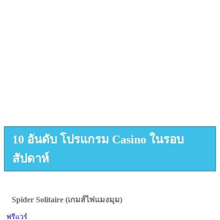
10 อันดับ โปรแกรม Casino ในรอบ
สัปดาห์
Spider Solitaire (เกมส์ไพ่แมงมุม)
ฟรีแวร์