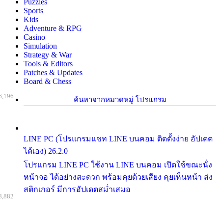
Puzzles
Sports
Kids
Adventure & RPG
Casino
Simulation
Strategy & War
Tools & Editors
Patches & Updates
Board & Chess
6,196
ค้นหาจากหมวดหมู่ โปรแกรม
LINE PC (โปรแกรมแชท LINE บนคอม ติดตั้งง่าย อัปเดต
ได้เอง) 26.2.0
โปรแกรม LINE PC ใช้งาน LINE บนคอม เปิดใช้ขณะนั่ง
หน้าจอ ได้อย่างสะดวก พร้อมคุยด้วยเสียง คุยเห็นหน้า ส่ง
สติกเกอร์ มีการอัปเดตสม่ำเสมอ
8,882