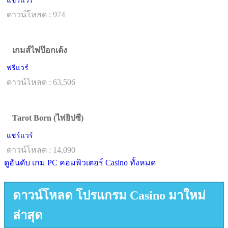
แชร์แวร์
ดาวน์โหลด : 974
เกมส์ไพ่ป๊อกเด้ง
ฟรีแวร์
ดาวน์โหลด : 63,506
Tarot Born (ไพ่ยิปซี)
แชร์แวร์
ดาวน์โหลด : 14,090
ดูอันดับ เกม PC คอมพิวเตอร์ Casino ทั้งหมด
ดาวน์โหลด โปรแกรม Casino มาใหม่
ล่าสุด