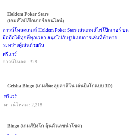
Holdem Poker Stars
(เกมส์ไพ่โป๊กเกอร์ออนไลน์)
ดาวน์โหลดเกมส์ Holdem Poker Stars เล่นเกมส์ไพ่โป๊กเกอร์ บน
มือถือได้ทุกที่ทุกเวลา สนุกไปกับรูปแบบการเล่นที่ท้าทาย
ระหว่างผู้เล่นด้วยกัน
ฟรีแวร์
ดาวน์โหลด : 328
Geisha Bingo (เกมส์ตะลุยคาสิโน เล่นบิงโกแบบ 3D)
ฟรีแวร์
ดาวน์โหลด : 2,218
Bingo (เกมส์บิงโก ลุ้นตัวเลขนำโชค)