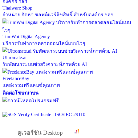
Thaiware Shop
จำหน่าย จัดหา ซอฟต์แวร์ลิขสิทธิ์ สำหรับองค์กร ฯลฯ
TumWai Digital Agency
บริการรับทำการตลาดออนไลน์แบบไวๆ
Ultromate.ai
รับพัฒนาระบบช่วยวิเคราะห์ภาพด้วย AI
FreelanceBay
แหล่งรวมฟรีแลนซ์คุณภาพ
ติดต่อโฆษณาบน
ดูเวอร์ชัน Desktop