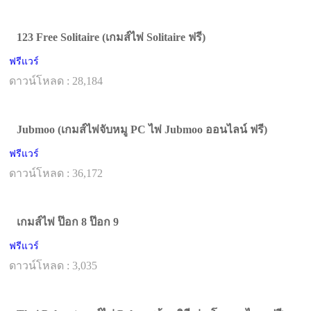
123 Free Solitaire (เกมส์ไพ่ Solitaire ฟรี)
ฟรีแวร์
ดาวน์โหลด : 28,184
Jubmoo (เกมส์ไพ่จับหมู PC ไพ่ Jubmoo ออนไลน์ ฟรี)
ฟรีแวร์
ดาวน์โหลด : 36,172
เกมส์ไพ่ ป๊อก 8 ป๊อก 9
ฟรีแวร์
ดาวน์โหลด : 3,035