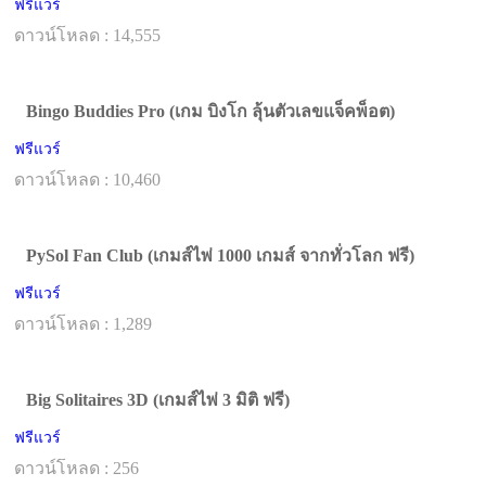
ฟรีแวร์
ดาวน์โหลด : 14,555
Bingo Buddies Pro (เกม บิงโก ลุ้นตัวเลขแจ็คพ็อต)
ฟรีแวร์
ดาวน์โหลด : 10,460
PySol Fan Club (เกมส์ไพ่ 1000 เกมส์ จากทั่วโลก ฟรี)
ฟรีแวร์
ดาวน์โหลด : 1,289
Big Solitaires 3D (เกมส์ไพ่ 3 มิติ ฟรี)
ฟรีแวร์
ดาวน์โหลด : 256