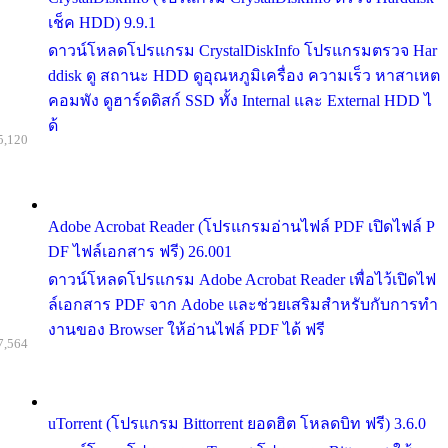
เช็ค HDD) 9.9.1
ดาวน์โหลดโปรแกรม CrystalDiskInfo โปรแกรมตรวจ Har
ddisk ดู สถานะ HDD ดูอุณหภูมิเครื่อง ความเร็ว หาสาเหต
คอมพัง ดูฮาร์ดดิสก์ SSD ทั้ง Internal และ External HDD ไ
ด้
5,120
Adobe Acrobat Reader (โปรแกรมอ่านไฟล์ PDF เปิดไฟล์ P
DF ไฟล์เอกสาร ฟรี) 26.001
ดาวน์โหลดโปรแกรม Adobe Acrobat Reader เพื่อไว้เปิดไฟ
ล์เอกสาร PDF จาก Adobe และช่วยเสริมสำหรับกับการทำ
งานของ Browser ให้อ่านไฟล์ PDF ได้ ฟรี
7,564
uTorrent (โปรแกรม Bittorrent ยอดฮิต โหลดบิท ฟรี) 3.6.0