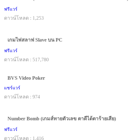
ฟรีแวร์
ดาวน์โหลด : 1,253
เกมไพ่สลาฟ Slave บน PC
ฟรีแวร์
ดาวน์โหลด : 517,780
BVS Video Poker
แชร์แวร์
ดาวน์โหลด : 974
Number Bomb (เกมส์ทายตัวเลข ตาดีได้ตาร้ายเสีย)
ฟรีแวร์
ดาวน์โหลด : 1,416