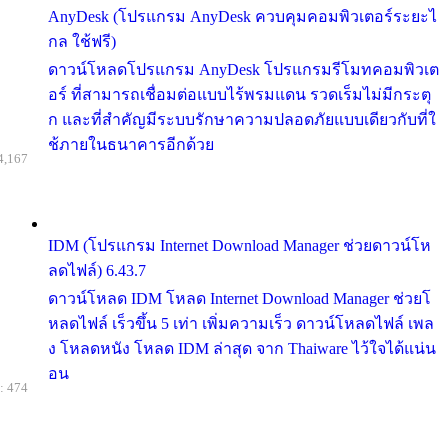
AnyDesk (โปรแกรม AnyDesk ควบคุมคอมพิวเตอร์ระยะไ
กล ใช้ฟรี)
ดาวน์โหลดโปรแกรม AnyDesk โปรแกรมรีโมทคอมพิวเต
อร์ ที่สามารถเชื่อมต่อแบบไร้พรมแดน รวดเร็มไม่มีกระตุ
ก และที่สำคัญมีระบบรักษาความปลอดภัยแบบเดียวกับที่ใ
ช้ภายในธนาคารอีกด้วย
4,167
IDM (โปรแกรม Internet Download Manager ช่วยดาวน์โห
ลดไฟล์) 6.43.7
ดาวน์โหลด IDM โหลด Internet Download Manager ช่วยโ
หลดไฟล์ เร็วขึ้น 5 เท่า เพิ่มความเร็ว ดาวน์โหลดไฟล์ เพล
ง โหลดหนัง โหลด IDM ล่าสุด จาก Thaiware ไว้ใจได้แน่น
อน
: 474