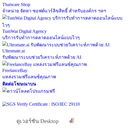
Thaiware Shop
จำหน่าย จัดหา ซอฟต์แวร์ลิขสิทธิ์ สำหรับองค์กร ฯลฯ
TumWai Digital Agency
บริการรับทำการตลาดออนไลน์แบบไวๆ
Ultromate.ai
รับพัฒนาระบบช่วยวิเคราะห์ภาพด้วย AI
FreelanceBay
แหล่งรวมฟรีแลนซ์คุณภาพ
ติดต่อโฆษณาบน
ดูเวอร์ชัน Desktop