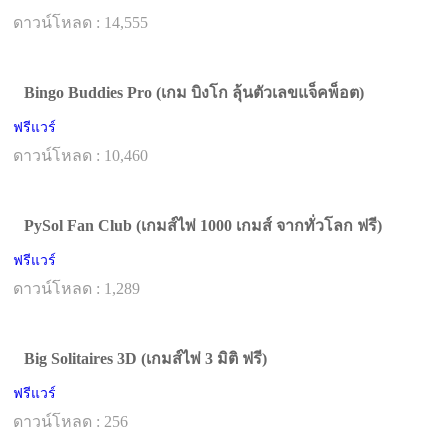
ดาวน์โหลด : 14,555
Bingo Buddies Pro (เกม บิงโก ลุ้นตัวเลขแจ็คพ็อต)
ฟรีแวร์
ดาวน์โหลด : 10,460
PySol Fan Club (เกมส์ไพ่ 1000 เกมส์ จากทั่วโลก ฟรี)
ฟรีแวร์
ดาวน์โหลด : 1,289
Big Solitaires 3D (เกมส์ไพ่ 3 มิติ ฟรี)
ฟรีแวร์
ดาวน์โหลด : 256