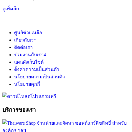
ดูเพิ่มอีก...
ศูนย์ช่วยเหลือ
เกี่ยวกับเรา
ติดต่อเรา
ร่วมงานกับเรา
4
แผนผังเว็บไซต์
ตั้งค่าความเป็นส่วนตัว
นโยบายความเป็นส่วนตัว
นโยบายคุกกี้
บริการของเรา