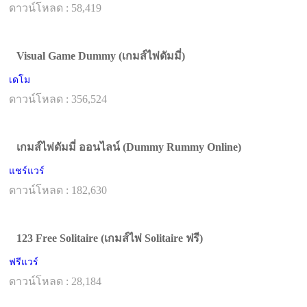
ดาวน์โหลด : 58,419
Visual Game Dummy (เกมส์ไพ่ดัมมี่)
เดโม
ดาวน์โหลด : 356,524
เกมส์ไพ่ดัมมี่ ออนไลน์ (Dummy Rummy Online)
แชร์แวร์
ดาวน์โหลด : 182,630
123 Free Solitaire (เกมส์ไพ่ Solitaire ฟรี)
ฟรีแวร์
ดาวน์โหลด : 28,184