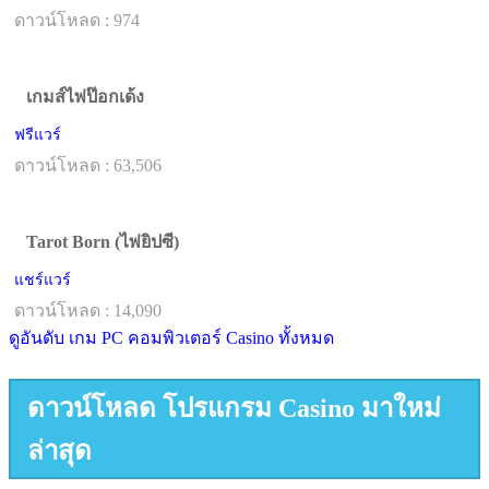
ดาวน์โหลด : 974
เกมส์ไพ่ป๊อกเด้ง
ฟรีแวร์
ดาวน์โหลด : 63,506
Tarot Born (ไพ่ยิปซี)
แชร์แวร์
ดาวน์โหลด : 14,090
ดูอันดับ เกม PC คอมพิวเตอร์ Casino ทั้งหมด
ดาวน์โหลด โปรแกรม Casino มาใหม่
ล่าสุด