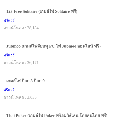
123 Free Solitaire (เกมส์ไพ่ Solitaire ฟรี)
ฟรีแวร์
ดาวน์โหลด : 28,184
Jubmoo (เกมส์ไพ่จับหมู PC ไพ่ Jubmoo ออนไลน์ ฟรี)
ฟรีแวร์
ดาวน์โหลด : 36,171
เกมส์ไพ่ ป๊อก 8 ป๊อก 9
ฟรีแวร์
ดาวน์โหลด : 3,035
Thai Poker (เกมส์ไพ่ Poker พร้อมวิธีเล่น โดยคนไทย ฟรี)