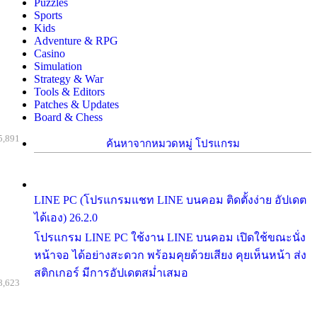
Puzzles
Sports
Kids
Adventure & RPG
Casino
Simulation
Strategy & War
Tools & Editors
Patches & Updates
Board & Chess
5,891
ค้นหาจากหมวดหมู่ โปรแกรม
LINE PC (โปรแกรมแชท LINE บนคอม ติดตั้งง่าย อัปเดต
ได้เอง) 26.2.0
โปรแกรม LINE PC ใช้งาน LINE บนคอม เปิดใช้ขณะนั่ง
หน้าจอ ได้อย่างสะดวก พร้อมคุยด้วยเสียง คุยเห็นหน้า ส่ง
สติกเกอร์ มีการอัปเดตสม่ำเสมอ
8,623