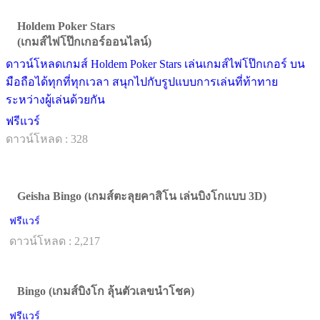
Holdem Poker Stars
(เกมส์ไพ่โป๊กเกอร์ออนไลน์)
ดาวน์โหลดเกมส์ Holdem Poker Stars เล่นเกมส์ไพ่โป๊กเกอร์ บน
มือถือได้ทุกที่ทุกเวลา สนุกไปกับรูปแบบการเล่นที่ท้าทาย
ระหว่างผู้เล่นด้วยกัน
ฟรีแวร์
ดาวน์โหลด : 328
Geisha Bingo (เกมส์ตะลุยคาสิโน เล่นบิงโกแบบ 3D)
ฟรีแวร์
ดาวน์โหลด : 2,217
Bingo (เกมส์บิงโก ลุ้นตัวเลขนำโชค)
ฟรีแวร์