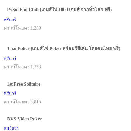
PySol Fan Club (เกมส์ไพ่ 1000 เกมส์ จากทั่วโลก ฟรี)
ฟรีแวร์
ดาวน์โหลด : 1,289
Thai Poker (เกมส์ไพ่ Poker พร้อมวิธีเล่น โดยคนไทย ฟรี)
ฟรีแวร์
ดาวน์โหลด : 1,253
1st Free Solitaire
ฟรีแวร์
ดาวน์โหลด : 5,815
BVS Video Poker
แชร์แวร์