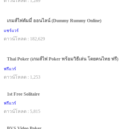
ดาวน์โหลด : 1,289
เกมส์ไพ่ดัมมี่ ออนไลน์ (Dummy Rummy Online)
แชร์แวร์
ดาวน์โหลด : 182,629
Thai Poker (เกมส์ไพ่ Poker พร้อมวิธีเล่น โดยคนไทย ฟรี)
ฟรีแวร์
ดาวน์โหลด : 1,253
1st Free Solitaire
ฟรีแวร์
ดาวน์โหลด : 5,815
BVS Video Poker