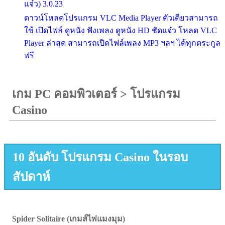
แจ๋ว) 3.0.23
ดาวน์โหลดโปรแกรม VLC Media Player ตัวเดียวสามารถ
ใช้ เปิดไฟล์ ดูหนัง ฟังเพลง ดูหนัง HD ชัดแจ๋ว โหลด VLC
Player ล่าสุด สามารถเปิดไฟล์เพลง MP3 ฯลฯ ได้ทุกตระกูล
ฟรี
เกม PC คอมพิวเตอร์
>
โปรแกรม
Casino
10 อันดับ โปรแกรม Casino ในรอบ
สัปดาห์
Spider Solitaire (เกมส์ไพ่แมงมุม)