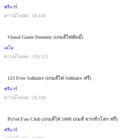
ฟรีแวร์
ดาวน์โหลด : 58,418
Visual Game Dummy (เกมส์ไพ่ดัมมี่)
เดโม
ดาวน์โหลด : 356,523
123 Free Solitaire (เกมส์ไพ่ Solitaire ฟรี)
ฟรีแวร์
ดาวน์โหลด : 28,184
PySol Fan Club (เกมส์ไพ่ 1000 เกมส์ จากทั่วโลก ฟรี)
ฟรีแวร์