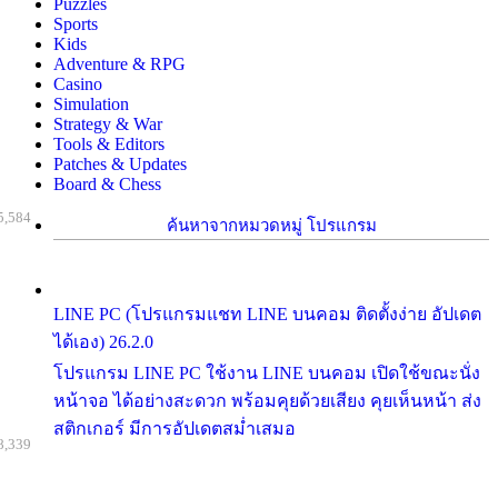
Puzzles
Sports
Kids
Adventure & RPG
Casino
Simulation
Strategy & War
Tools & Editors
Patches & Updates
Board & Chess
5,584
ค้นหาจากหมวดหมู่ โปรแกรม
LINE PC (โปรแกรมแชท LINE บนคอม ติดตั้งง่าย อัปเดต
ได้เอง) 26.2.0
โปรแกรม LINE PC ใช้งาน LINE บนคอม เปิดใช้ขณะนั่ง
หน้าจอ ได้อย่างสะดวก พร้อมคุยด้วยเสียง คุยเห็นหน้า ส่ง
สติกเกอร์ มีการอัปเดตสม่ำเสมอ
8,339