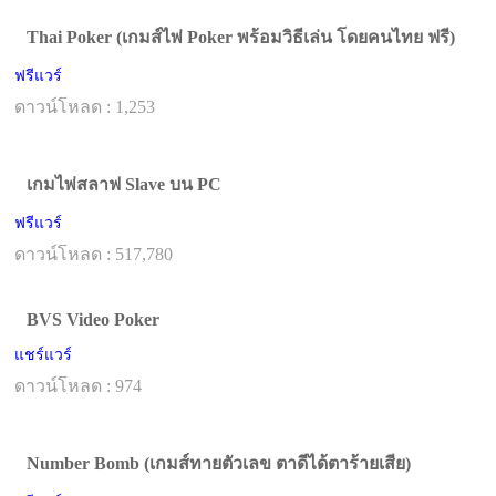
Thai Poker (เกมส์ไพ่ Poker พร้อมวิธีเล่น โดยคนไทย ฟรี)
ฟรีแวร์
ดาวน์โหลด : 1,253
เกมไพ่สลาฟ Slave บน PC
ฟรีแวร์
ดาวน์โหลด : 517,780
BVS Video Poker
แชร์แวร์
ดาวน์โหลด : 974
Number Bomb (เกมส์ทายตัวเลข ตาดีได้ตาร้ายเสีย)