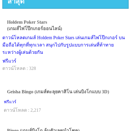
ล่าสุด
Holdem Poker Stars
(เกมส์ไพ่โป๊กเกอร์ออนไลน์)
ดาวน์โหลดเกมส์ Holdem Poker Stars เล่นเกมส์ไพ่โป๊กเกอร์ บน
มือถือได้ทุกที่ทุกเวลา สนุกไปกับรูปแบบการเล่นที่ท้าทาย
ระหว่างผู้เล่นด้วยกัน
ฟรีแวร์
ดาวน์โหลด : 328
Geisha Bingo (เกมส์ตะลุยคาสิโน เล่นบิงโกแบบ 3D)
ฟรีแวร์
ดาวน์โหลด : 2,217
Bingo (เกมส์บิงโก ลุ้นตัวเลขนำโชค)