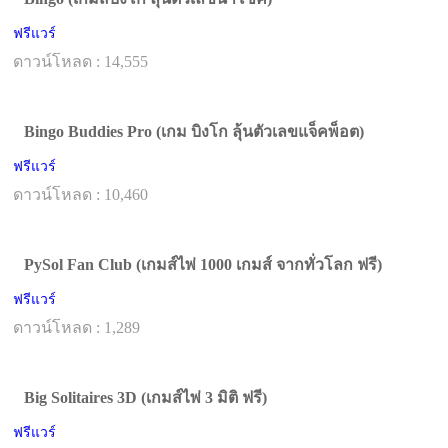
ฟรีแวร์
ดาวน์โหลด : 14,555
Bingo Buddies Pro (เกม บิงโก ลุ้นตัวเลขแจ็คพ็อต)
ฟรีแวร์
ดาวน์โหลด : 10,460
PySol Fan Club (เกมส์ไพ่ 1000 เกมส์ จากทั่วโลก ฟรี)
ฟรีแวร์
ดาวน์โหลด : 1,289
Big Solitaires 3D (เกมส์ไพ่ 3 มิติ ฟรี)
ฟรีแวร์