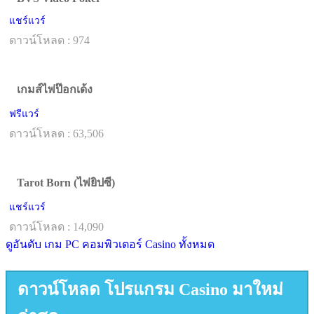
แชร์แวร์
ดาวน์โหลด : 974
เกมส์ไพ่ป๊อกเด้ง
ฟรีแวร์
ดาวน์โหลด : 63,506
Tarot Born (ไพ่ยิปซี)
แชร์แวร์
ดาวน์โหลด : 14,090
ดูอันดับ เกม PC คอมพิวเตอร์ Casino ทั้งหมด
ดาวน์โหลด โปรแกรม Casino มาใหม่