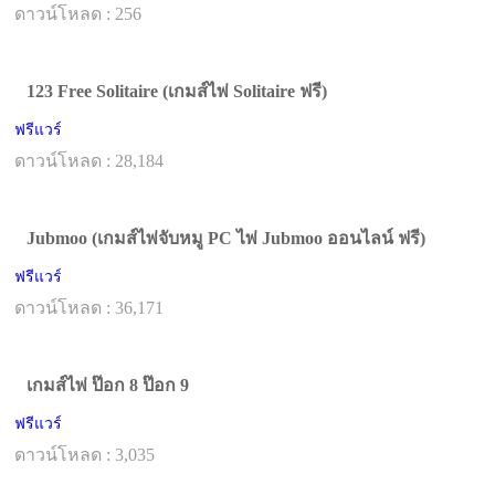
ดาวน์โหลด : 256
123 Free Solitaire (เกมส์ไพ่ Solitaire ฟรี)
ฟรีแวร์
ดาวน์โหลด : 28,184
Jubmoo (เกมส์ไพ่จับหมู PC ไพ่ Jubmoo ออนไลน์ ฟรี)
ฟรีแวร์
ดาวน์โหลด : 36,171
เกมส์ไพ่ ป๊อก 8 ป๊อก 9
ฟรีแวร์
ดาวน์โหลด : 3,035