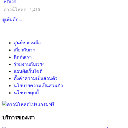
ฟรีแวร์
ดาวน์โหลด : 1,416
ดูเพิ่มอีก...
ศูนย์ช่วยเหลือ
เกี่ยวกับเรา
ติดต่อเรา
ร่วมงานกับเรา
4
แผนผังเว็บไซต์
ตั้งค่าความเป็นส่วนตัว
นโยบายความเป็นส่วนตัว
นโยบายคุกกี้
บริการของเรา