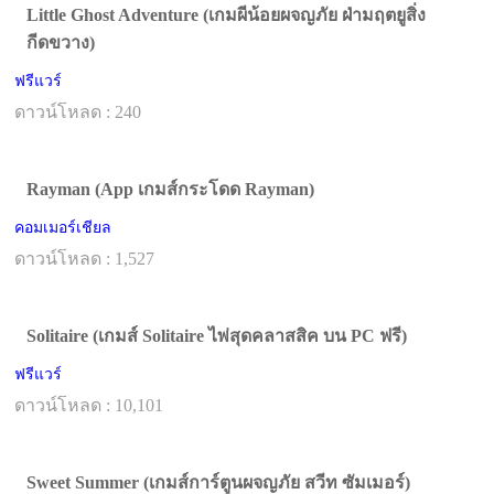
Little Ghost Adventure (เกมผีน้อยผจญภัย ฝ่ามฤตยูสิ่ง
กีดขวาง)
ฟรีแวร์
ดาวน์โหลด : 240
Rayman (App เกมส์กระโดด Rayman)
คอมเมอร์เชียล
ดาวน์โหลด : 1,527
Solitaire (เกมส์ Solitaire ไพ่สุดคลาสสิค บน PC ฟรี)
ฟรีแวร์
ดาวน์โหลด : 10,101
Sweet Summer (เกมส์การ์ตูนผจญภัย สวีท ซัมเมอร์)