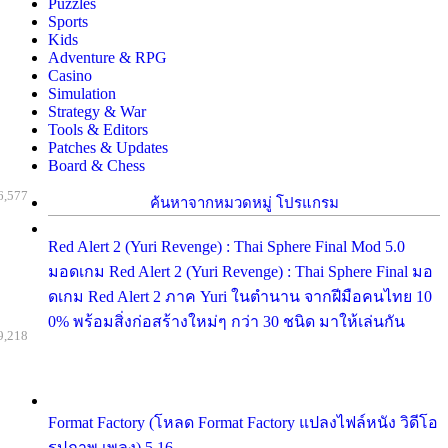
Puzzles
Sports
Kids
Adventure & RPG
Casino
Simulation
Strategy & War
Tools & Editors
Patches & Updates
Board & Chess
6,577
ค้นหาจากหมวดหมู่ โปรแกรม
Red Alert 2 (Yuri Revenge) : Thai Sphere Final Mod 5.0
มอดเกม Red Alert 2 (Yuri Revenge) : Thai Sphere Final มอ
ดเกม Red Alert 2 ภาค Yuri ในตำนาน จากฝีมือคนไทย 10
0% พร้อมสิ่งก่อสร้างใหม่ๆ กว่า 30 ชนิด มาให้เล่นกัน
9,218
Format Factory (โหลด Format Factory แปลงไฟล์หนัง วิดีโอ
รูปภาพ เพลง) 5.16