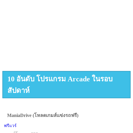
10 อันดับ โปรแกรม Arcade ในรอบ
สัปดาห์
ManiaDrive (โหลดเกมส์แข่งรถฟรี)
ฟรีแวร์