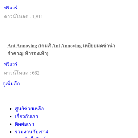
ฟรีแวร์
ดาวน์โหลด : 1,811
Ant Annoying (เกมส์ Ant Annoying เหยียบมดซ่าน่า
รำคาญ ท้ารองเท้า)
ฟรีแวร์
ดาวน์โหลด : 662
ดูเพิ่มอีก...
ศูนย์ช่วยเหลือ
เกี่ยวกับเรา
ติดต่อเรา
ร่วมงานกับเรา
4