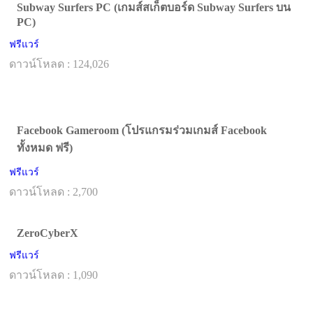
Subway Surfers PC (เกมส์สเก็ตบอร์ด Subway Surfers บน
PC)
ฟรีแวร์
ดาวน์โหลด : 124,026
Facebook Gameroom (โปรแกรมร่วมเกมส์ Facebook
ทั้งหมด ฟรี)
ฟรีแวร์
ดาวน์โหลด : 2,700
ZeroCyberX
ฟรีแวร์
ดาวน์โหลด : 1,090