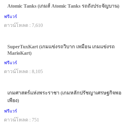
Atomic Tanks (เกมส์ Atomic Tanks รถถังประจัญบาน)
ฟรีแวร์
ดาวน์โหลด : 7,610
SuperTuxKart (เกมแข่งรถวิบาก เหมือน เกมแข่งรถ
MarioKart)
ฟรีแวร์
ดาวน์โหลด : 8,105
เกมศาสตร์แห่งพระราชา (เกมหลักปรัชญาเศรษฐกิจพอ
เพียง)
ฟรีแวร์
ดาวน์โหลด : 751