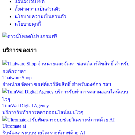
แผนผังเว็บไซต์
ตั้งค่าความเป็นส่วนตัว
นโยบายความเป็นส่วนตัว
นโยบายคุกกี้
บริการของเรา
Thaiware Shop
จำหน่าย จัดหา ซอฟต์แวร์ลิขสิทธิ์ สำหรับองค์กร ฯลฯ
TumWai Digital Agency
บริการรับทำการตลาดออนไลน์แบบไวๆ
Ultromate.ai
รับพัฒนาระบบช่วยวิเคราะห์ภาพด้วย AI