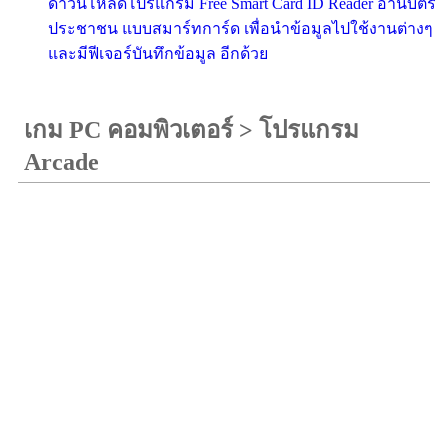
ดาวน์โหลดโปรแกรม Free Smart Card ID Reader อ่านบัตร
ประชาชน แบบสมาร์ทการ์ด เพื่อนำข้อมูลไปใช้งานต่างๆ
และมีฟีเจอร์บันทึกข้อมูล อีกด้วย
เกม PC คอมพิวเตอร์
>
โปรแกรม
Arcade