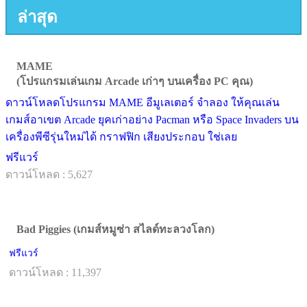
ล่าสุด
MAME
(โปรแกรมเล่นเกม Arcade เก่าๆ บนเครื่อง PC คุณ)
ดาวน์โหลดโปรแกรม MAME อีมูเลเตอร์ จำลอง ให้คุณเล่น
เกมส์อาเขต Arcade ยุคเก่าอย่าง Pacman หรือ Space Invaders บน
เครื่องพีซีรุ่นใหม่ได้ กราฟฟิก เสียงประกอบ ใช่เลย
ฟรีแวร์
ดาวน์โหลด : 5,627
Bad Piggies (เกมส์หมูซ่า สไลด์ทะลวงโลก)
ฟรีแวร์
ดาวน์โหลด : 11,397