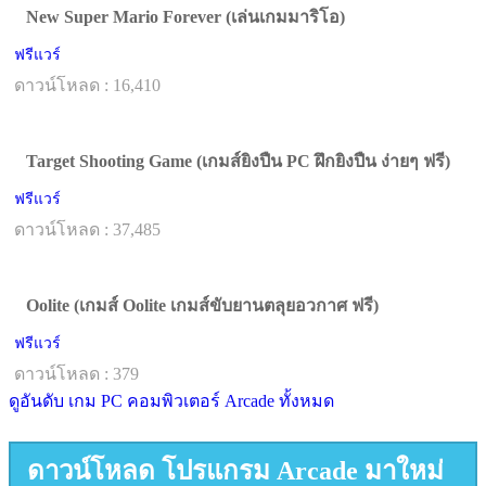
New Super Mario Forever (เล่นเกมมาริโอ)
ฟรีแวร์
ดาวน์โหลด : 16,410
Target Shooting Game (เกมส์ยิงปืน PC ฝึกยิงปืน ง่ายๆ ฟรี)
ฟรีแวร์
ดาวน์โหลด : 37,485
Oolite (เกมส์ Oolite เกมส์ขับยานตลุยอวกาศ ฟรี)
ฟรีแวร์
ดาวน์โหลด : 379
ดูอันดับ เกม PC คอมพิวเตอร์ Arcade ทั้งหมด
ดาวน์โหลด โปรแกรม Arcade มาใหม่