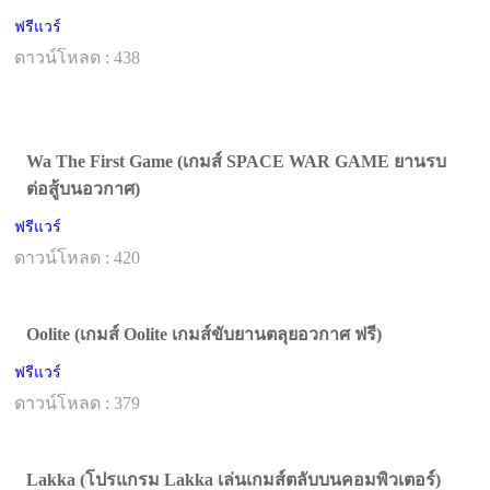
ฟรีแวร์
ดาวน์โหลด : 438
Wa The First Game (เกมส์ SPACE WAR GAME ยานรบ
ต่อสู้บนอวกาศ)
ฟรีแวร์
ดาวน์โหลด : 420
Oolite (เกมส์ Oolite เกมส์ขับยานตลุยอวกาศ ฟรี)
ฟรีแวร์
ดาวน์โหลด : 379
Lakka (โปรแกรม Lakka เล่นเกมส์ตลับบนคอมพิวเตอร์)