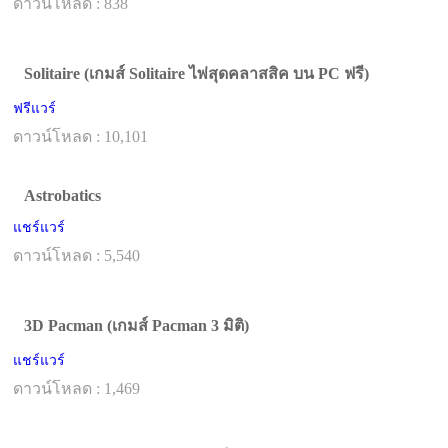
ดาวน์โหลด : 838
Solitaire (เกมส์ Solitaire ไพ่สุดคลาสสิค บน PC ฟรี)
ฟรีแวร์
ดาวน์โหลด : 10,101
Astrobatics
แชร์แวร์
ดาวน์โหลด : 5,540
3D Pacman (เกมส์ Pacman 3 มิติ)
แชร์แวร์
ดาวน์โหลด : 1,469