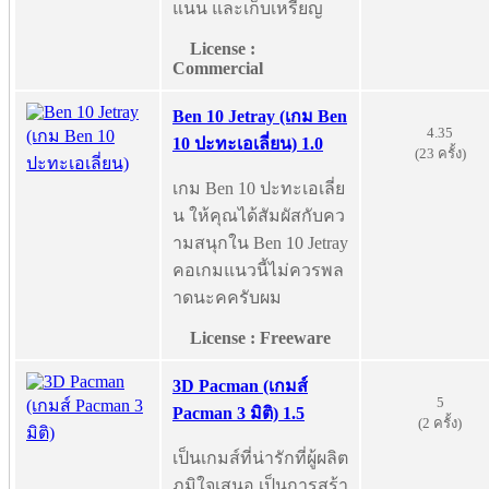
แนน และเก็บเหรียญ
License :
Commercial
Ben 10 Jetray (เกม Ben
4.35
10 ปะทะเอเลี่ยน) 1.0
(23 ครั้ง)
เกม Ben 10 ปะทะเอเลี่ย
น ให้คุณได้สัมผัสกับคว
ามสนุกใน Ben 10 Jetray
คอเกมแนวนี้ไม่ควรพล
าดนะคครับผม
License : Freeware
3D Pacman (เกมส์
5
Pacman 3 มิติ) 1.5
(2 ครั้ง)
เป็นเกมส์ที่น่ารักที่ผู้ผลิต
ภูมิใจเสนอ เป็นการสร้า