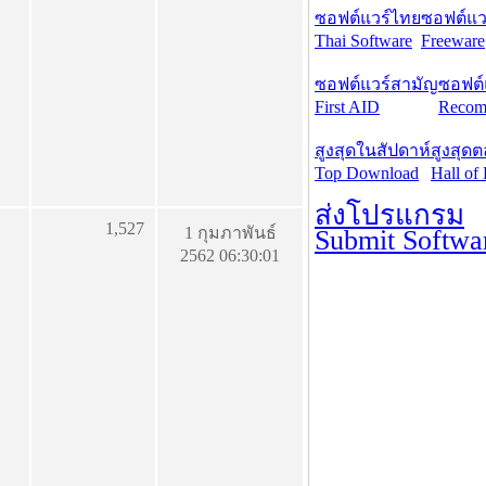
ซอฟต์แวร์ไทย
ซอฟต์แวร
Thai Software
Freeware
ซอฟต์แวร์สามัญ
ซอฟต์
First AID
Recom
สูงสุดในสัปดาห์
สูงสุด
Top Download
Hall of
ส่งโปรแกรม
1,527
1 กุมภาพันธ์
Submit Softwa
2562 06:30:01