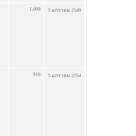
1,089
5 มกราคม 2549
916
5 มกราคม 2554