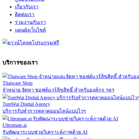
เกี่ยวกับเรา
ติดต่อเรา
ร่วมงานกับเรา
แผนผังเว็บไซต์
บริการของเรา
Thaiware Shop
จำหน่าย จัดหา ซอฟต์แวร์ลิขสิทธิ์ สำหรับองค์กร ฯลฯ
TumWai Digital Agency
บริการรับทำการตลาดออนไลน์แบบไวๆ
Ultromate.ai
รับพัฒนาระบบช่วยวิเคราะห์ภาพด้วย AI