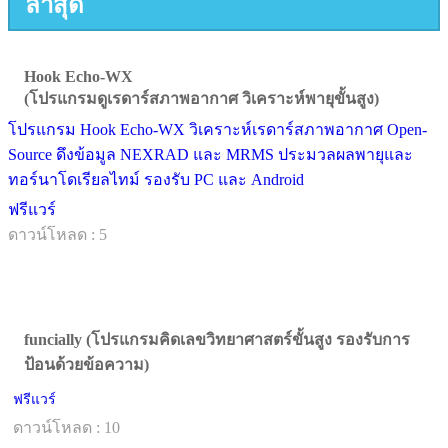
ล่าสุด
Hook Echo-WX
(โปรแกรมดูเรดาร์สภาพอากาศ วิเคราะห์พายุขั้นสูง)
โปรแกรม Hook Echo-WX วิเคราะห์เรดาร์สภาพอากาศ Open-
Source ดึงข้อมูล NEXRAD และ MRMS ประมวลผลพายุและ
ทอร์นาโดเรียลไทม์ รองรับ PC และ Android
ฟรีแวร์
ดาวน์โหลด : 5
funcially (โปรแกรมคิดเลขวิทยาศาสตร์ขั้นสูง รองรับการ
ป้อนด้วยข้อความ)
ฟรีแวร์
ดาวน์โหลด : 10