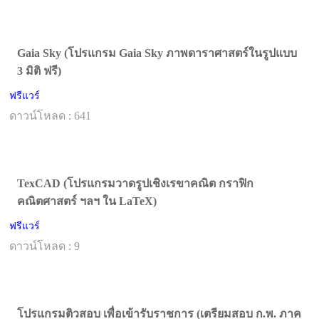
Gaia Sky (โปรแกรม Gaia Sky ภาพดาราศาสตร์ในรูปแบบ
3 มิติ ฟรี)
ฟรีแวร์
ดาวน์โหลด : 641
TexCAD (โปรแกรมวาดรูปเชิงเรขาคณิต กราฟิก
คณิตศาสตร์ ฯลฯ ใน LaTeX)
ฟรีแวร์
ดาวน์โหลด : 9
โปรแกรมติวสอบ เพื่อเข้ารับราชการ (เตรียมสอบ ก.พ. ภาค