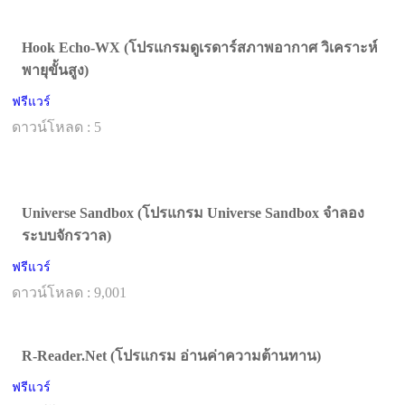
Hook Echo-WX (โปรแกรมดูเรดาร์สภาพอากาศ วิเคราะห์
พายุขั้นสูง)
ฟรีแวร์
ดาวน์โหลด : 5
Universe Sandbox (โปรแกรม Universe Sandbox จำลอง
ระบบจักรวาล)
ฟรีแวร์
ดาวน์โหลด : 9,001
R-Reader.Net (โปรแกรม อ่านค่าความต้านทาน)
ฟรีแวร์