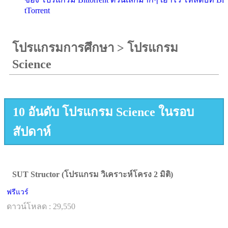
tTorrent
โปรแกรมการศึกษา
>
โปรแกรม
Science
10 อันดับ โปรแกรม Science ในรอบ
สัปดาห์
SUT Structor (โปรแกรม วิเคราะห์โครง 2 มิติ)
ฟรีแวร์
ดาวน์โหลด : 29,550