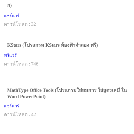
ก)
แชร์แวร์
ดาวน์โหลด : 32
KStars (โปรแกรม KStars ท้องฟ้าจำลอง ฟรี)
ฟรีแวร์
ดาวน์โหลด : 746
MathType Office Tools (โปรแกรมใส่สมการ ใส่สูตรเคมี ใน
Word PowerPoint)
แชร์แวร์
ดาวน์โหลด : 42