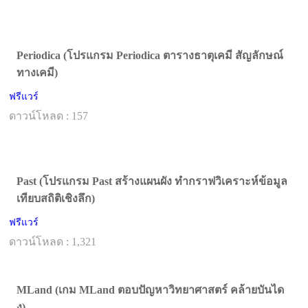
Periodica (โปรแกรม Periodica ตารางธาตุเคมี สัญลักษณ์
ทางเคมี)
ฟรีแวร์
ดาวน์โหลด : 157
Past (โปรแกรม Past สร้างแผนผัง ทำกราฟวิเคราะห์ข้อมูล
เทียบสถิติเชิงลึก)
ฟรีแวร์
ดาวน์โหลด : 1,321
MLand (เกม MLand ตอบปัญหาวิทยาศาสตร์ คล้ายบันได
งู)