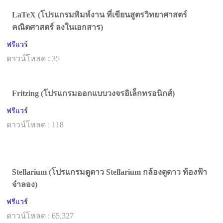
LaTeX (โปรแกรมพิมพ์งาน ที่เขียนสูตรวิทยาศาสตร์
คณิตศาสตร์ ลงในเอกสาร)
ฟรีแวร์
ดาวน์โหลด : 35
Fritzing (โปรแกรมออกแบบวงจรอิเล็กทรอนิกส์)
ฟรีแวร์
ดาวน์โหลด : 118
Stellarium (โปรแกรมดูดาว Stellarium กล้องดูดาว ท้องฟ้า
จำลอง)
ฟรีแวร์
ดาวน์โหลด : 65,327