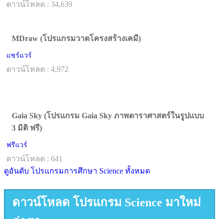
ดาวน์โหลด : 34,639
MDraw (โปรแกรมวาดโครงสร้างเคมี)
แชร์แวร์
ดาวน์โหลด : 4,972
Gaia Sky (โปรแกรม Gaia Sky ภาพดาราศาสตร์ในรูปแบบ
3 มิติ ฟรี)
ฟรีแวร์
ดาวน์โหลด : 641
ดูอันดับ โปรแกรมการศึกษา Science ทั้งหมด
ดาวน์โหลด โปรแกรม Science มาใหม่