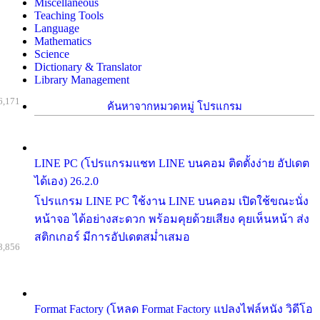
Miscellaneous
Teaching Tools
Language
Mathematics
Science
Dictionary & Translator
Library Management
6,171
ค้นหาจากหมวดหมู่ โปรแกรม
LINE PC (โปรแกรมแชท LINE บนคอม ติดตั้งง่าย อัปเดต
ได้เอง) 26.2.0
โปรแกรม LINE PC ใช้งาน LINE บนคอม เปิดใช้ขณะนั่ง
หน้าจอ ได้อย่างสะดวก พร้อมคุยด้วยเสียง คุยเห็นหน้า ส่ง
สติกเกอร์ มีการอัปเดตสม่ำเสมอ
8,856
Format Factory (โหลด Format Factory แปลงไฟล์หนัง วิดีโอ