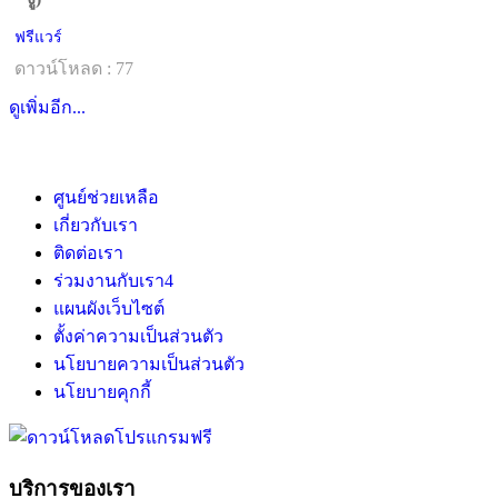
ฟรีแวร์
ดาวน์โหลด : 77
ดูเพิ่มอีก...
ศูนย์ช่วยเหลือ
เกี่ยวกับเรา
ติดต่อเรา
ร่วมงานกับเรา
4
แผนผังเว็บไซต์
ตั้งค่าความเป็นส่วนตัว
นโยบายความเป็นส่วนตัว
นโยบายคุกกี้
บริการของเรา