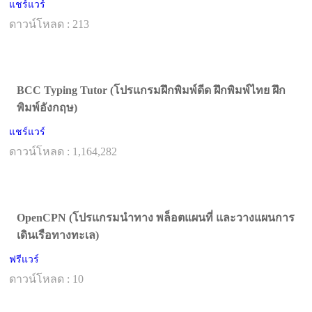
แชร์แวร์
ดาวน์โหลด : 213
BCC Typing Tutor (โปรแกรมฝึกพิมพ์ดีด ฝึกพิมพ์ไทย ฝึก
พิมพ์อังกฤษ)
แชร์แวร์
ดาวน์โหลด : 1,164,282
OpenCPN (โปรแกรมนำทาง พล็อตแผนที่ และวางแผนการ
เดินเรือทางทะเล)
ฟรีแวร์
ดาวน์โหลด : 10