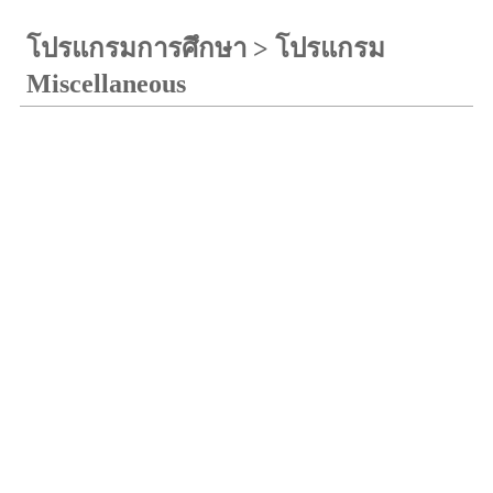
โปรแกรมการศึกษา
>
โปรแกรม
Miscellaneous