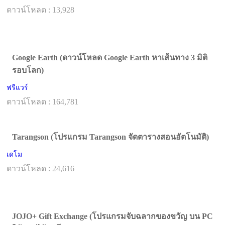
ดาวน์โหลด : 13,928
Google Earth (ดาวน์โหลด Google Earth หาเส้นทาง 3 มิติ
รอบโลก)
ฟรีแวร์
ดาวน์โหลด : 164,781
Tarangson (โปรแกรม Tarangson จัดตารางสอนอัตโนมัติ)
เดโม
ดาวน์โหลด : 24,616
JOJO+ Gift Exchange (โปรแกรมจับฉลากของขวัญ บน PC