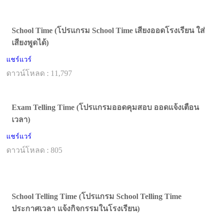
School Time (โปรแกรม School Time เสียงออดโรงเรียน ใส่
เสียงพูดได้)
แชร์แวร์
ดาวน์โหลด : 11,797
Exam Telling Time (โปรแกรมออดคุมสอบ ออดแจ้งเตือน
เวลา)
แชร์แวร์
ดาวน์โหลด : 805
School Telling Time (โปรแกรม School Telling Time
ประกาศเวลา แจ้งกิจกรรมในโรงเรียน)