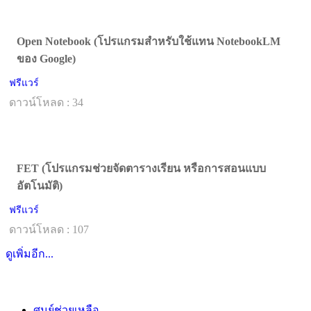
Open Notebook (โปรแกรมสำหรับใช้แทน NotebookLM
ของ Google)
ฟรีแวร์
ดาวน์โหลด : 34
FET (โปรแกรมช่วยจัดตารางเรียน หรือการสอนแบบ
อัตโนมัติ)
ฟรีแวร์
ดาวน์โหลด : 107
ดูเพิ่มอีก...
ศูนย์ช่วยเหลือ