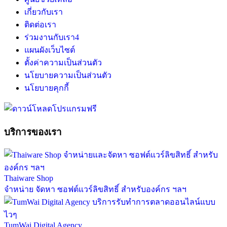
เกี่ยวกับเรา
ติดต่อเรา
ร่วมงานกับเรา
4
แผนผังเว็บไซต์
ตั้งค่าความเป็นส่วนตัว
นโยบายความเป็นส่วนตัว
นโยบายคุกกี้
บริการของเรา
Thaiware Shop
จำหน่าย จัดหา ซอฟต์แวร์ลิขสิทธิ์ สำหรับองค์กร ฯลฯ
TumWai Digital Agency