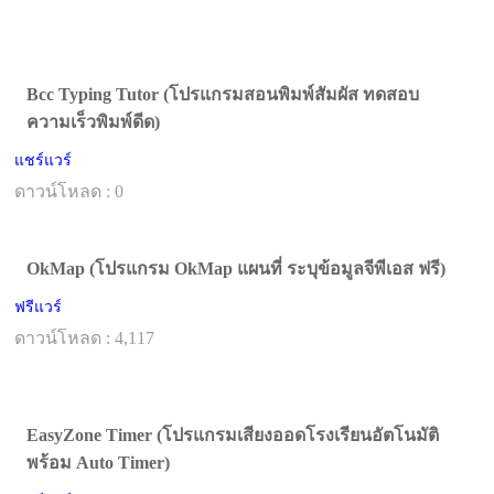
Bcc Typing Tutor (โปรแกรมสอนพิมพ์สัมผัส ทดสอบ
ความเร็วพิมพ์ดีด)
แชร์แวร์
ดาวน์โหลด : 0
OkMap (โปรแกรม OkMap แผนที่ ระบุข้อมูลจีพีเอส ฟรี)
ฟรีแวร์
ดาวน์โหลด : 4,117
EasyZone Timer (โปรแกรมเสียงออดโรงเรียนอัตโนมัติ
พร้อม Auto Timer)