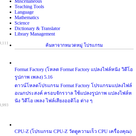
Miscellaneous
Teaching Tools
Language
Mathematics
Science
Dictionary & Translator
Library Management
9,111
ค้นหาจากหมวดหมู่ โปรแกรม
Format Factory (โหลด Format Factory แปลงไฟล์หนัง วิดีโอ
รูปภาพ เพลง) 5.16
ดาวน์โหลดโปรแกรม Format Factory โปรแกรมแปลงไฟล์
อเนกประสงค์ ครอบจักรวาล ใช้แปลงรูปภาพ แปลงไฟล์ห
นัง วิดีโอ เพลง ไฟล์เสียงออดิโอ ต่าง ๆ
8,993
CPU-Z (โปรแกรม CPU-Z วัดดูความเร็ว CPU เครื่องคุณ)