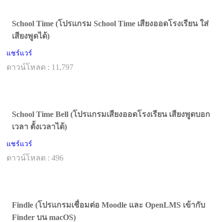
School Time (โปรแกรม School Time เสียงออดโรงเรียน ใส่
เสียงพูดได้)
แชร์แวร์
ดาวน์โหลด : 11,797
School Time Bell (โปรแกรมเสียงออดโรงเรียน เสียงพูดบอก
เวลา ตั้งเวลาได้)
แชร์แวร์
ดาวน์โหลด : 496
Findle (โปรแกรมเชื่อมต่อ Moodle และ OpenLMS เข้ากับ
Finder บน macOS)