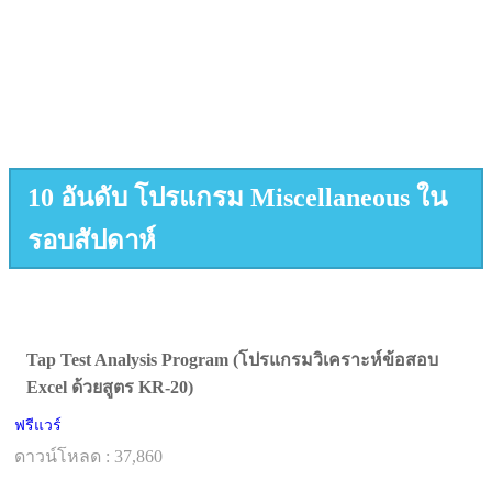
10 อันดับ โปรแกรม Miscellaneous ใน
รอบสัปดาห์
Tap Test Analysis Program (โปรแกรมวิเคราะห์ข้อสอบ
Excel ด้วยสูตร KR-20)
ฟรีแวร์
ดาวน์โหลด : 37,860