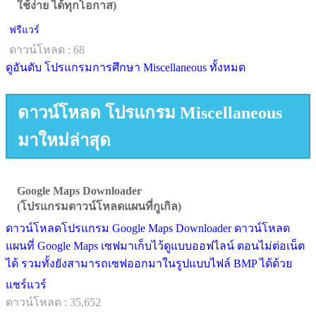
ใช้ง่าย ได้ทุกโอกาส)
ฟรีแวร์
ดาวน์โหลด : 68
ดูอันดับ โปรแกรมการศึกษา Miscellaneous ทั้งหมด
ดาวน์โหลด โปรแกรม Miscellaneous
มาใหม่ล่าสุด
Google Maps Downloader
(โปรแกรมดาวน์โหลดแผนที่กูเกิล)
ดาวน์โหลดโปรแกรม Google Maps Downloader ดาวน์โหลด
แผนที่ Google Maps เซฟมาเก็บไว้ดูแบบออฟไลน์ ตอนไม่ต่อเน็ต
ได้ รวมทั้งยังสามารถเซฟออกมาในรูปแบบไฟล์ BMP ได้ด้วย
แชร์แวร์
ดาวน์โหลด : 35,652