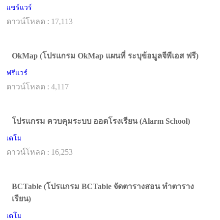
แชร์แวร์
ดาวน์โหลด : 17,113
OkMap (โปรแกรม OkMap แผนที่ ระบุข้อมูลจีพีเอส ฟรี)
ฟรีแวร์
ดาวน์โหลด : 4,117
โปรแกรม ควบคุมระบบ ออดโรงเรียน (Alarm School)
เดโม
ดาวน์โหลด : 16,253
BCTable (โปรแกรม BCTable จัดตารางสอน ทำตาราง
เรียน)
เดโม