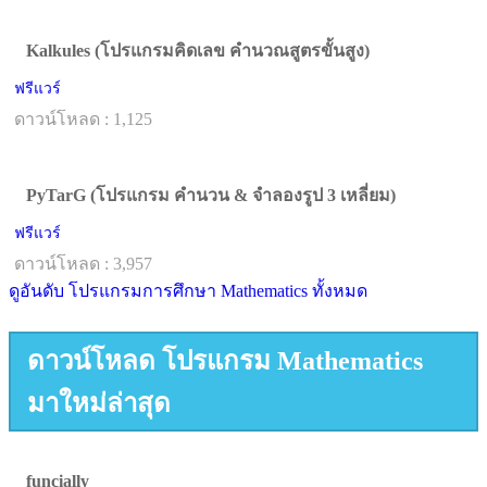
Kalkules (โปรแกรมคิดเลข คำนวณสูตรขั้นสูง)
ฟรีแวร์
ดาวน์โหลด : 1,125
PyTarG (โปรแกรม คำนวน & จำลองรูป 3 เหลี่ยม)
ฟรีแวร์
ดาวน์โหลด : 3,957
ดูอันดับ โปรแกรมการศึกษา Mathematics ทั้งหมด
ดาวน์โหลด โปรแกรม Mathematics
มาใหม่ล่าสุด
funcially