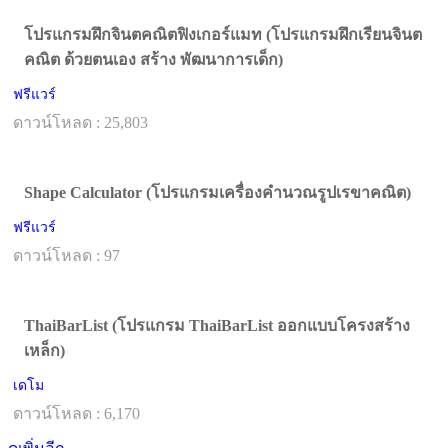
โปรแกรมฝึกจินตคณิตฟิงเกอร์แมท (โปรแกรมฝึกเรียนจินต
คณิต ด้วยตนเอง สร้าง พัฒนาการเด็ก)
ฟรีแวร์
ดาวน์โหลด : 25,803
Shape Calculator (โปรแกรมเครื่องคำนวณรูปเรขาคณิต)
ฟรีแวร์
ดาวน์โหลด : 97
ThaiBarList (โปรแกรม ThaiBarList ออกแบบโครงสร้าง
เหล็ก)
เดโม
ดาวน์โหลด : 6,170