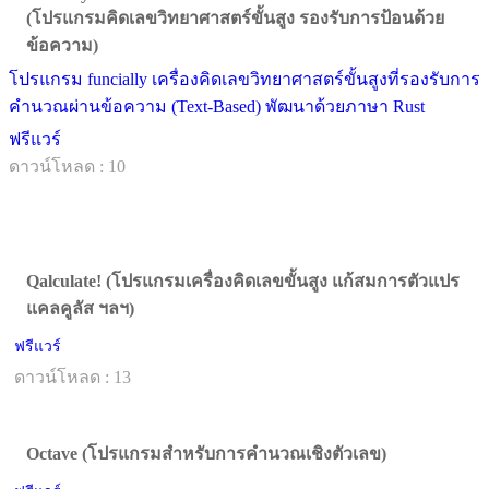
(โปรแกรมคิดเลขวิทยาศาสตร์ขั้นสูง รองรับการป้อนด้วย
ข้อความ)
โปรแกรม funcially เครื่องคิดเลขวิทยาศาสตร์ขั้นสูงที่รองรับการ
คำนวณผ่านข้อความ (Text-Based) พัฒนาด้วยภาษา Rust
ฟรีแวร์
ดาวน์โหลด : 10
Qalculate! (โปรแกรมเครื่องคิดเลขขั้นสูง แก้สมการตัวแปร
แคลคูลัส ฯลฯ)
ฟรีแวร์
ดาวน์โหลด : 13
Octave (โปรแกรมสำหรับการคำนวณเชิงตัวเลข)