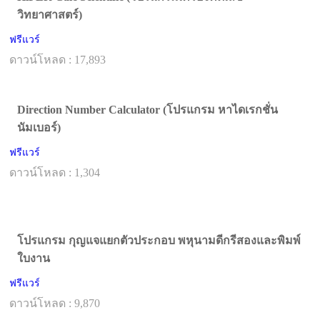
วิทยาศาสตร์)
ฟรีแวร์
ดาวน์โหลด : 17,893
Direction Number Calculator (โปรแกรม หาไดเรกชั่น
นัมเบอร์)
ฟรีแวร์
ดาวน์โหลด : 1,304
โปรแกรม กุญแจแยกตัวประกอบ พหุนามดีกรีสองและพิมพ์
ใบงาน
ฟรีแวร์
ดาวน์โหลด : 9,870