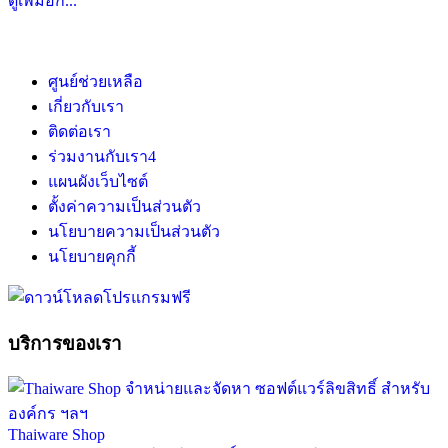
ดูเพิ่มอีก...
ศูนย์ช่วยเหลือ
เกี่ยวกับเรา
ติดต่อเรา
ร่วมงานกับเรา
4
แผนผังเว็บไซต์
ตั้งค่าความเป็นส่วนตัว
นโยบายความเป็นส่วนตัว
นโยบายคุกกี้
บริการของเรา
Thaiware Shop