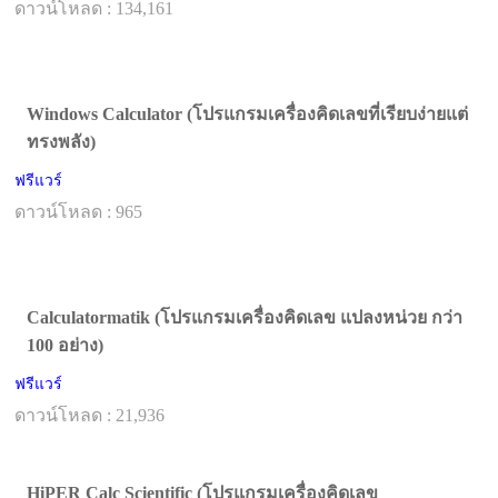
ดาวน์โหลด : 134,161
Windows Calculator (โปรแกรมเครื่องคิดเลขที่เรียบง่ายแต่
ทรงพลัง)
ฟรีแวร์
ดาวน์โหลด : 965
Calculatormatik (โปรแกรมเครื่องคิดเลข แปลงหน่วย กว่า
100 อย่าง)
ฟรีแวร์
ดาวน์โหลด : 21,936
HiPER Calc Scientific (โปรแกรมเครื่องคิดเลข