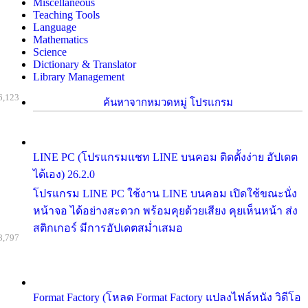
Miscellaneous
Teaching Tools
Language
Mathematics
Science
Dictionary & Translator
Library Management
6,123
ค้นหาจากหมวดหมู่ โปรแกรม
LINE PC (โปรแกรมแชท LINE บนคอม ติดตั้งง่าย อัปเดต
ได้เอง) 26.2.0
โปรแกรม LINE PC ใช้งาน LINE บนคอม เปิดใช้ขณะนั่ง
หน้าจอ ได้อย่างสะดวก พร้อมคุยด้วยเสียง คุยเห็นหน้า ส่ง
สติกเกอร์ มีการอัปเดตสม่ำเสมอ
8,797
Format Factory (โหลด Format Factory แปลงไฟล์หนัง วิดีโอ