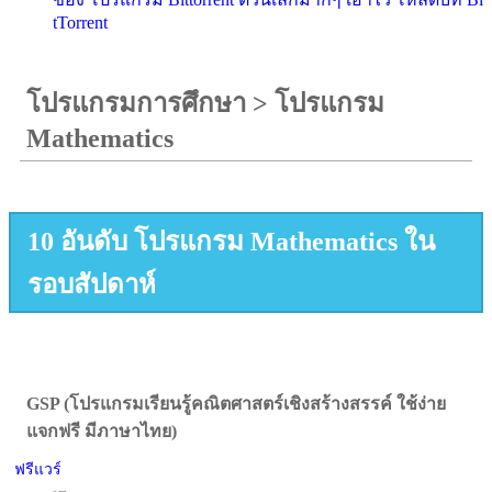
tTorrent
โปรแกรมการศึกษา
>
โปรแกรม
Mathematics
10 อันดับ โปรแกรม Mathematics ใน
รอบสัปดาห์
GSP (โปรแกรมเรียนรู้คณิตศาสตร์เชิงสร้างสรรค์ ใช้ง่าย
แจกฟรี มีภาษาไทย)
ฟรีแวร์