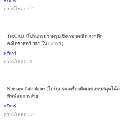
ฟรีแวร์
ดาวน์โหลด : 12
TexCAD (โปรแกรมวาดรูปเชิงเรขาคณิต กราฟิก
คณิตศาสตร์ ฯลฯ ใน LaTeX)
ฟรีแวร์
ดาวน์โหลด : 9
Numara Calculator (โปรแกรมเครื่องคิดเลขแบบสมุดโน้ต
พิมพ์สมการง่าย)
ฟรีแวร์
ดาวน์โหลด : 14