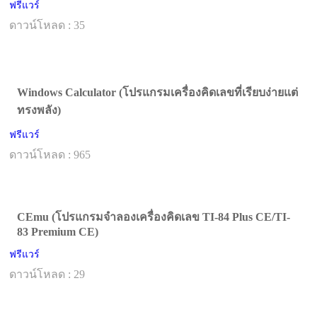
ฟรีแวร์
ดาวน์โหลด : 35
Windows Calculator (โปรแกรมเครื่องคิดเลขที่เรียบง่ายแต่
ทรงพลัง)
ฟรีแวร์
ดาวน์โหลด : 965
CEmu (โปรแกรมจำลองเครื่องคิดเลข TI-84 Plus CE/TI-
83 Premium CE)
ฟรีแวร์
ดาวน์โหลด : 29