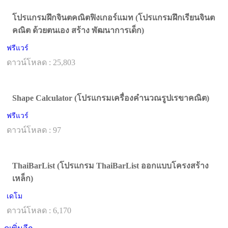
โปรแกรมฝึกจินตคณิตฟิงเกอร์แมท (โปรแกรมฝึกเรียนจินต
คณิต ด้วยตนเอง สร้าง พัฒนาการเด็ก)
ฟรีแวร์
ดาวน์โหลด : 25,803
Shape Calculator (โปรแกรมเครื่องคำนวณรูปเรขาคณิต)
ฟรีแวร์
ดาวน์โหลด : 97
ThaiBarList (โปรแกรม ThaiBarList ออกแบบโครงสร้าง
เหล็ก)
เดโม
ดาวน์โหลด : 6,170