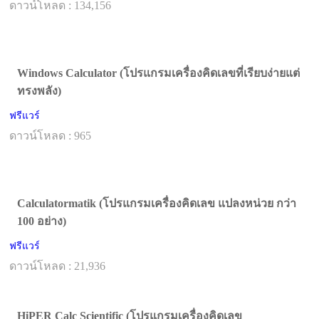
ดาวน์โหลด : 134,156
Windows Calculator (โปรแกรมเครื่องคิดเลขที่เรียบง่ายแต่
ทรงพลัง)
ฟรีแวร์
ดาวน์โหลด : 965
Calculatormatik (โปรแกรมเครื่องคิดเลข แปลงหน่วย กว่า
100 อย่าง)
ฟรีแวร์
ดาวน์โหลด : 21,936
HiPER Calc Scientific (โปรแกรมเครื่องคิดเลข