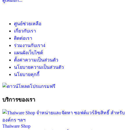
ดูเพิ่มอีก...
ศูนย์ช่วยเหลือ
เกี่ยวกับเรา
ติดต่อเรา
ร่วมงานกับเรา
4
แผนผังเว็บไซต์
ตั้งค่าความเป็นส่วนตัว
นโยบายความเป็นส่วนตัว
นโยบายคุกกี้
บริการของเรา
Thaiware Shop