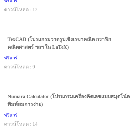
ฟรีแวร์
ดาวน์โหลด : 12
TexCAD (โปรแกรมวาดรูปเชิงเรขาคณิต กราฟิก
คณิตศาสตร์ ฯลฯ ใน LaTeX)
ฟรีแวร์
ดาวน์โหลด : 9
Numara Calculator (โปรแกรมเครื่องคิดเลขแบบสมุดโน้ต
พิมพ์สมการง่าย)
ฟรีแวร์
ดาวน์โหลด : 14