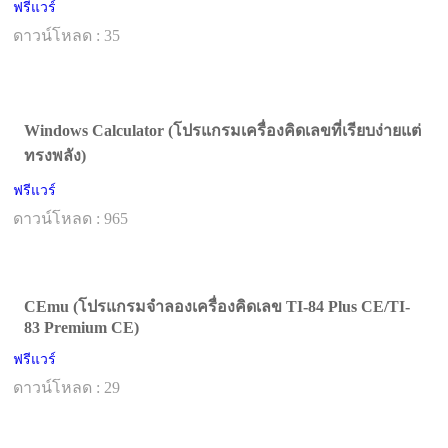
ฟรีแวร์
ดาวน์โหลด : 35
Windows Calculator (โปรแกรมเครื่องคิดเลขที่เรียบง่ายแต่
ทรงพลัง)
ฟรีแวร์
ดาวน์โหลด : 965
CEmu (โปรแกรมจำลองเครื่องคิดเลข TI-84 Plus CE/TI-
83 Premium CE)
ฟรีแวร์
ดาวน์โหลด : 29