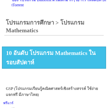
tTorrent
โปรแกรมการศึกษา
>
โปรแกรม
Mathematics
10 อันดับ โปรแกรม Mathematics ใน
รอบสัปดาห์
GSP (โปรแกรมเรียนรู้คณิตศาสตร์เชิงสร้างสรรค์ ใช้ง่าย
แจกฟรี มีภาษาไทย)
ฟรีแวร์