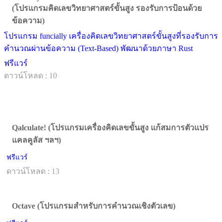
(โปรแกรมคิดเลขวิทยาศาสตร์ขั้นสูง รองรับการป้อนด้วย
ข้อความ)
โปรแกรม funcially เครื่องคิดเลขวิทยาศาสตร์ขั้นสูงที่รองรับการ
คำนวณผ่านข้อความ (Text-Based) พัฒนาด้วยภาษา Rust
ฟรีแวร์
ดาวน์โหลด : 10
Qalculate! (โปรแกรมเครื่องคิดเลขขั้นสูง แก้สมการตัวแปร
แคลคูลัส ฯลฯ)
ฟรีแวร์
ดาวน์โหลด : 13
Octave (โปรแกรมสำหรับการคำนวณเชิงตัวเลข)