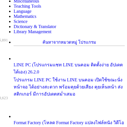
Miscellaneous
Teaching Tools
Language
Mathematics
Science
Dictionary & Translator
Library Management
5,891
ค้นหาจากหมวดหมู่ โปรแกรม
LINE PC (โปรแกรมแชท LINE บนคอม ติดตั้งง่าย อัปเดต
ได้เอง) 26.2.0
โปรแกรม LINE PC ใช้งาน LINE บนคอม เปิดใช้ขณะนั่ง
หน้าจอ ได้อย่างสะดวก พร้อมคุยด้วยเสียง คุยเห็นหน้า ส่ง
สติกเกอร์ มีการอัปเดตสม่ำเสมอ
8,623
Format Factory (โหลด Format Factory แปลงไฟล์หนัง วิดีโอ