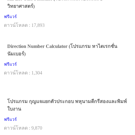
วิทยาศาสตร์)
ฟรีแวร์
ดาวน์โหลด : 17,893
Direction Number Calculator (โปรแกรม หาไดเรกชั่น
นัมเบอร์)
ฟรีแวร์
ดาวน์โหลด : 1,304
โปรแกรม กุญแจแยกตัวประกอบ พหุนามดีกรีสองและพิมพ์
ใบงาน
ฟรีแวร์
ดาวน์โหลด : 9,870