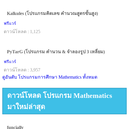
Kalkules (โปรแกรมคิดเลข คำนวณสูตรขั้นสูง)
ฟรีแวร์
ดาวน์โหลด : 1,125
PyTarG (โปรแกรม คำนวน & จำลองรูป 3 เหลี่ยม)
ฟรีแวร์
ดาวน์โหลด : 3,957
ดูอันดับ โปรแกรมการศึกษา Mathematics ทั้งหมด
ดาวน์โหลด โปรแกรม Mathematics
มาใหม่ล่าสุด
funcially