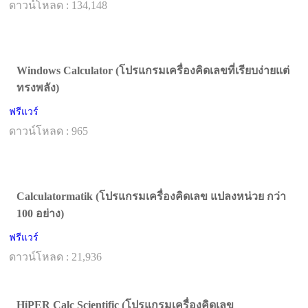
ดาวน์โหลด : 134,148
Windows Calculator (โปรแกรมเครื่องคิดเลขที่เรียบง่ายแต่
ทรงพลัง)
ฟรีแวร์
ดาวน์โหลด : 965
Calculatormatik (โปรแกรมเครื่องคิดเลข แปลงหน่วย กว่า
100 อย่าง)
ฟรีแวร์
ดาวน์โหลด : 21,936
HiPER Calc Scientific (โปรแกรมเครื่องคิดเลข