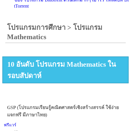
tTorrent
โปรแกรมการศึกษา
>
โปรแกรม
Mathematics
10 อันดับ โปรแกรม Mathematics ใน
รอบสัปดาห์
GSP (โปรแกรมเรียนรู้คณิตศาสตร์เชิงสร้างสรรค์ ใช้ง่าย
แจกฟรี มีภาษาไทย)
ฟรีแวร์