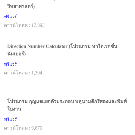
วิทยาศาสตร์)
ฟรีแวร์
ดาวน์โหลด : 17,893
Direction Number Calculator (โปรแกรม หาไดเรกชั่น
นัมเบอร์)
ฟรีแวร์
ดาวน์โหลด : 1,304
โปรแกรม กุญแจแยกตัวประกอบ พหุนามดีกรีสองและพิมพ์
ใบงาน
ฟรีแวร์
ดาวน์โหลด : 9,870