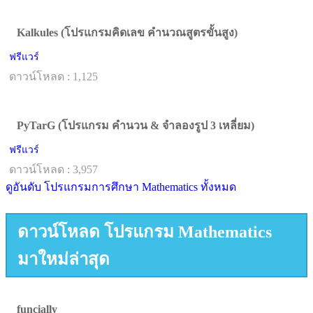
Kalkules (โปรแกรมคิดเลข คำนวณสูตรขั้นสูง)
ฟรีแวร์
ดาวน์โหลด : 1,125
PyTarG (โปรแกรม คำนวน & จำลองรูป 3 เหลี่ยม)
ฟรีแวร์
ดาวน์โหลด : 3,957
ดูอันดับ โปรแกรมการศึกษา Mathematics ทั้งหมด
ดาวน์โหลด โปรแกรม Mathematics
มาใหม่ล่าสุด
funcially