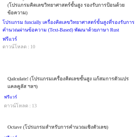
(โปรแกรมคิดเลขวิทยาศาสตร์ขั้นสูง รองรับการป้อนด้วย
ข้อความ)
โปรแกรม funcially เครื่องคิดเลขวิทยาศาสตร์ขั้นสูงที่รองรับการ
คำนวณผ่านข้อความ (Text-Based) พัฒนาด้วยภาษา Rust
ฟรีแวร์
ดาวน์โหลด : 10
Qalculate! (โปรแกรมเครื่องคิดเลขขั้นสูง แก้สมการตัวแปร
แคลคูลัส ฯลฯ)
ฟรีแวร์
ดาวน์โหลด : 13
Octave (โปรแกรมสำหรับการคำนวณเชิงตัวเลข)