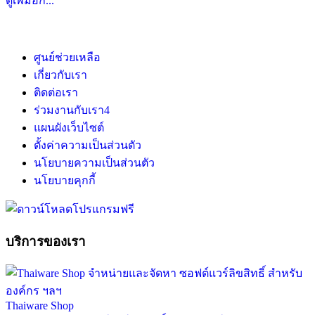
ดูเพิ่มอีก...
ศูนย์ช่วยเหลือ
เกี่ยวกับเรา
ติดต่อเรา
ร่วมงานกับเรา
4
แผนผังเว็บไซต์
ตั้งค่าความเป็นส่วนตัว
นโยบายความเป็นส่วนตัว
นโยบายคุกกี้
บริการของเรา
Thaiware Shop