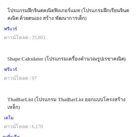
โปรแกรมฝึกจินตคณิตฟิงเกอร์แมท (โปรแกรมฝึกเรียนจินต
คณิต ด้วยตนเอง สร้าง พัฒนาการเด็ก)
ฟรีแวร์
ดาวน์โหลด : 25,803
Shape Calculator (โปรแกรมเครื่องคำนวณรูปเรขาคณิต)
ฟรีแวร์
ดาวน์โหลด : 97
ThaiBarList (โปรแกรม ThaiBarList ออกแบบโครงสร้าง
เหล็ก)
เดโม
ดาวน์โหลด : 6,170