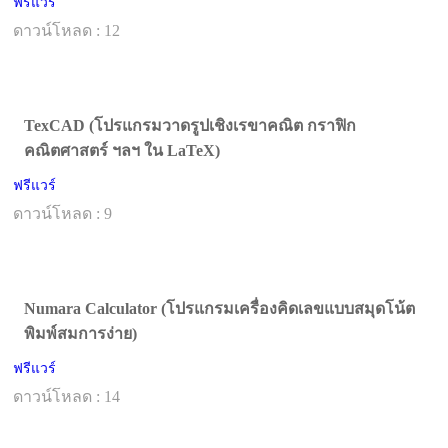
ฟรีแวร์
ดาวน์โหลด : 12
TexCAD (โปรแกรมวาดรูปเชิงเรขาคณิต กราฟิก
คณิตศาสตร์ ฯลฯ ใน LaTeX)
ฟรีแวร์
ดาวน์โหลด : 9
Numara Calculator (โปรแกรมเครื่องคิดเลขแบบสมุดโน้ต
พิมพ์สมการง่าย)
ฟรีแวร์
ดาวน์โหลด : 14