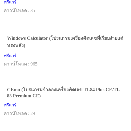
ฟรีแวร์
ดาวน์โหลด : 35
Windows Calculator (โปรแกรมเครื่องคิดเลขที่เรียบง่ายแต่
ทรงพลัง)
ฟรีแวร์
ดาวน์โหลด : 965
CEmu (โปรแกรมจำลองเครื่องคิดเลข TI-84 Plus CE/TI-
83 Premium CE)
ฟรีแวร์
ดาวน์โหลด : 29