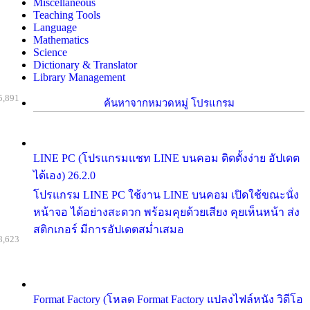
Miscellaneous
Teaching Tools
Language
Mathematics
Science
Dictionary & Translator
Library Management
5,891
ค้นหาจากหมวดหมู่ โปรแกรม
LINE PC (โปรแกรมแชท LINE บนคอม ติดตั้งง่าย อัปเดต
ได้เอง) 26.2.0
โปรแกรม LINE PC ใช้งาน LINE บนคอม เปิดใช้ขณะนั่ง
หน้าจอ ได้อย่างสะดวก พร้อมคุยด้วยเสียง คุยเห็นหน้า ส่ง
สติกเกอร์ มีการอัปเดตสม่ำเสมอ
8,623
Format Factory (โหลด Format Factory แปลงไฟล์หนัง วิดีโอ