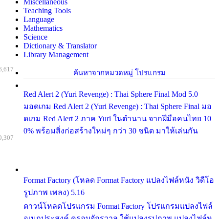
Miscellaneous
Teaching Tools
Language
Mathematics
Science
Dictionary & Translator
Library Management
6,617
ค้นหาจากหมวดหมู่ โปรแกรม
Red Alert 2 (Yuri Revenge) : Thai Sphere Final Mod 5.0
มอดเกม Red Alert 2 (Yuri Revenge) : Thai Sphere Final มอ
ดเกม Red Alert 2 ภาค Yuri ในตำนาน จากฝีมือคนไทย 10
0% พร้อมสิ่งก่อสร้างใหม่ๆ กว่า 30 ชนิด มาให้เล่นกัน
9,307
Format Factory (โหลด Format Factory แปลงไฟล์หนัง วิดีโอ
รูปภาพ เพลง) 5.16
ดาวน์โหลดโปรแกรม Format Factory โปรแกรมแปลงไฟล์
อเนกประสงค์ ครอบจักรวาล ใช้แปลงรูปภาพ แปลงไฟล์ห