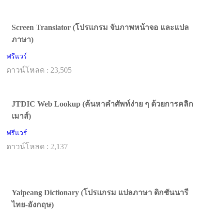
Screen Translator (โปรแกรม จับภาพหน้าจอ และแปล
ภาษา)
ฟรีแวร์
ดาวน์โหลด : 23,505
JTDIC Web Lookup (ค้นหาคำศัพท์ง่าย ๆ ด้วยการคลิก
เมาส์)
ฟรีแวร์
ดาวน์โหลด : 2,137
Yaipeang Dictionary (โปรแกรม แปลภาษา ดิกชันนารี
ไทย-อังกฤษ)