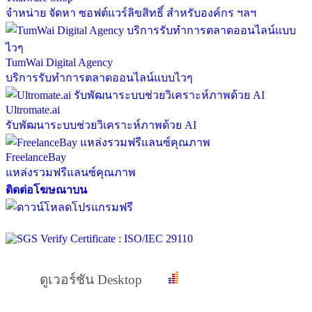
จำหน่าย จัดหา ซอฟต์แวร์ลิขสิทธิ์ สำหรับองค์กร ฯลฯ
TumWai Digital Agency
บริการรับทำการตลาดออนไลน์แบบไวๆ
Ultromate.ai
รับพัฒนาระบบช่วยวิเคราะห์ภาพด้วย AI
FreelanceBay
แหล่งรวมฟรีแลนซ์คุณภาพ
ติดต่อโฆษณาบน
ดูเวอร์ชัน Desktop