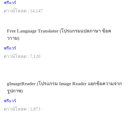
ฟรีแวร์
ดาวน์โหลด : 14,147
Free Language Translator (โปรแกรมแปลภาษา ข้อค
วาาม)
ฟรีแวร์
ดาวน์โหลด : 7,120
gImageReader (โปรแกรม Image Reader แยกข้อความจาก
รูปภาพ)
ฟรีแวร์
ดาวน์โหลด : 1,873