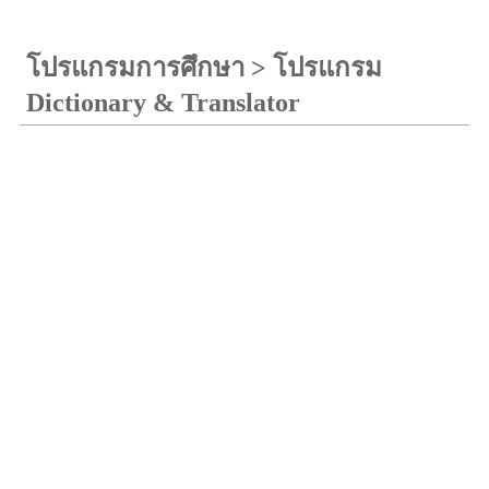
โปรแกรมการศึกษา
>
โปรแกรม
Dictionary & Translator