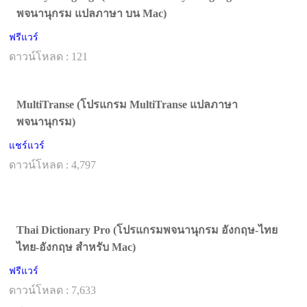
พจนานุกรม แปลภาษา บน Mac)
ฟรีแวร์
ดาวน์โหลด : 121
MultiTranse (โปรแกรม MultiTranse แปลภาษา
พจนานุกรม)
แชร์แวร์
ดาวน์โหลด : 4,797
Thai Dictionary Pro (โปรแกรมพจนานุกรม อังกฤษ-ไทย
ไทย-อังกฤษ สำหรับ Mac)
ฟรีแวร์
ดาวน์โหลด : 7,633