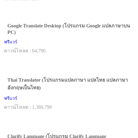
Google Translate Desktop (โปรแกรม Google แปลภาษาบน
PC)
ฟรีแวร์
ดาวน์โหลด : 64,790
Thai Translator (โปรแกรมแปลภาษา แปลไทย แปลภาษา
อังกฤษเป็นไทย)
ฟรีแวร์
ดาวน์โหลด : 1,380,798
Clarify Language (โปรแกรม Clarify Language