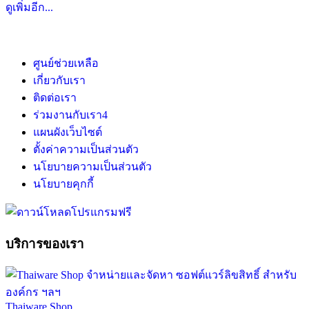
ดูเพิ่มอีก...
ศูนย์ช่วยเหลือ
เกี่ยวกับเรา
ติดต่อเรา
ร่วมงานกับเรา
4
แผนผังเว็บไซต์
ตั้งค่าความเป็นส่วนตัว
นโยบายความเป็นส่วนตัว
นโยบายคุกกี้
บริการของเรา
Thaiware Shop