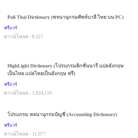
Pali Thai Dictionary (พจนานุกรมศัพท์บาลี ไทย บน PC)
ฟรีแวร์
ดาวน์โหลด : 8,327
HighLight Dictionary (โปรแกรมดิกชั่นนารี แปลอังกฤษ
เป็นไทย แปลไทยเป็นอังกฤษ ฟรี)
ฟรีแวร์
ดาวน์โหลด : 1,024,119
โปรแกรม พจนานุกรมบัญชี (Accounting Dictionary)
ฟรีแวร์
ดาวน์โหลด : 11,977