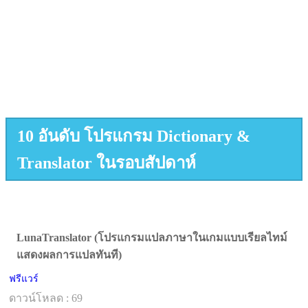
10 อันดับ โปรแกรม Dictionary &
Translator ในรอบสัปดาห์
LunaTranslator (โปรแกรมแปลภาษาในเกมแบบเรียลไทม์
แสดงผลการแปลทันที)
ฟรีแวร์
ดาวน์โหลด : 69