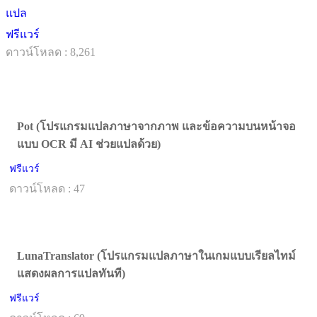
แปล
ฟรีแวร์
ดาวน์โหลด : 8,261
Pot (โปรแกรมแปลภาษาจากภาพ และข้อความบนหน้าจอ
แบบ OCR มี AI ช่วยแปลด้วย)
ฟรีแวร์
ดาวน์โหลด : 47
LunaTranslator (โปรแกรมแปลภาษาในเกมแบบเรียลไทม์
แสดงผลการแปลทันที)
ฟรีแวร์