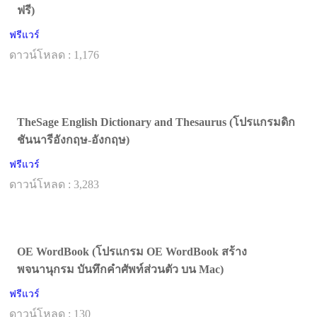
ฟรี)
ฟรีแวร์
ดาวน์โหลด : 1,176
TheSage English Dictionary and Thesaurus (โปรแกรมดิก
ชันนารีอังกฤษ-อังกฤษ)
ฟรีแวร์
ดาวน์โหลด : 3,283
OE WordBook (โปรแกรม OE WordBook สร้าง
พจนานุกรม บันทึกคำศัพท์ส่วนตัว บน Mac)
ฟรีแวร์
ดาวน์โหลด : 130