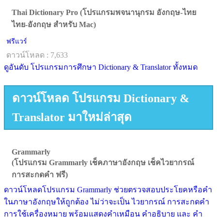
Thai Dictionary Pro (โปรแกรมพจนานุกรม อังกฤษ-ไทย
ไทย-อังกฤษ สำหรับ Mac)
ฟรีแวร์
ดาวน์โหลด : 7,633
ดูอันดับ โปรแกรมการศึกษา Dictionary & Translator ทั้งหมด
ดาวน์โหลด โปรแกรม Dictionary &
Translator มาใหม่ล่าสุด
Grammarly
(โปรแกรม Grammarly เช็คภาษาอังกฤษ เช็คไวยากรณ์
การสะกดคำ ฟรี)
ดาวน์โหลดโปรแกรม Grammarly ช่วยตรวจสอบประโยคหรือคำ
ในภาษาอังกฤษให้ถูกต้อง ไม่ว่าจะเป็น ไวยากรณ์ การสะกดคำ
การใช้เครื่องหมาย พร้อมแสดงคำเหมือน คำอธิบาย และ คำ