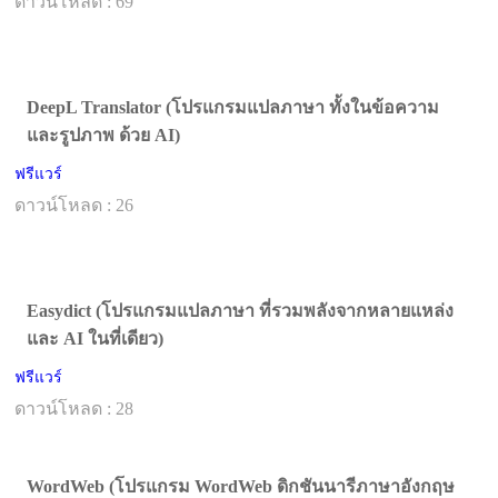
ดาวน์โหลด : 69
DeepL Translator (โปรแกรมแปลภาษา ทั้งในข้อความ
และรูปภาพ ด้วย AI)
ฟรีแวร์
ดาวน์โหลด : 26
Easydict (โปรแกรมแปลภาษา ที่รวมพลังจากหลายแหล่ง
และ AI ในที่เดียว)
ฟรีแวร์
ดาวน์โหลด : 28
WordWeb (โปรแกรม WordWeb ดิกชันนารีภาษาอังกฤษ